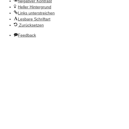
Negativer Kontrast
Heller Hintergrund
Links unterstreichen
Lesbare Schriftart
Zurücksetzen
Feedback