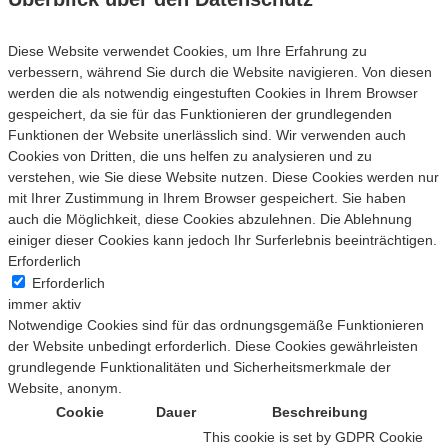
Diese Website verwendet Cookies, um Ihre Erfahrung zu
verbessern, während Sie durch die Website navigieren. Von diesen
werden die als notwendig eingestuften Cookies in Ihrem Browser
gespeichert, da sie für das Funktionieren der grundlegenden
Funktionen der Website unerlässlich sind. Wir verwenden auch
Cookies von Dritten, die uns helfen zu analysieren und zu
verstehen, wie Sie diese Website nutzen. Diese Cookies werden nur
mit Ihrer Zustimmung in Ihrem Browser gespeichert. Sie haben
auch die Möglichkeit, diese Cookies abzulehnen. Die Ablehnung
einiger dieser Cookies kann jedoch Ihr Surferlebnis beeinträchtigen.
Erforderlich
Erforderlich
immer aktiv
Notwendige Cookies sind für das ordnungsgemäße Funktionieren
der Website unbedingt erforderlich. Diese Cookies gewährleisten
grundlegende Funktionalitäten und Sicherheitsmerkmale der
Website, anonym.
Cookie
Dauer
Beschreibung
This cookie is set by GDPR Cookie