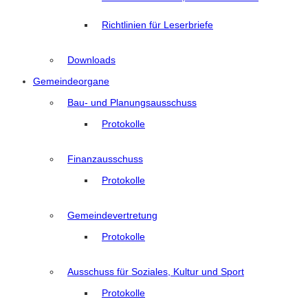
Richtlinien für Leserbriefe
Downloads
Gemeindeorgane
Bau- und Planungsausschuss
Protokolle
Finanzausschuss
Protokolle
Gemeindevertretung
Protokolle
Ausschuss für Soziales, Kultur und Sport
Protokolle