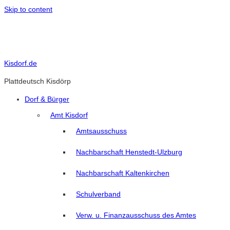
Skip to content
Kisdorf.de
Plattdeutsch Kisdörp
Dorf & Bürger
Amt Kisdorf
Amtsausschuss
Nachbarschaft Henstedt-Ulzburg
Nachbarschaft Kaltenkirchen
Schulverband
Verw. u. Finanzausschuss des Amtes