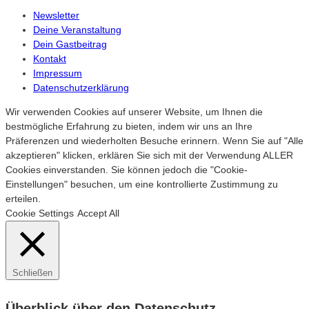
Newsletter
Deine Veranstaltung
Dein Gastbeitrag
Kontakt
Impressum
Datenschutzerklärung
Wir verwenden Cookies auf unserer Website, um Ihnen die
bestmögliche Erfahrung zu bieten, indem wir uns an Ihre
Präferenzen und wiederholten Besuche erinnern. Wenn Sie auf "Alle
akzeptieren" klicken, erklären Sie sich mit der Verwendung ALLER
Cookies einverstanden. Sie können jedoch die "Cookie-
Einstellungen" besuchen, um eine kontrollierte Zustimmung zu
erteilen.
Cookie Settings
Accept All
Schließen
Überblick über den Datenschutz