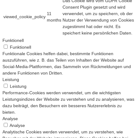
Das Cookie wird vom GDPR Cookie
Consent Plugin gesetzt und wird
11
verwendet, um zu speichern, ob der
viewed_cookie_policy
months
Nutzer der Verwendung von Cookies
zugestimmt hat oder nicht. Es
speichert keine persönlichen Daten.
Funktionell
Funktionell
Funktionale Cookies helfen dabei, bestimmte Funktionen
auszuführen, wie z. B. das Teilen von Inhalten der Website auf
Social-Media-Plattformen, das Sammeln von Rückmeldungen und
andere Funktionen von Dritten.
Leistung
Leistung
Performance-Cookies werden verwendet, um die wichtigsten
Leistungsindizes der Website zu verstehen und zu analysieren, was
dazu beiträgt, den Besuchern ein besseres Nutzererlebnis zu
bieten.
Analyse
Analyse
Analytische Cookies werden verwendet, um zu verstehen, wie