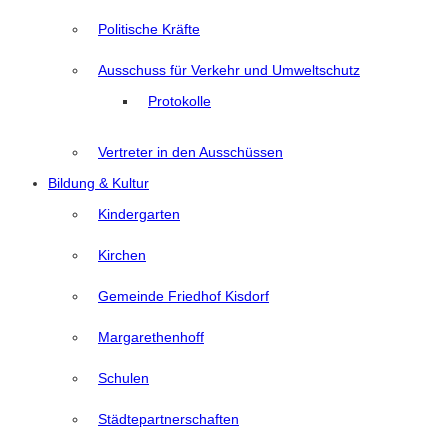
Politische Kräfte
Ausschuss für Verkehr und Umweltschutz
Protokolle
Vertreter in den Ausschüssen
Bildung & Kultur
Kindergarten
Kirchen
Gemeinde Friedhof Kisdorf
Margarethenhoff
Schulen
Städtepartnerschaften