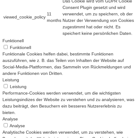
Das Cookie wird vom GDPR Cookie
Consent Plugin gesetzt und wird
11
verwendet, um zu speichern, ob der
viewed_cookie_policy
months
Nutzer der Verwendung von Cookies
zugestimmt hat oder nicht. Es
speichert keine persönlichen Daten.
Funktionell
Funktionell
Funktionale Cookies helfen dabei, bestimmte Funktionen
auszuführen, wie z. B. das Teilen von Inhalten der Website auf
Social-Media-Plattformen, das Sammeln von Rückmeldungen und
andere Funktionen von Dritten.
Leistung
Leistung
Performance-Cookies werden verwendet, um die wichtigsten
Leistungsindizes der Website zu verstehen und zu analysieren, was
dazu beiträgt, den Besuchern ein besseres Nutzererlebnis zu
bieten.
Analyse
Analyse
Analytische Cookies werden verwendet, um zu verstehen, wie