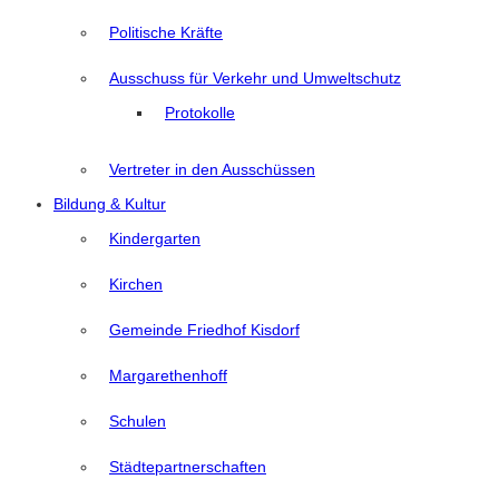
Politische Kräfte
Ausschuss für Verkehr und Umweltschutz
Protokolle
Vertreter in den Ausschüssen
Bildung & Kultur
Kindergarten
Kirchen
Gemeinde Friedhof Kisdorf
Margarethenhoff
Schulen
Städtepartnerschaften