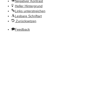
Negativer Kontrast
Heller Hintergrund
Links unterstreichen
Lesbare Schriftart
Zurücksetzen
Feedback