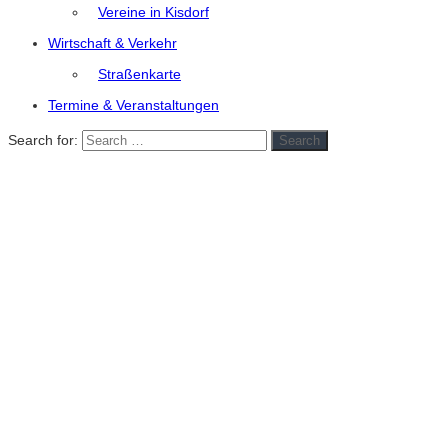
Vereine in Kisdorf
Wirtschaft & Verkehr
Straßenkarte
Termine & Veranstaltungen
Search for:
Search