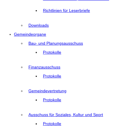
Richtlinien für Leserbriefe
Downloads
Gemeindeorgane
Bau- und Planungsausschuss
Protokolle
Finanzausschuss
Protokolle
Gemeindevertretung
Protokolle
Ausschuss für Soziales, Kultur und Sport
Protokolle