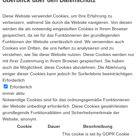
Überblick über den Datenschutz
Diese Website verwendet Cookies, um Ihre Erfahrung zu
verbessern, während Sie durch die Website navigieren. Von diesen
werden die als notwendig eingestuften Cookies in Ihrem Browser
gespeichert, da sie für das Funktionieren der grundlegenden
Funktionen der Website unerlässlich sind. Wir verwenden auch
Cookies von Dritten, die uns helfen zu analysieren und zu
verstehen, wie Sie diese Website nutzen. Diese Cookies werden nur
mit Ihrer Zustimmung in Ihrem Browser gespeichert. Sie haben
auch die Möglichkeit, diese Cookies abzulehnen. Die Ablehnung
einiger dieser Cookies kann jedoch Ihr Surferlebnis beeinträchtigen.
Erforderlich
Erforderlich
immer aktiv
Notwendige Cookies sind für das ordnungsgemäße Funktionieren
der Website unbedingt erforderlich. Diese Cookies gewährleisten
grundlegende Funktionalitäten und Sicherheitsmerkmale der
Website, anonym.
Cookie
Dauer
Beschreibung
This cookie is set by GDPR Cookie