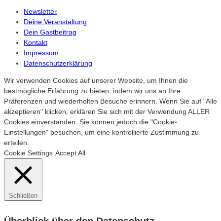
Newsletter
Deine Veranstaltung
Dein Gastbeitrag
Kontakt
Impressum
Datenschutzerklärung
Wir verwenden Cookies auf unserer Website, um Ihnen die
bestmögliche Erfahrung zu bieten, indem wir uns an Ihre
Präferenzen und wiederholten Besuche erinnern. Wenn Sie auf "Alle
akzeptieren" klicken, erklären Sie sich mit der Verwendung ALLER
Cookies einverstanden. Sie können jedoch die "Cookie-
Einstellungen" besuchen, um eine kontrollierte Zustimmung zu
erteilen.
Cookie Settings
Accept All
Schließen