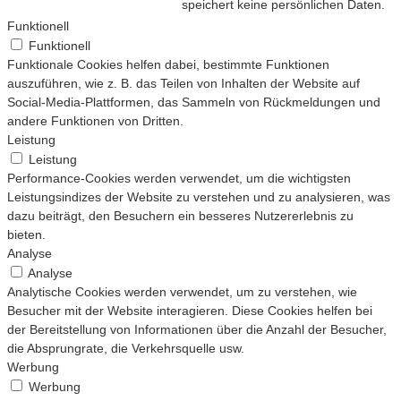
speichert keine persönlichen Daten.
Funktionell
Funktionell
Funktionale Cookies helfen dabei, bestimmte Funktionen
auszuführen, wie z. B. das Teilen von Inhalten der Website auf
Social-Media-Plattformen, das Sammeln von Rückmeldungen und
andere Funktionen von Dritten.
Leistung
Leistung
Performance-Cookies werden verwendet, um die wichtigsten
Leistungsindizes der Website zu verstehen und zu analysieren, was
dazu beiträgt, den Besuchern ein besseres Nutzererlebnis zu
bieten.
Analyse
Analyse
Analytische Cookies werden verwendet, um zu verstehen, wie
Besucher mit der Website interagieren. Diese Cookies helfen bei
der Bereitstellung von Informationen über die Anzahl der Besucher,
die Absprungrate, die Verkehrsquelle usw.
Werbung
Werbung