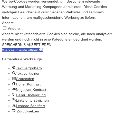
Werbe-Cookies werden verwendet, um Besuchern relevante
Werbung und Marketing-Kampagnen anzubieten. Diese Cookies
verfolgen Besucher auf verschiedenen Websites und sammeln
Informationen, um maßgeschneiderte Werbung zu liefern.
Andere
Andere
Andere nicht kategorisierte Cookies sind solche, die noch analysiert
werden und noch nicht in eine Kategorie eingeordnet wurden.
SPEICHERN & AKZEPTIEREN
Werkzeugleiste öffnen
Barrierefreie Werkzeuge
Text vergrößern
Text verkleinern
Graustufen
Hoher Kontrast
Negativer Kontrast
Heller Hintergrund
Links unterstreichen
Lesbare Schriftart
Zurücksetzen