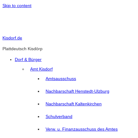
Skip to content
Kisdorf.de
Plattdeutsch Kisdörp
Dorf & Bürger
Amt Kisdorf
Amtsausschuss
Nachbarschaft Henstedt-Ulzburg
Nachbarschaft Kaltenkirchen
Schulverband
Verw. u. Finanzausschuss des Amtes