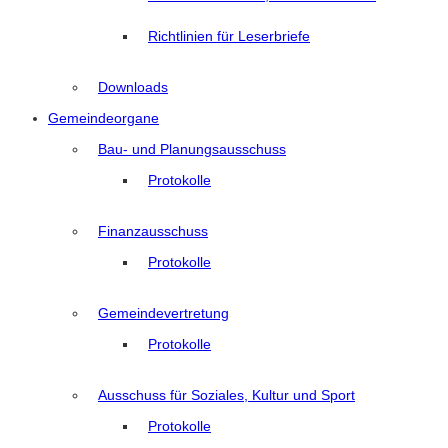
Richtlinien für Leserbriefe
Downloads
Gemeindeorgane
Bau- und Planungsausschuss
Protokolle
Finanzausschuss
Protokolle
Gemeindevertretung
Protokolle
Ausschuss für Soziales, Kultur und Sport
Protokolle