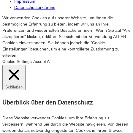
Impressum
Datenschutzerklärung
Wir verwenden Cookies auf unserer Website, um Ihnen die
bestmögliche Erfahrung zu bieten, indem wir uns an Ihre
Präferenzen und wiederholten Besuche erinnern. Wenn Sie auf "Alle
akzeptieren" klicken, erklären Sie sich mit der Verwendung ALLER
Cookies einverstanden. Sie können jedoch die "Cookie-
Einstellungen" besuchen, um eine kontrollierte Zustimmung zu
erteilen.
Cookie Settings
Accept All
Schließen
Überblick über den Datenschutz
Diese Website verwendet Cookies, um Ihre Erfahrung zu
verbessern, während Sie durch die Website navigieren. Von diesen
werden die als notwendig eingestuften Cookies in Ihrem Browser