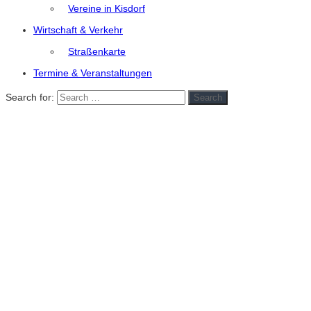
Vereine in Kisdorf
Wirtschaft & Verkehr
Straßenkarte
Termine & Veranstaltungen
Search for:
Search