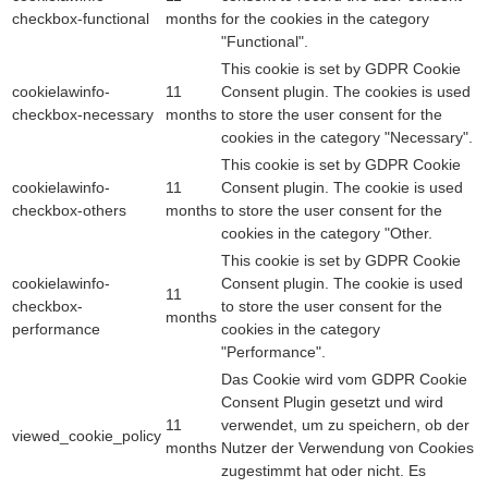
checkbox-functional
months
for the cookies in the category
"Functional".
This cookie is set by GDPR Cookie
cookielawinfo-
11
Consent plugin. The cookies is used
checkbox-necessary
months
to store the user consent for the
cookies in the category "Necessary".
This cookie is set by GDPR Cookie
cookielawinfo-
11
Consent plugin. The cookie is used
checkbox-others
months
to store the user consent for the
cookies in the category "Other.
This cookie is set by GDPR Cookie
cookielawinfo-
Consent plugin. The cookie is used
11
checkbox-
to store the user consent for the
months
performance
cookies in the category
"Performance".
Das Cookie wird vom GDPR Cookie
Consent Plugin gesetzt und wird
11
verwendet, um zu speichern, ob der
viewed_cookie_policy
months
Nutzer der Verwendung von Cookies
zugestimmt hat oder nicht. Es