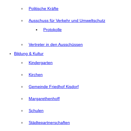
Politische Kräfte
Ausschuss für Verkehr und Umweltschutz
Protokolle
Vertreter in den Ausschüssen
Bildung & Kultur
Kindergarten
Kirchen
Gemeinde Friedhof Kisdorf
Margarethenhoff
Schulen
Städtepartnerschaften