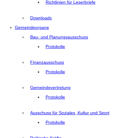
Richtlinien für Leserbriefe
Downloads
Gemeindeorgane
Bau- und Planungsausschuss
Protokolle
Finanzausschuss
Protokolle
Gemeindevertretung
Protokolle
Ausschuss für Soziales, Kultur und Sport
Protokolle