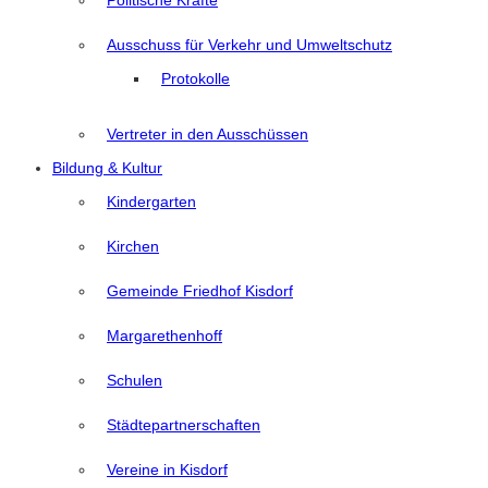
Politische Kräfte
Ausschuss für Verkehr und Umweltschutz
Protokolle
Vertreter in den Ausschüssen
Bildung & Kultur
Kindergarten
Kirchen
Gemeinde Friedhof Kisdorf
Margarethenhoff
Schulen
Städtepartnerschaften
Vereine in Kisdorf