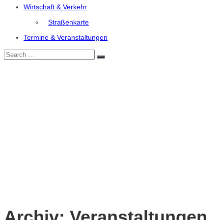
Wirtschaft & Verkehr
Straßenkarte
Termine & Veranstaltungen
Search
Search
for:
Archiv:
Veranstaltungen