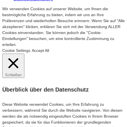
Wir verwenden Cookies auf unserer Website, um Ihnen die
bestmögliche Erfahrung zu bieten, indem wir uns an Ihre
Präferenzen und wiederholten Besuche erinnern. Wenn Sie auf "Alle
akzeptieren" klicken, erklären Sie sich mit der Verwendung ALLER
Cookies einverstanden. Sie können jedoch die "Cookie-
Einstellungen" besuchen, um eine kontrollierte Zustimmung zu
erteilen.
Cookie Settings
Accept All
Schließen
Überblick über den Datenschutz
Diese Website verwendet Cookies, um Ihre Erfahrung zu
verbessern, während Sie durch die Website navigieren. Von diesen
werden die als notwendig eingestuften Cookies in Ihrem Browser
gespeichert, da sie für das Funktionieren der grundlegenden