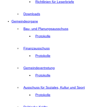
Richtlinien für Leserbriefe
Downloads
Gemeindeorgane
Bau- und Planungsausschuss
Protokolle
Finanzausschuss
Protokolle
Gemeindevertretung
Protokolle
Ausschuss für Soziales, Kultur und Sport
Protokolle