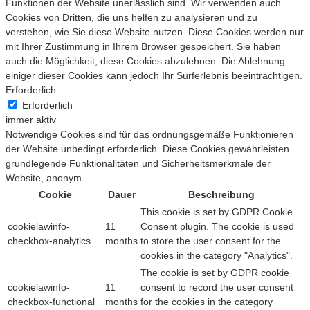
Funktionen der Website unerlässlich sind. Wir verwenden auch
Cookies von Dritten, die uns helfen zu analysieren und zu
verstehen, wie Sie diese Website nutzen. Diese Cookies werden nur
mit Ihrer Zustimmung in Ihrem Browser gespeichert. Sie haben
auch die Möglichkeit, diese Cookies abzulehnen. Die Ablehnung
einiger dieser Cookies kann jedoch Ihr Surferlebnis beeinträchtigen.
Erforderlich
Erforderlich
immer aktiv
Notwendige Cookies sind für das ordnungsgemäße Funktionieren
der Website unbedingt erforderlich. Diese Cookies gewährleisten
grundlegende Funktionalitäten und Sicherheitsmerkmale der
Website, anonym.
Cookie
Dauer
Beschreibung
This cookie is set by GDPR Cookie
cookielawinfo-
11
Consent plugin. The cookie is used
checkbox-analytics
months
to store the user consent for the
cookies in the category "Analytics".
The cookie is set by GDPR cookie
cookielawinfo-
11
consent to record the user consent
checkbox-functional
months
for the cookies in the category