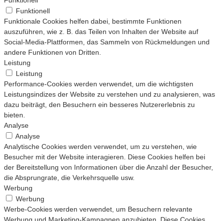
Funktionell
Funktionale Cookies helfen dabei, bestimmte Funktionen
auszuführen, wie z. B. das Teilen von Inhalten der Website auf
Social-Media-Plattformen, das Sammeln von Rückmeldungen und
andere Funktionen von Dritten.
Leistung
Leistung
Performance-Cookies werden verwendet, um die wichtigsten
Leistungsindizes der Website zu verstehen und zu analysieren, was
dazu beiträgt, den Besuchern ein besseres Nutzererlebnis zu
bieten.
Analyse
Analyse
Analytische Cookies werden verwendet, um zu verstehen, wie
Besucher mit der Website interagieren. Diese Cookies helfen bei
der Bereitstellung von Informationen über die Anzahl der Besucher,
die Absprungrate, die Verkehrsquelle usw.
Werbung
Werbung
Werbe-Cookies werden verwendet, um Besuchern relevante
Werbung und Marketing-Kampagnen anzubieten. Diese Cookies