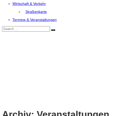
Wirtschaft & Verkehr
Straßenkarte
Termine & Veranstaltungen
Search
Search
for:
Archiv:
Veranstaltungen