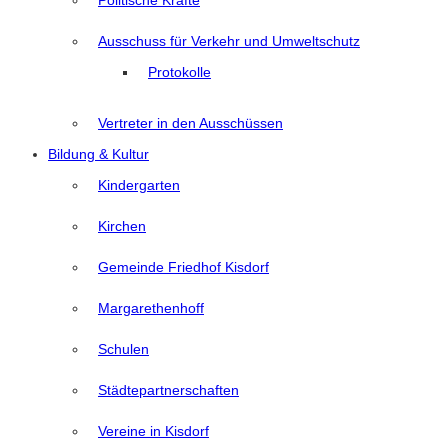
Politische Kräfte
Ausschuss für Verkehr und Umweltschutz
Protokolle
Vertreter in den Ausschüssen
Bildung & Kultur
Kindergarten
Kirchen
Gemeinde Friedhof Kisdorf
Margarethenhoff
Schulen
Städtepartnerschaften
Vereine in Kisdorf