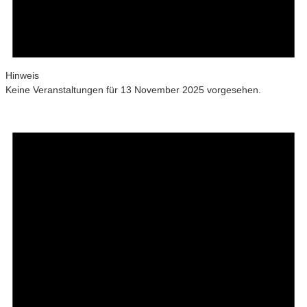
Hinweis
Keine Veranstaltungen für 13 November 2025 vorgesehen.