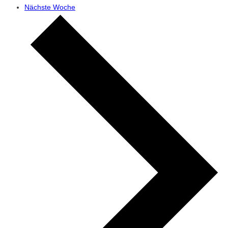
Nächste Woche