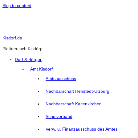
Skip to content
Kisdorf.de
Plattdeutsch Kisdörp
Dorf & Bürger
Amt Kisdorf
Amtsausschuss
Nachbarschaft Henstedt-Ulzburg
Nachbarschaft Kaltenkirchen
Schulverband
Verw. u. Finanzausschuss des Amtes