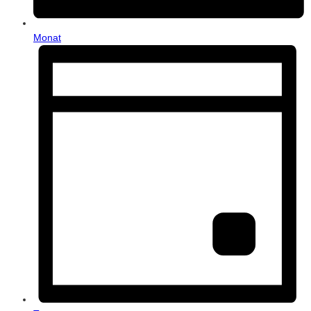
Monat