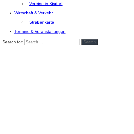
Vereine in Kisdorf
Wirtschaft & Verkehr
Straßenkarte
Termine & Veranstaltungen
Search for:
Search