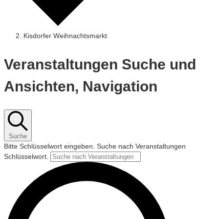
Kisdorfer Weihnachtsmarkt
Veranstaltungen Suche und
Ansichten, Navigation
Suche
Bitte Schlüsselwort eingeben. Suche nach Veranstaltungen
Schlüsselwort.