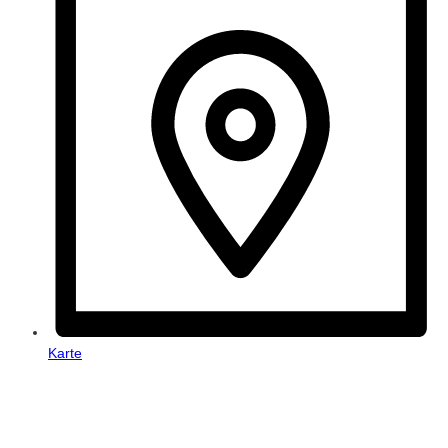
Karte