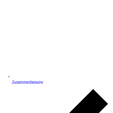
Zusammenfassung