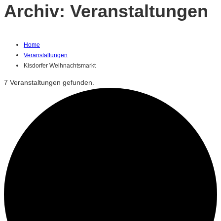
Archiv:
Veranstaltungen
Home
Veranstaltungen
Kisdorfer Weihnachtsmarkt
7 Veranstaltungen gefunden.