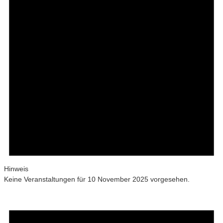
Hinweis
Keine Veranstaltungen für 10 November 2025 vorgesehen.