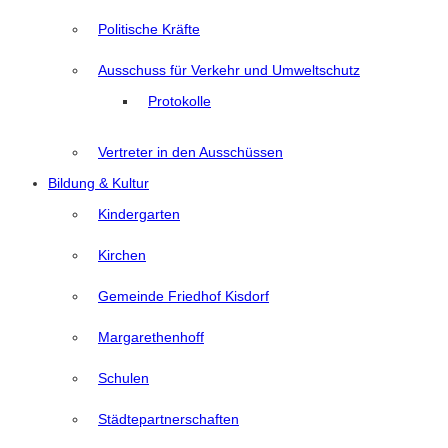
Politische Kräfte
Ausschuss für Verkehr und Umweltschutz
Protokolle
Vertreter in den Ausschüssen
Bildung & Kultur
Kindergarten
Kirchen
Gemeinde Friedhof Kisdorf
Margarethenhoff
Schulen
Städtepartnerschaften