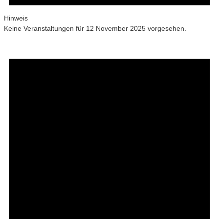
Hinweis
Keine Veranstaltungen für 12 November 2025 vorgesehen.