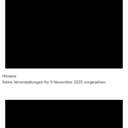
Hinweis
Keine Veranstaltungen für 9 November 2025 vorgesehen.