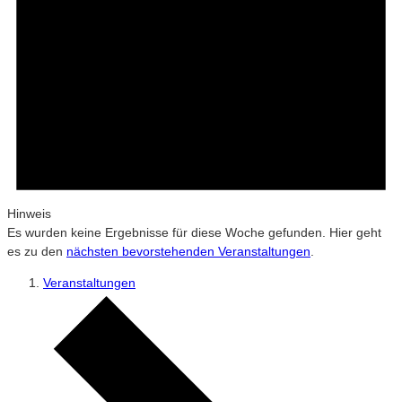
Hinweis
Es wurden keine Ergebnisse für diese Woche gefunden. Hier geht
es zu den
nächsten bevorstehenden Veranstaltungen
.
Veranstaltungen