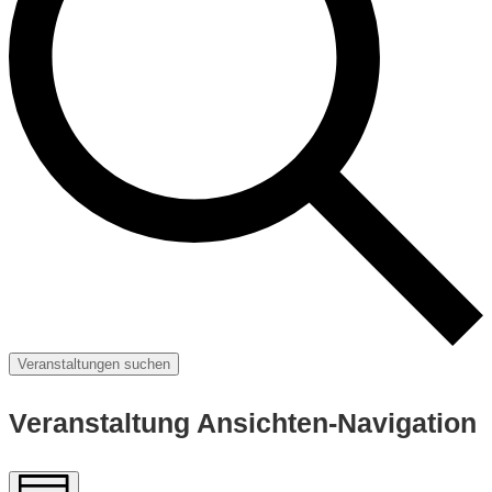
Veranstaltungen suchen
Veranstaltung Ansichten-Navigation