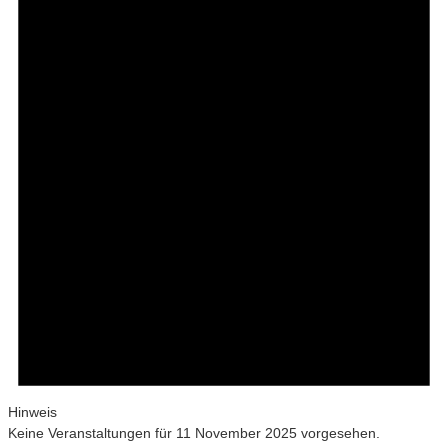
Hinweis
Keine Veranstaltungen für 11 November 2025 vorgesehen.