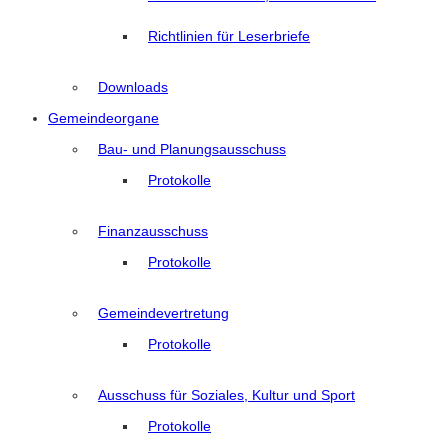
Richtlinien für Leserbriefe
Downloads
Gemeindeorgane
Bau- und Planungsausschuss
Protokolle
Finanzausschuss
Protokolle
Gemeindevertretung
Protokolle
Ausschuss für Soziales, Kultur und Sport
Protokolle