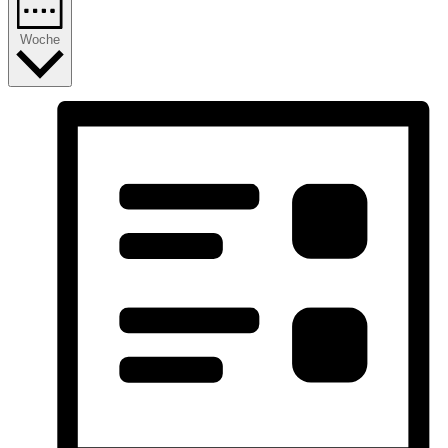
Woche