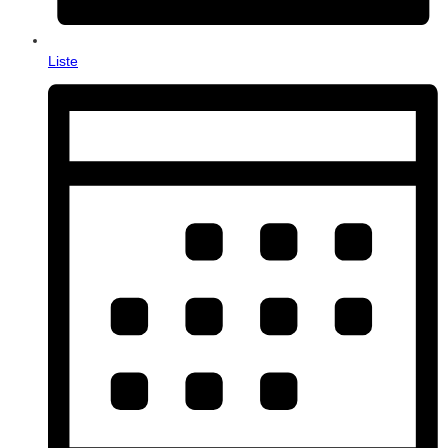
Liste