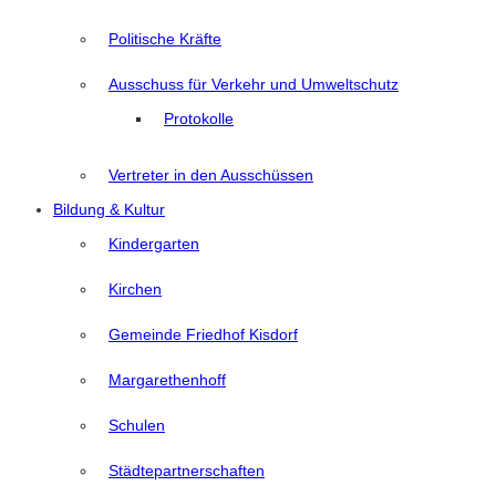
Politische Kräfte
Ausschuss für Verkehr und Umweltschutz
Protokolle
Vertreter in den Ausschüssen
Bildung & Kultur
Kindergarten
Kirchen
Gemeinde Friedhof Kisdorf
Margarethenhoff
Schulen
Städtepartnerschaften