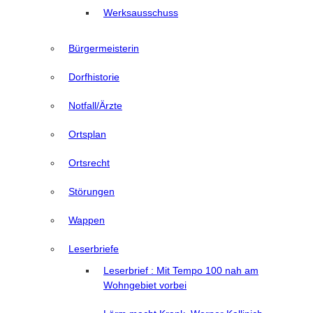
Werksausschuss
Bürgermeisterin
Dorfhistorie
Notfall/Ärzte
Ortsplan
Ortsrecht
Störungen
Wappen
Leserbriefe
Leserbrief : Mit Tempo 100 nah am
Wohngebiet vorbei