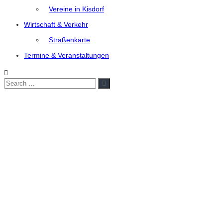
Vereine in Kisdorf
Wirtschaft & Verkehr
Straßenkarte
Termine & Veranstaltungen
Search
Search
for: