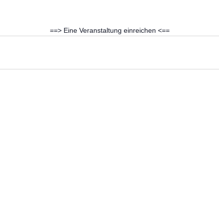
==> Eine Veranstaltung einreichen <==