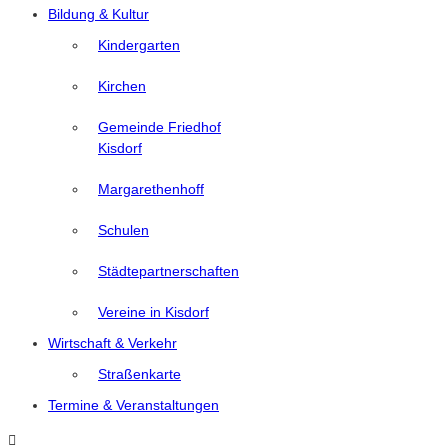
Bildung & Kultur
Kindergarten
Kirchen
Gemeinde Friedhof
Kisdorf
Margarethenhoff
Schulen
Städtepartnerschaften
Vereine in Kisdorf
Wirtschaft & Verkehr
Straßenkarte
Termine & Veranstaltungen