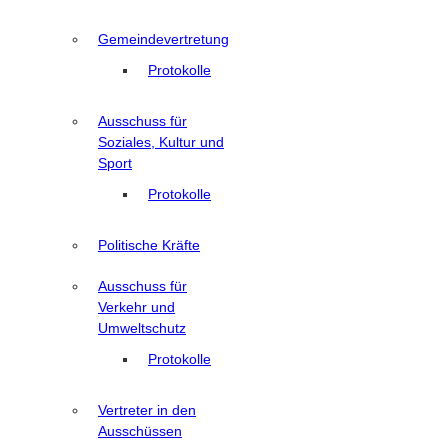
Gemeindevertretung
Protokolle
Ausschuss für
Soziales, Kultur und
Sport
Protokolle
Politische Kräfte
Ausschuss für
Verkehr und
Umweltschutz
Protokolle
Vertreter in den
Ausschüssen