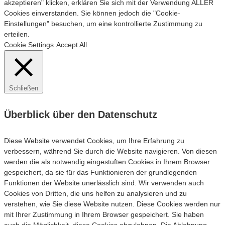
akzeptieren" klicken, erklären Sie sich mit der Verwendung ALLER
Cookies einverstanden. Sie können jedoch die "Cookie-
Einstellungen" besuchen, um eine kontrollierte Zustimmung zu
erteilen.
Cookie Settings
Accept All
Schließen
Überblick über den Datenschutz
Diese Website verwendet Cookies, um Ihre Erfahrung zu
verbessern, während Sie durch die Website navigieren. Von diesen
werden die als notwendig eingestuften Cookies in Ihrem Browser
gespeichert, da sie für das Funktionieren der grundlegenden
Funktionen der Website unerlässlich sind. Wir verwenden auch
Cookies von Dritten, die uns helfen zu analysieren und zu
verstehen, wie Sie diese Website nutzen. Diese Cookies werden nur
mit Ihrer Zustimmung in Ihrem Browser gespeichert. Sie haben
auch die Möglichkeit, diese Cookies abzulehnen. Die Ablehnung