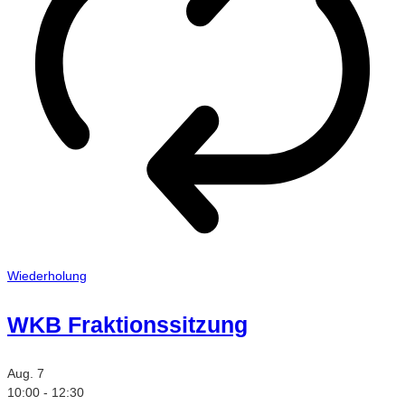
Wiederholung
WKB Fraktionssitzung
Aug.
7
10:00
-
12:30