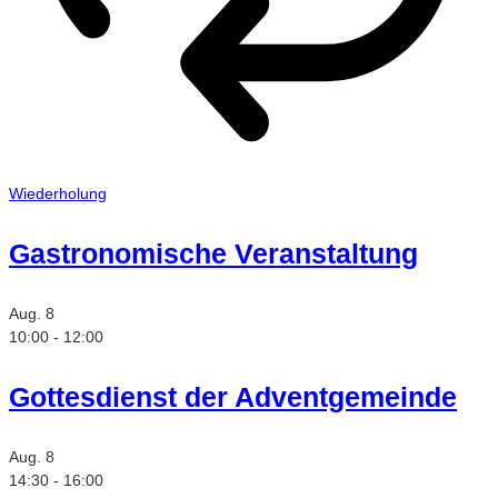
Wiederholung
Gastronomische Veranstaltung
Aug.
8
10:00
-
12:00
Gottesdienst der Adventgemeinde
Aug.
8
14:30
-
16:00