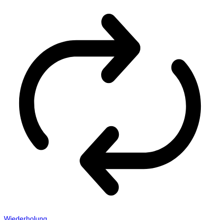
Wiederholung