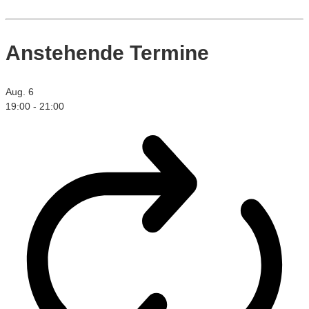
Anstehende Termine
Aug.
6
19:00
-
21:00