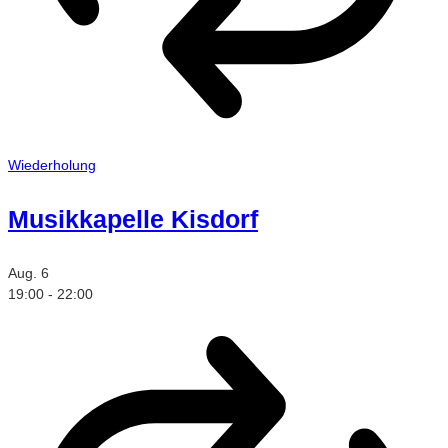
Wiederholung
Musikkapelle Kisdorf
Aug.
6
19:00
-
22:00