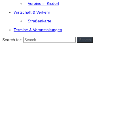
Vereine in Kisdorf
Wirtschaft & Verkehr
Straßenkarte
Termine & Veranstaltungen
Search for:
Search