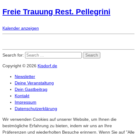
Freie Trauung Rest. Pellegrini
Kalender anzeigen
Search for:
Search
Copyright © 2026
Kisdorf.de
Newsletter
Deine Veranstaltung
Dein Gastbeitrag
Kontakt
Impressum
Datenschutzerklärung
Wir verwenden Cookies auf unserer Website, um Ihnen die
bestmögliche Erfahrung zu bieten, indem wir uns an Ihre
Präferenzen und wiederholten Besuche erinnern. Wenn Sie auf "Alle