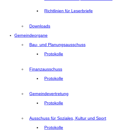
Richtlinien für Leserbriefe
Downloads
Gemeindeorgane
Bau- und Planungsausschuss
Protokolle
Finanzausschuss
Protokolle
Gemeindevertretung
Protokolle
Ausschuss für Soziales, Kultur und Sport
Protokolle