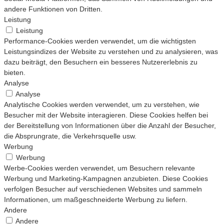
andere Funktionen von Dritten.
Leistung
Leistung
Performance-Cookies werden verwendet, um die wichtigsten
Leistungsindizes der Website zu verstehen und zu analysieren, was
dazu beiträgt, den Besuchern ein besseres Nutzererlebnis zu
bieten.
Analyse
Analyse
Analytische Cookies werden verwendet, um zu verstehen, wie
Besucher mit der Website interagieren. Diese Cookies helfen bei
der Bereitstellung von Informationen über die Anzahl der Besucher,
die Absprungrate, die Verkehrsquelle usw.
Werbung
Werbung
Werbe-Cookies werden verwendet, um Besuchern relevante
Werbung und Marketing-Kampagnen anzubieten. Diese Cookies
verfolgen Besucher auf verschiedenen Websites und sammeln
Informationen, um maßgeschneiderte Werbung zu liefern.
Andere
Andere