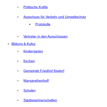
Politische Kräfte
Ausschuss für Verkehr und Umweltschutz
Protokolle
Vertreter in den Ausschüssen
Bildung & Kultur
Kindergarten
Kirchen
Gemeinde Friedhof Kisdorf
Margarethenhoff
Schulen
Städtepartnerschaften