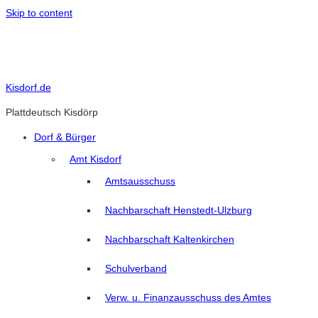
Skip to content
Kisdorf.de
Plattdeutsch Kisdörp
Dorf & Bürger
Amt Kisdorf
Amtsausschuss
Nachbarschaft Henstedt-Ulzburg
Nachbarschaft Kaltenkirchen
Schulverband
Verw. u. Finanzausschuss des Amtes