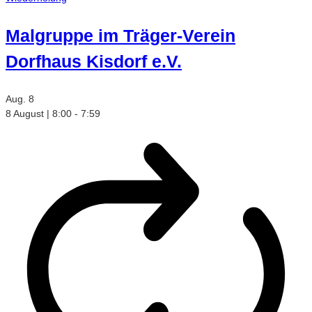
Malgruppe im Träger-Verein
Dorfhaus Kisdorf e.V.
Aug.
8
8 August | 8:00
-
7:59