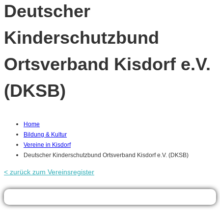
Deutscher
Kinderschutzbund
Ortsverband Kisdorf e.V.
(DKSB)
Home
Bildung & Kultur
Vereine in Kisdorf
Deutscher Kinderschutzbund Ortsverband Kisdorf e.V. (DKSB)
< zurück zum Vereinsregister