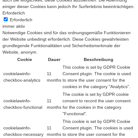
einiger dieser Cookies kann jedoch Ihr Surferlebnis beeinträchtigen.
Erforderlich
Erforderlich
immer aktiv
Notwendige Cookies sind für das ordnungsgemäße Funktionieren
der Website unbedingt erforderlich. Diese Cookies gewährleisten
grundlegende Funktionalitäten und Sicherheitsmerkmale der
Website, anonym.
Cookie
Dauer
Beschreibung
This cookie is set by GDPR Cookie
cookielawinfo-
11
Consent plugin. The cookie is used
checkbox-analytics
months
to store the user consent for the
cookies in the category "Analytics".
The cookie is set by GDPR cookie
cookielawinfo-
11
consent to record the user consent
checkbox-functional
months
for the cookies in the category
"Functional".
This cookie is set by GDPR Cookie
cookielawinfo-
11
Consent plugin. The cookies is used
checkbox-necessary
months
to store the user consent for the