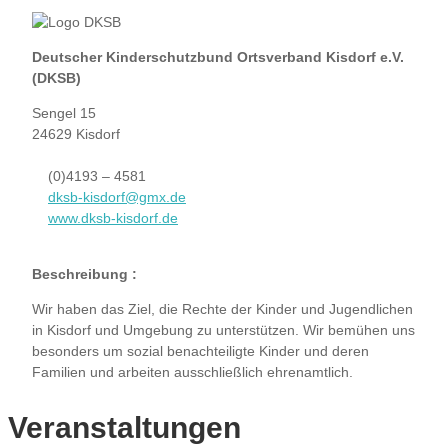
Deutscher Kinderschutzbund Ortsverband Kisdorf e.V.
(DKSB)
Sengel 15
24629 Kisdorf
(0)4193 – 4581
dksb-kisdorf@gmx.de
www.dksb-kisdorf.de
Beschreibung :
Wir haben das Ziel, die Rechte der Kinder und Jugendlichen
in Kisdorf und Umgebung zu unterstützen. Wir bemühen uns
besonders um sozial benachteiligte Kinder und deren
Familien und arbeiten ausschließlich ehrenamtlich.
Veranstaltungen