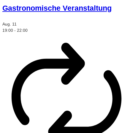
Gastronomische Veranstaltung
Aug.
11
19:00
-
22:00