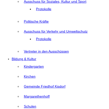
Ausschuss für Soziales, Kultur und Sport
Protokolle
Politische Kräfte
Ausschuss für Verkehr und Umweltschutz
Protokolle
Vertreter in den Ausschüssen
Bildung & Kultur
Kindergarten
Kirchen
Gemeinde Friedhof Kisdorf
Margarethenhoff
Schulen