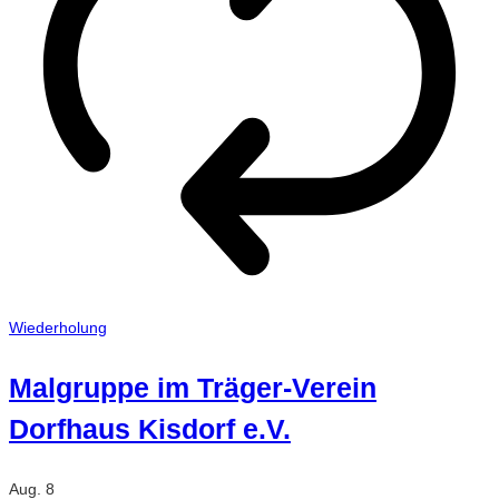
Wiederholung
Malgruppe im Träger-Verein
Dorfhaus Kisdorf e.V.
Aug.
8