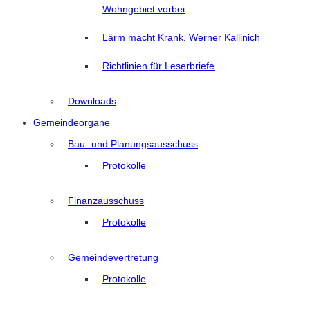
Wohngebiet vorbei
Lärm macht Krank, Werner Kallinich
Richtlinien für Leserbriefe
Downloads
Gemeindeorgane
Bau- und Planungsausschuss
Protokolle
Finanzausschuss
Protokolle
Gemeindevertretung
Protokolle