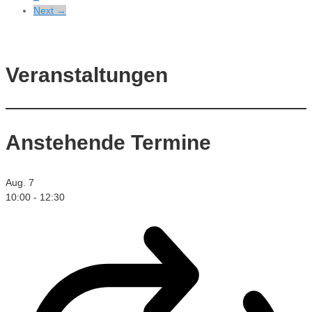
Next →
Veranstaltungen
Anstehende Termine
Aug.
7
10:00
-
12:30