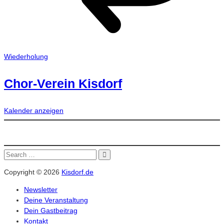
Wiederholung
Chor-Verein Kisdorf
Kalender anzeigen
Search
Search
for:
Copyright © 2026
Kisdorf.de
Newsletter
Deine Veranstaltung
Dein Gastbeitrag
Kontakt