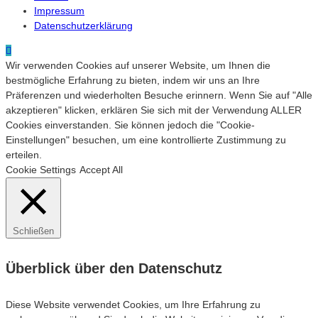
Impressum
Datenschutzerklärung
Wir verwenden Cookies auf unserer Website, um Ihnen die
bestmögliche Erfahrung zu bieten, indem wir uns an Ihre
Präferenzen und wiederholten Besuche erinnern. Wenn Sie auf "Alle
akzeptieren" klicken, erklären Sie sich mit der Verwendung ALLER
Cookies einverstanden. Sie können jedoch die "Cookie-
Einstellungen" besuchen, um eine kontrollierte Zustimmung zu
erteilen.
Cookie Settings
Accept All
Schließen
Überblick über den Datenschutz
Diese Website verwendet Cookies, um Ihre Erfahrung zu