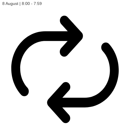
8 August | 8:00
-
7:59