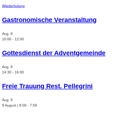
Wiederholung
Gastronomische Veranstaltung
Aug.
8
10:00
-
12:00
Gottesdienst der Adventgemeinde
Aug.
8
14:30
-
16:00
Freie Trauung Rest. Pellegrini
Aug.
9
9 August | 8:00
-
7:59