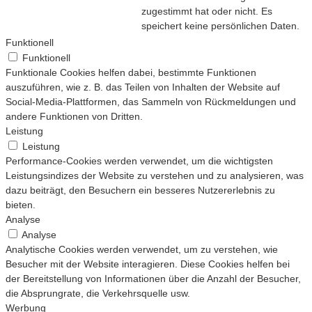
zugestimmt hat oder nicht. Es
speichert keine persönlichen Daten.
Funktionell
Funktionell
Funktionale Cookies helfen dabei, bestimmte Funktionen
auszuführen, wie z. B. das Teilen von Inhalten der Website auf
Social-Media-Plattformen, das Sammeln von Rückmeldungen und
andere Funktionen von Dritten.
Leistung
Leistung
Performance-Cookies werden verwendet, um die wichtigsten
Leistungsindizes der Website zu verstehen und zu analysieren, was
dazu beiträgt, den Besuchern ein besseres Nutzererlebnis zu
bieten.
Analyse
Analyse
Analytische Cookies werden verwendet, um zu verstehen, wie
Besucher mit der Website interagieren. Diese Cookies helfen bei
der Bereitstellung von Informationen über die Anzahl der Besucher,
die Absprungrate, die Verkehrsquelle usw.
Werbung