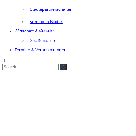
Städtepartnerschaften
Vereine in Kisdorf
Wirtschaft & Verkehr
Straßenkarte
Termine & Veranstaltungen
Search
Search
for: