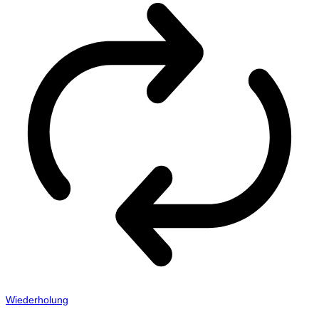
Wiederholung