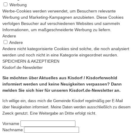
Werbung
Werbe-Cookies werden verwendet, um Besuchern relevante
Werbung und Marketing-Kampagnen anzubieten. Diese Cookies
verfolgen Besucher auf verschiedenen Websites und sammeln
Informationen, um maßgeschneiderte Werbung zu liefern.
Andere
Andere
Andere nicht kategorisierte Cookies sind solche, die noch analysiert
werden und noch nicht in eine Kategorie eingeordnet wurden.
SPEICHERN & AKZEPTIEREN
Kisdorf.de-Newsletter
Sie möchten über Aktuelles aus Kisdorf / Kisdorferwohld
informiert werden und keine Neuigkeiten verpassen? Dann
melden Sie sich hier für unseren Kisdorf.de-Newsletter an.
Ich willige ein, dass mich die Gemeinde Kisdorf regelmäßig per E-Mail
über Neuigkeiten informiert. Meine Daten werden ausschließlich zu diesem
Zweck genutzt. Eine Weitergabe an Dritte erfolgt nicht.
Vorname
Nachname