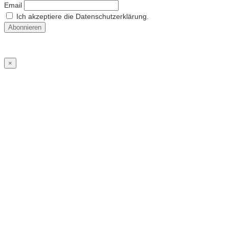
Email
Ich akzeptiere die Datenschutzerklärung.
×