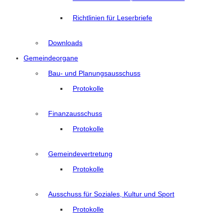
Richtlinien für Leserbriefe
Downloads
Gemeindeorgane
Bau- und Planungsausschuss
Protokolle
Finanzausschuss
Protokolle
Gemeindevertretung
Protokolle
Ausschuss für Soziales, Kultur und Sport
Protokolle