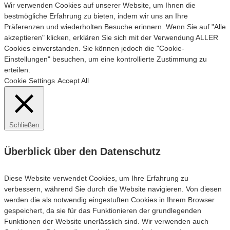
Wir verwenden Cookies auf unserer Website, um Ihnen die
bestmögliche Erfahrung zu bieten, indem wir uns an Ihre
Präferenzen und wiederholten Besuche erinnern. Wenn Sie auf "Alle
akzeptieren" klicken, erklären Sie sich mit der Verwendung ALLER
Cookies einverstanden. Sie können jedoch die "Cookie-
Einstellungen" besuchen, um eine kontrollierte Zustimmung zu
erteilen.
Cookie Settings
Accept All
Schließen
Überblick über den Datenschutz
Diese Website verwendet Cookies, um Ihre Erfahrung zu
verbessern, während Sie durch die Website navigieren. Von diesen
werden die als notwendig eingestuften Cookies in Ihrem Browser
gespeichert, da sie für das Funktionieren der grundlegenden
Funktionen der Website unerlässlich sind. Wir verwenden auch