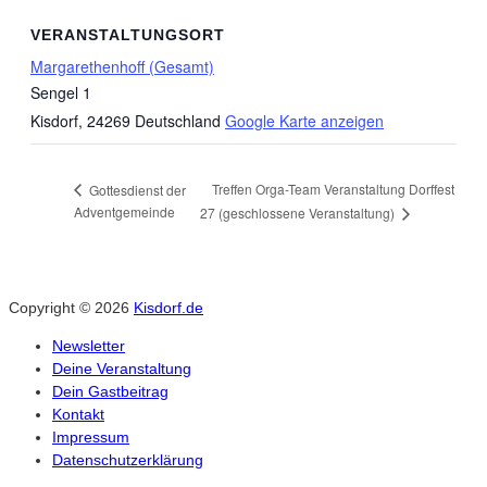
VERANSTALTUNGSORT
Margarethenhoff (Gesamt)
Sengel 1
Kisdorf
,
24269
Deutschland
Google Karte anzeigen
Treffen Orga-Team Veranstaltung Dorffest
Gottesdienst der
Adventgemeinde
27 (geschlossene Veranstaltung)
Copyright © 2026
Kisdorf.de
Newsletter
Deine Veranstaltung
Dein Gastbeitrag
Kontakt
Impressum
Datenschutzerklärung