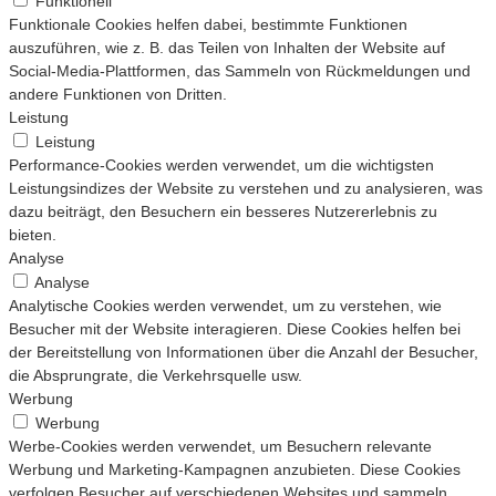
Funktionell
Funktionale Cookies helfen dabei, bestimmte Funktionen
auszuführen, wie z. B. das Teilen von Inhalten der Website auf
Social-Media-Plattformen, das Sammeln von Rückmeldungen und
andere Funktionen von Dritten.
Leistung
Leistung
Performance-Cookies werden verwendet, um die wichtigsten
Leistungsindizes der Website zu verstehen und zu analysieren, was
dazu beiträgt, den Besuchern ein besseres Nutzererlebnis zu
bieten.
Analyse
Analyse
Analytische Cookies werden verwendet, um zu verstehen, wie
Besucher mit der Website interagieren. Diese Cookies helfen bei
der Bereitstellung von Informationen über die Anzahl der Besucher,
die Absprungrate, die Verkehrsquelle usw.
Werbung
Werbung
Werbe-Cookies werden verwendet, um Besuchern relevante
Werbung und Marketing-Kampagnen anzubieten. Diese Cookies
verfolgen Besucher auf verschiedenen Websites und sammeln