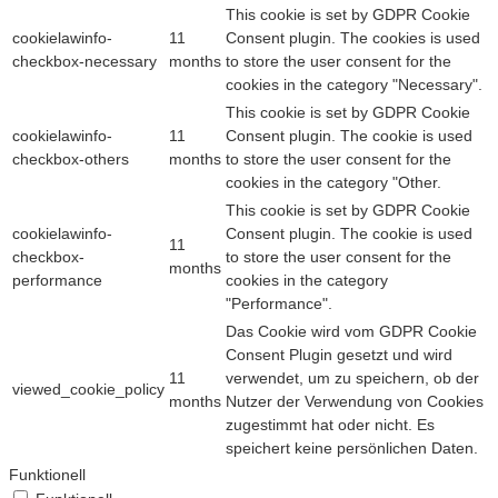
This cookie is set by GDPR Cookie
cookielawinfo-
11
Consent plugin. The cookies is used
checkbox-necessary
months
to store the user consent for the
cookies in the category "Necessary".
This cookie is set by GDPR Cookie
cookielawinfo-
11
Consent plugin. The cookie is used
checkbox-others
months
to store the user consent for the
cookies in the category "Other.
This cookie is set by GDPR Cookie
cookielawinfo-
Consent plugin. The cookie is used
11
checkbox-
to store the user consent for the
months
performance
cookies in the category
"Performance".
Das Cookie wird vom GDPR Cookie
Consent Plugin gesetzt und wird
11
verwendet, um zu speichern, ob der
viewed_cookie_policy
months
Nutzer der Verwendung von Cookies
zugestimmt hat oder nicht. Es
speichert keine persönlichen Daten.
Funktionell