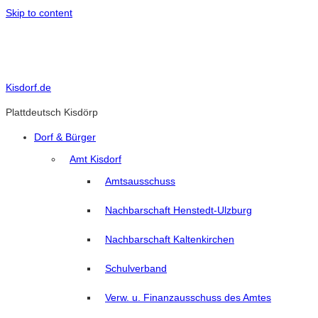
Skip to content
Kisdorf.de
Plattdeutsch Kisdörp
Dorf & Bürger
Amt Kisdorf
Amtsausschuss
Nachbarschaft Henstedt-Ulzburg
Nachbarschaft Kaltenkirchen
Schulverband
Verw. u. Finanzausschuss des Amtes