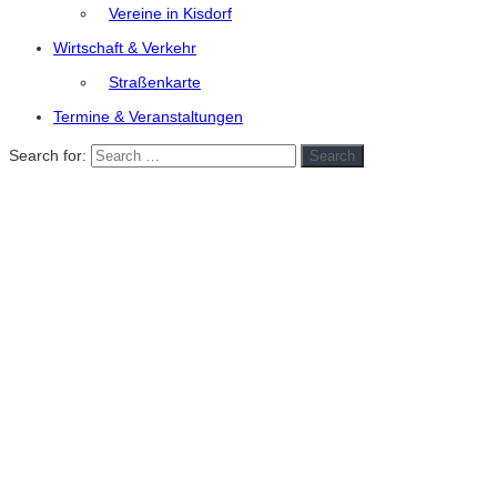
Vereine in Kisdorf
Wirtschaft & Verkehr
Straßenkarte
Termine & Veranstaltungen
Search for:
Search