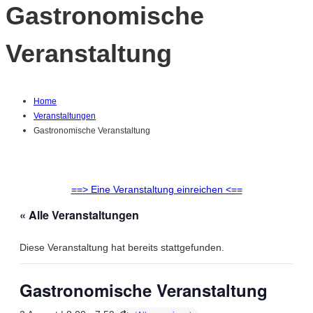
Gastronomische
Veranstaltung
Home
Veranstaltungen
Gastronomische Veranstaltung
==> Eine Veranstaltung einreichen <==
« Alle Veranstaltungen
Diese Veranstaltung hat bereits stattgefunden.
Gastronomische Veranstaltung