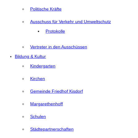
Politische Kräfte
Ausschuss für Verkehr und Umweltschutz
Protokolle
Vertreter in den Ausschüssen
Bildung & Kultur
Kindergarten
Kirchen
Gemeinde Friedhof Kisdorf
Margarethenhoff
Schulen
Städtepartnerschaften