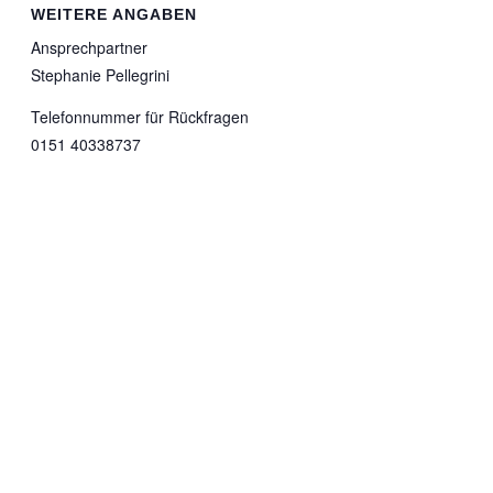
WEITERE ANGABEN
Ansprechpartner
Stephanie Pellegrini
Telefonnummer für Rückfragen
0151 40338737