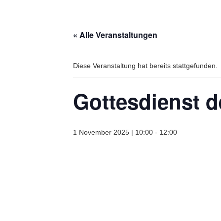
« Alle Veranstaltungen
Diese Veranstaltung hat bereits stattgefunden.
Gottesdienst 
1 November 2025 | 10:00
-
12:00