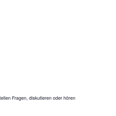
stellen Fragen, diskutieren oder hören