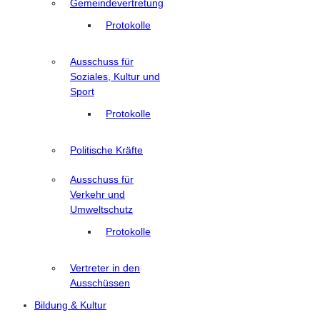
Gemeindevertretung
Protokolle
Ausschuss für
Soziales, Kultur und
Sport
Protokolle
Politische Kräfte
Ausschuss für
Verkehr und
Umweltschutz
Protokolle
Vertreter in den
Ausschüssen
Bildung & Kultur