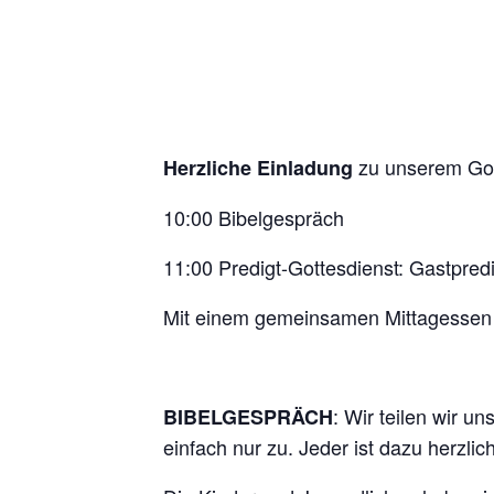
zu unserem Got
Herzliche Einladung
10:00 Bibelgespräch
11:00 Predigt-Gottesdienst: Gastpre
Mit einem gemeinsamen Mittagessen s
: Wir teilen wir u
BIBELGESPRÄCH
einfach nur zu. Jeder ist dazu herzli