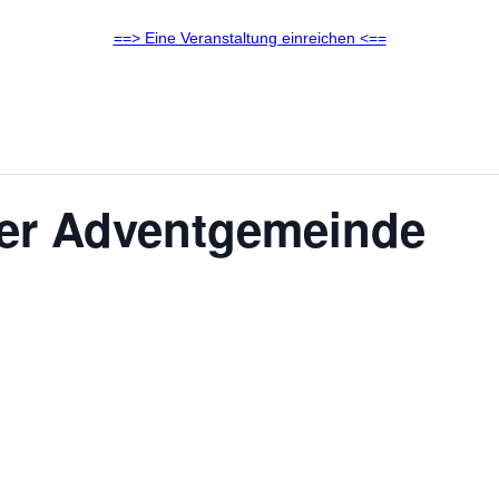
==> Eine Veranstaltung einreichen <==
der Adventgemeinde