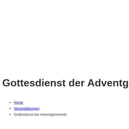
Gottesdienst der Advent
Home
Veranstaltungen
Gottesdienst der Adventgemeinde