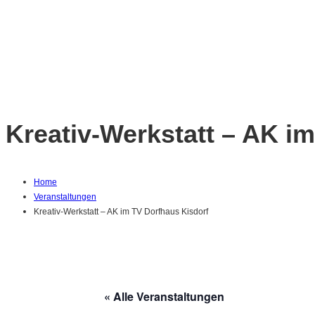
Kreativ-Werkstatt – AK i
Home
Veranstaltungen
Kreativ-Werkstatt – AK im TV Dorfhaus Kisdorf
« Alle Veranstaltungen