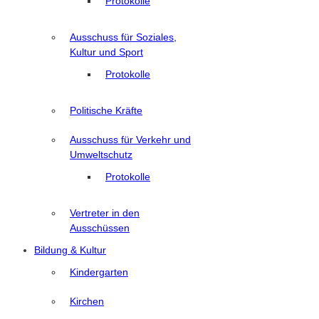
Protokolle
Ausschuss für Soziales,
Kultur und Sport
Protokolle
Politische Kräfte
Ausschuss für Verkehr und
Umweltschutz
Protokolle
Vertreter in den
Ausschüssen
Bildung & Kultur
Kindergarten
Kirchen