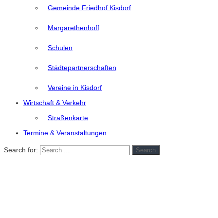
Gemeinde Friedhof Kisdorf
Margarethenhoff
Schulen
Städtepartnerschaften
Vereine in Kisdorf
Wirtschaft & Verkehr
Straßenkarte
Termine & Veranstaltungen
Search for:
Search