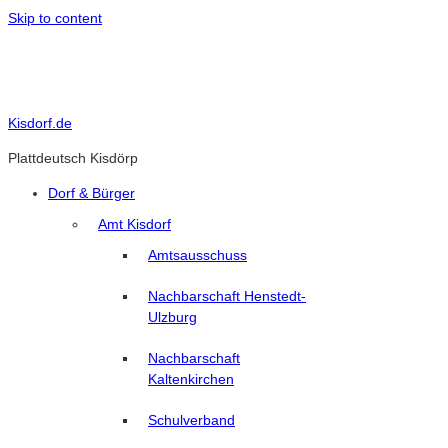
Skip to content
Kisdorf.de
Plattdeutsch Kisdörp
Dorf & Bürger
Amt Kisdorf
Amtsausschuss
Nachbarschaft Henstedt-
Ulzburg
Nachbarschaft
Kaltenkirchen
Schulverband