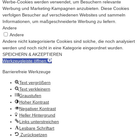
Werbe-Cookies werden verwendet, um Besuchern relevante
Werbung und Marketing-Kampagnen anzubieten. Diese Cookies
verfolgen Besucher auf verschiedenen Websites und sammeln
Informationen, um maßgeschneiderte Werbung zu liefern.
Andere
Andere
Andere nicht kategorisierte Cookies sind solche, die noch analysiert
werden und noch nicht in eine Kategorie eingeordnet wurden.
SPEICHERN & AKZEPTIEREN
Werkzeugleiste öffnen
Barrierefreie Werkzeuge
Text vergrößern
Text verkleinern
Graustufen
Hoher Kontrast
Negativer Kontrast
Heller Hintergrund
Links unterstreichen
Lesbare Schriftart
Zurücksetzen