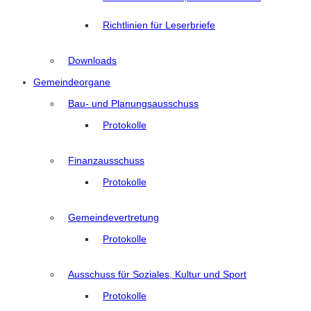
Richtlinien für Leserbriefe
Downloads
Gemeindeorgane
Bau- und Planungsausschuss
Protokolle
Finanzausschuss
Protokolle
Gemeindevertretung
Protokolle
Ausschuss für Soziales, Kultur und Sport
Protokolle