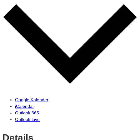
Google Kalender
iCalendar
Outlook 365
Outlook Live
Details