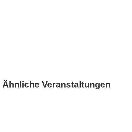
Ähnliche Veranstaltungen