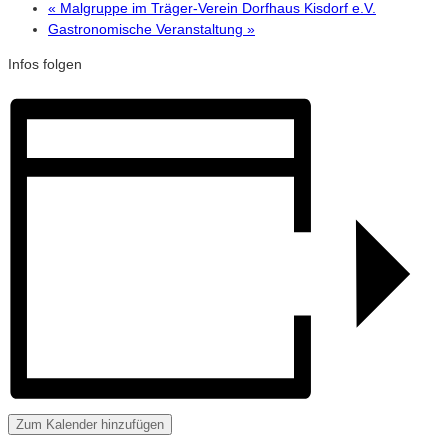
«
Malgruppe im Träger-Verein Dorfhaus Kisdorf e.V.
Gastronomische Veranstaltung
»
Infos folgen
Zum Kalender hinzufügen