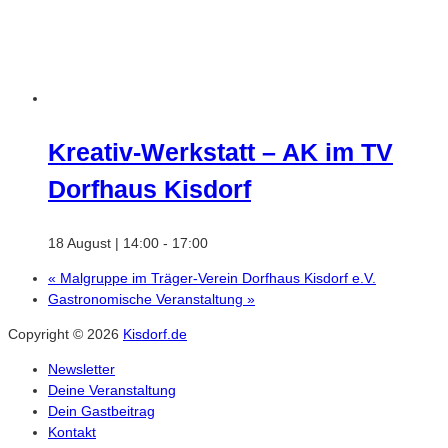
Kreativ-Werkstatt – AK im TV
Dorfhaus Kisdorf
18 August | 14:00
-
17:00
«
Malgruppe im Träger-Verein Dorfhaus Kisdorf e.V.
Gastronomische Veranstaltung
»
Copyright © 2026
Kisdorf.de
Newsletter
Deine Veranstaltung
Dein Gastbeitrag
Kontakt