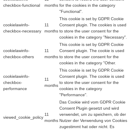
checkbox-functional
months
for the cookies in the category
"Functional".
This cookie is set by GDPR Cookie
cookielawinfo-
11
Consent plugin. The cookies is used
checkbox-necessary
months
to store the user consent for the
cookies in the category "Necessary".
This cookie is set by GDPR Cookie
cookielawinfo-
11
Consent plugin. The cookie is used
checkbox-others
months
to store the user consent for the
cookies in the category "Other.
This cookie is set by GDPR Cookie
cookielawinfo-
Consent plugin. The cookie is used
11
checkbox-
to store the user consent for the
months
performance
cookies in the category
"Performance".
Das Cookie wird vom GDPR Cookie
Consent Plugin gesetzt und wird
11
verwendet, um zu speichern, ob der
viewed_cookie_policy
months
Nutzer der Verwendung von Cookies
zugestimmt hat oder nicht. Es