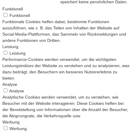
speichert keine persönlichen Daten.
Funktionell
Funktionell
Funktionale Cookies helfen dabei, bestimmte Funktionen
auszuführen, wie z. B. das Teilen von Inhalten der Website auf
Social-Media-Plattformen, das Sammeln von Rückmeldungen und
andere Funktionen von Dritten.
Leistung
Leistung
Performance-Cookies werden verwendet, um die wichtigsten
Leistungsindizes der Website zu verstehen und zu analysieren, was
dazu beiträgt, den Besuchern ein besseres Nutzererlebnis zu
bieten.
Analyse
Analyse
Analytische Cookies werden verwendet, um zu verstehen, wie
Besucher mit der Website interagieren. Diese Cookies helfen bei
der Bereitstellung von Informationen über die Anzahl der Besucher,
die Absprungrate, die Verkehrsquelle usw.
Werbung
Werbung