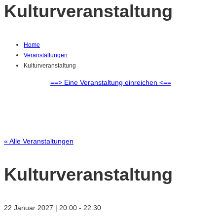
Kulturveranstaltung
Home
Veranstaltungen
Kulturveranstaltung
==> Eine Veranstaltung einreichen <==
« Alle Veranstaltungen
Kulturveranstaltung
22 Januar 2027 | 20:00
-
22:30