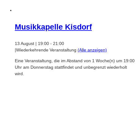
Musikkapelle Kisdorf
13 August | 19:00
-
21:00
|
Wiederkehrende Veranstaltung
(Alle anzeigen)
Eine Veranstaltung, die im Abstand von 1 Woche(n) um 19:00
Uhr am Donnerstag stattfindet und unbegrenzt wiederholt
wird.