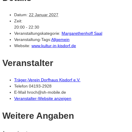
Datum:
22 Januar 2027
Zeit:
20:00 - 22:30
Veranstaltungskategorie:
Margarethenhoff Saal
Veranstaltung-Tags:
Allgemein
Website:
www.kultur-in-kisdorf.de
Veranstalter
Träger-Verein Dorfhaus Kisdorf e.V.
Telefon
04193-2928
E-Mail
hroch@sh-mobile.de
Veranstalter-Website anzeigen
Weitere Angaben