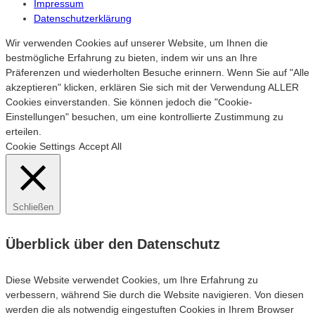
Impressum
Datenschutzerklärung
Wir verwenden Cookies auf unserer Website, um Ihnen die
bestmögliche Erfahrung zu bieten, indem wir uns an Ihre
Präferenzen und wiederholten Besuche erinnern. Wenn Sie auf "Alle
akzeptieren" klicken, erklären Sie sich mit der Verwendung ALLER
Cookies einverstanden. Sie können jedoch die "Cookie-
Einstellungen" besuchen, um eine kontrollierte Zustimmung zu
erteilen.
Cookie Settings
Accept All
Schließen
Überblick über den Datenschutz
Diese Website verwendet Cookies, um Ihre Erfahrung zu
verbessern, während Sie durch die Website navigieren. Von diesen
werden die als notwendig eingestuften Cookies in Ihrem Browser