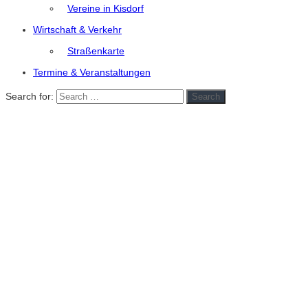
Vereine in Kisdorf
Wirtschaft & Verkehr
Straßenkarte
Termine & Veranstaltungen
Search for:
Search