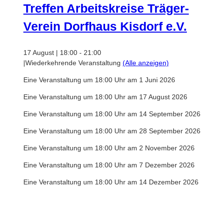
Treffen Arbeitskreise Träger-
Verein Dorfhaus Kisdorf e.V.
17 August | 18:00
-
21:00
|
Wiederkehrende Veranstaltung
(Alle anzeigen)
Eine Veranstaltung um 18:00 Uhr am 1 Juni 2026
Eine Veranstaltung um 18:00 Uhr am 17 August 2026
Eine Veranstaltung um 18:00 Uhr am 14 September 2026
Eine Veranstaltung um 18:00 Uhr am 28 September 2026
Eine Veranstaltung um 18:00 Uhr am 2 November 2026
Eine Veranstaltung um 18:00 Uhr am 7 Dezember 2026
Eine Veranstaltung um 18:00 Uhr am 14 Dezember 2026