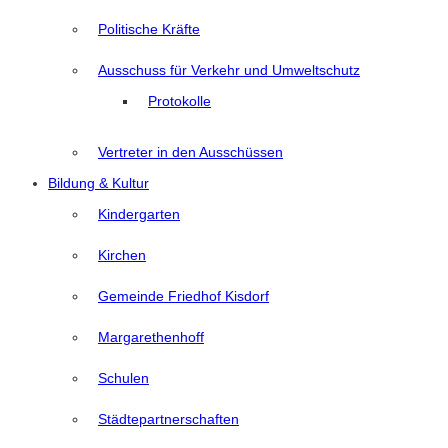
Politische Kräfte
Ausschuss für Verkehr und Umweltschutz
Protokolle
Vertreter in den Ausschüssen
Bildung & Kultur
Kindergarten
Kirchen
Gemeinde Friedhof Kisdorf
Margarethenhoff
Schulen
Städtepartnerschaften