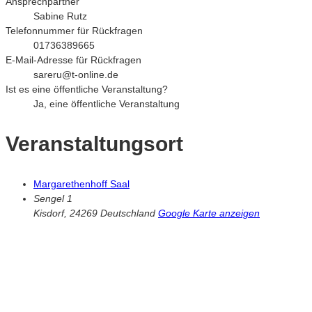
Ansprechpartner
Sabine Rutz
Telefonnummer für Rückfragen
01736389665
E-Mail-Adresse für Rückfragen
sareru@t-online.de
Ist es eine öffentliche Veranstaltung?
Ja, eine öffentliche Veranstaltung
Veranstaltungsort
Margarethenhoff Saal
Sengel 1
Kisdorf
,
24269
Deutschland
Google Karte anzeigen