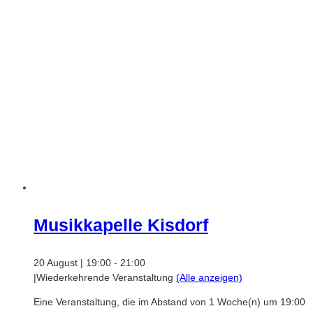
Musikkapelle Kisdorf
20 August | 19:00
-
21:00
|
Wiederkehrende Veranstaltung
(Alle anzeigen)
Eine Veranstaltung, die im Abstand von 1 Woche(n) um 19:00