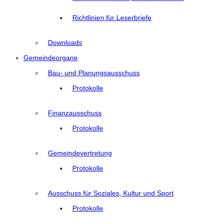
Richtlinien für Leserbriefe
Downloads
Gemeindeorgane
Bau- und Planungsausschuss
Protokolle
Finanzausschuss
Protokolle
Gemeindevertretung
Protokolle
Ausschuss für Soziales, Kultur und Sport
Protokolle