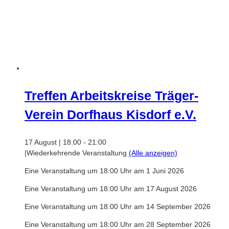
Treffen Arbeitskreise Träger-
Verein Dorfhaus Kisdorf e.V.
17 August | 18:00
-
21:00
|
Wiederkehrende Veranstaltung
(Alle anzeigen)
Eine Veranstaltung um 18:00 Uhr am 1 Juni 2026
Eine Veranstaltung um 18:00 Uhr am 17 August 2026
Eine Veranstaltung um 18:00 Uhr am 14 September 2026
Eine Veranstaltung um 18:00 Uhr am 28 September 2026