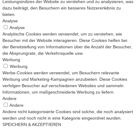
Leistungsindizes der Website zu verstehen und zu analysieren, was
dazu beiträgt, den Besuchern ein besseres Nutzererlebnis zu
bieten.
Analyse
Analyse
Analytische Cookies werden verwendet, um zu verstehen, wie
Besucher mit der Website interagieren. Diese Cookies helfen bei
der Bereitstellung von Informationen über die Anzahl der Besucher,
die Absprungrate, die Verkehrsquelle usw.
Werbung
Werbung
Werbe-Cookies werden verwendet, um Besuchern relevante
Werbung und Marketing-Kampagnen anzubieten. Diese Cookies
verfolgen Besucher auf verschiedenen Websites und sammeln
Informationen, um maßgeschneiderte Werbung zu liefern.
Andere
Andere
Andere nicht kategorisierte Cookies sind solche, die noch analysiert
werden und noch nicht in eine Kategorie eingeordnet wurden.
SPEICHERN & AKZEPTIEREN