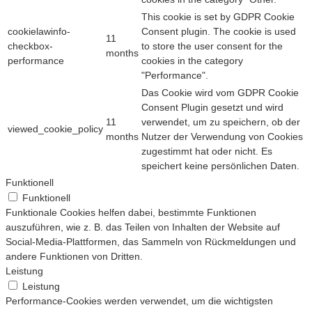
This cookie is set by GDPR Cookie
cookielawinfo-
Consent plugin. The cookie is used
11
checkbox-
to store the user consent for the
months
performance
cookies in the category
"Performance".
Das Cookie wird vom GDPR Cookie
Consent Plugin gesetzt und wird
11
verwendet, um zu speichern, ob der
viewed_cookie_policy
months
Nutzer der Verwendung von Cookies
zugestimmt hat oder nicht. Es
speichert keine persönlichen Daten.
Funktionell
Funktionell
Funktionale Cookies helfen dabei, bestimmte Funktionen
auszuführen, wie z. B. das Teilen von Inhalten der Website auf
Social-Media-Plattformen, das Sammeln von Rückmeldungen und
andere Funktionen von Dritten.
Leistung
Leistung
Performance-Cookies werden verwendet, um die wichtigsten