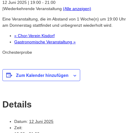
12 Juni 2025 | 19:00
-
21:00
|
Wiederkehrende Veranstaltung
(Alle anzeigen)
Eine Veranstaltung, die im Abstand von 1 Woche(n) um 19:00 Uhr
am Donnerstag stattfindet und unbegrenzt wiederholt wird.
«
Chor-Verein Kisdorf
Gastronomische Veranstaltung
»
Orchesterprobe
Zum Kalender hinzufügen
Details
Datum:
12 Juni 2025
Zeit: