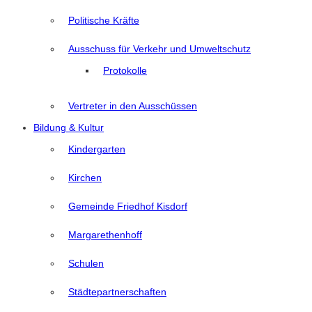
Politische Kräfte
Ausschuss für Verkehr und Umweltschutz
Protokolle
Vertreter in den Ausschüssen
Bildung & Kultur
Kindergarten
Kirchen
Gemeinde Friedhof Kisdorf
Margarethenhoff
Schulen
Städtepartnerschaften