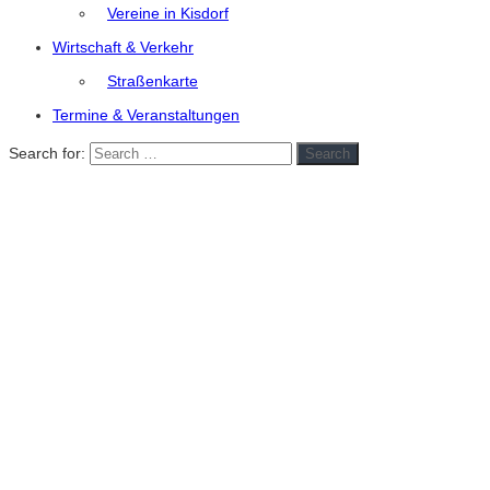
Vereine in Kisdorf
Wirtschaft & Verkehr
Straßenkarte
Termine & Veranstaltungen
Search for:
Search