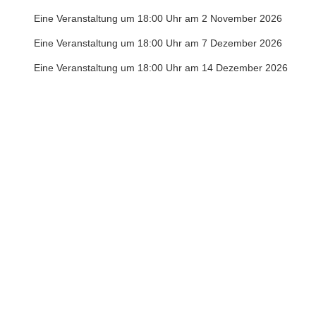
Eine Veranstaltung um 18:00 Uhr am 2 November 2026
Eine Veranstaltung um 18:00 Uhr am 7 Dezember 2026
Eine Veranstaltung um 18:00 Uhr am 14 Dezember 2026