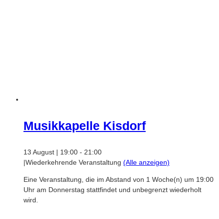
Musikkapelle Kisdorf
13 August | 19:00
-
21:00
|
Wiederkehrende Veranstaltung
(Alle anzeigen)
Eine Veranstaltung, die im Abstand von 1 Woche(n) um 19:00
Uhr am Donnerstag stattfindet und unbegrenzt wiederholt
wird.