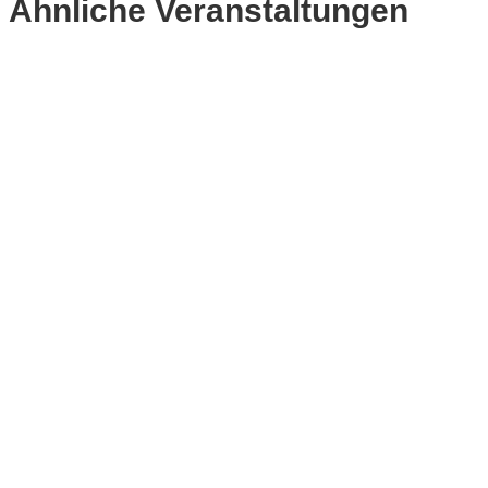
Ähnliche Veranstaltungen