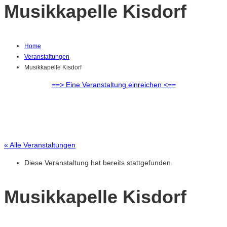
Musikkapelle Kisdorf
Home
Veranstaltungen
Musikkapelle Kisdorf
==> Eine Veranstaltung einreichen <==
« Alle Veranstaltungen
Diese Veranstaltung hat bereits stattgefunden.
Musikkapelle Kisdorf