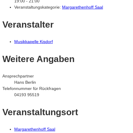
19:00 - 21:00
Veranstaltungskategorie:
Margarethenhoff Saal
Veranstalter
Musikkapelle Kisdorf
Weitere Angaben
Ansprechpartner
Hans Berlin
Telefonnummer für Rückfragen
04193 95519
Veranstaltungsort
Margarethenhoff Saal