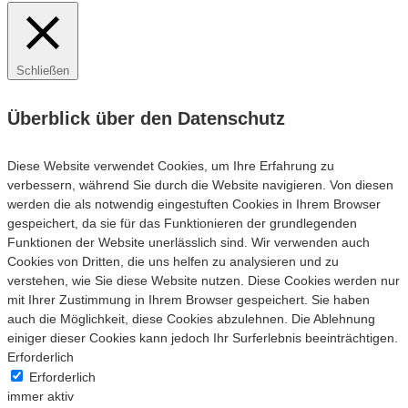
Schließen
Überblick über den Datenschutz
Diese Website verwendet Cookies, um Ihre Erfahrung zu
verbessern, während Sie durch die Website navigieren. Von diesen
werden die als notwendig eingestuften Cookies in Ihrem Browser
gespeichert, da sie für das Funktionieren der grundlegenden
Funktionen der Website unerlässlich sind. Wir verwenden auch
Cookies von Dritten, die uns helfen zu analysieren und zu
verstehen, wie Sie diese Website nutzen. Diese Cookies werden nur
mit Ihrer Zustimmung in Ihrem Browser gespeichert. Sie haben
auch die Möglichkeit, diese Cookies abzulehnen. Die Ablehnung
einiger dieser Cookies kann jedoch Ihr Surferlebnis beeinträchtigen.
Erforderlich
Erforderlich
immer aktiv