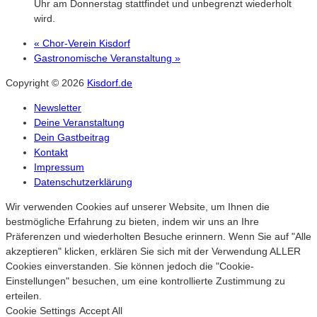
Uhr am Donnerstag stattfindet und unbegrenzt wiederholt
wird.
«
Chor-Verein Kisdorf
Gastronomische Veranstaltung
»
Copyright © 2026
Kisdorf.de
Newsletter
Deine Veranstaltung
Dein Gastbeitrag
Kontakt
Impressum
Datenschutzerklärung
Wir verwenden Cookies auf unserer Website, um Ihnen die
bestmögliche Erfahrung zu bieten, indem wir uns an Ihre
Präferenzen und wiederholten Besuche erinnern. Wenn Sie auf "Alle
akzeptieren" klicken, erklären Sie sich mit der Verwendung ALLER
Cookies einverstanden. Sie können jedoch die "Cookie-
Einstellungen" besuchen, um eine kontrollierte Zustimmung zu
erteilen.
Cookie Settings
Accept All