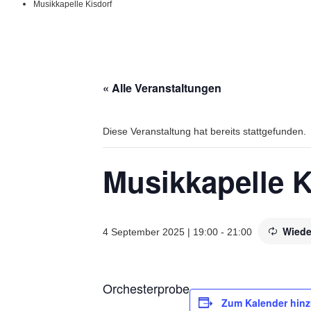
Musikkapelle Kisdorf
« Alle Veranstaltungen
Diese Veranstaltung hat bereits stattgefunden.
Musikkapelle K
Wiede
4 September 2025 | 19:00
-
21:00
Orchesterprobe
Zum Kalender hin