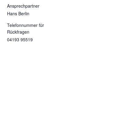
Ansprechpartner
Hans Berlin
Telefonnummer für
Rückfragen
04193 95519