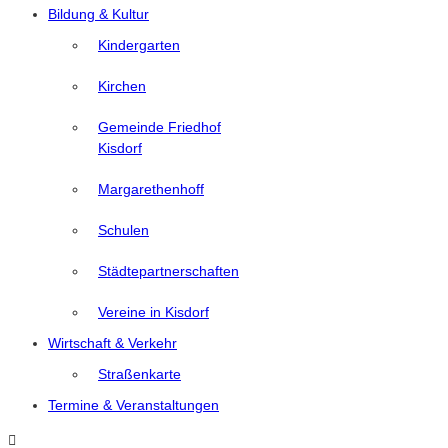
Bildung & Kultur
Kindergarten
Kirchen
Gemeinde Friedhof
Kisdorf
Margarethenhoff
Schulen
Städtepartnerschaften
Vereine in Kisdorf
Wirtschaft & Verkehr
Straßenkarte
Termine & Veranstaltungen