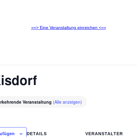
==> Eine Veranstaltung einreichen <==
isdorf
rkehrende Veranstaltung
(Alle anzeigen)
zufügen
DETAILS
VERANSTALTER