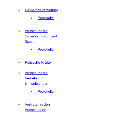
Gemeindevertretung
Protokolle
Ausschuss für
Soziales, Kultur und
Sport
Protokolle
Politische Kräfte
Ausschuss für
Verkehr und
Umweltschutz
Protokolle
Vertreter in den
Ausschüssen