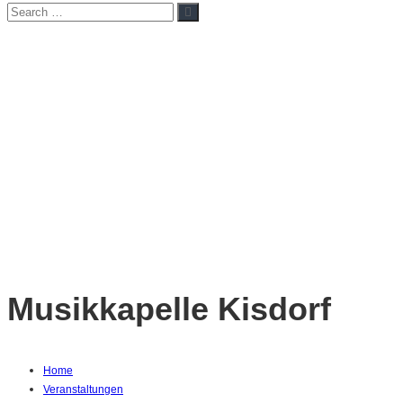
Search
Search
for:
Musikkapelle Kisdorf
Home
Veranstaltungen