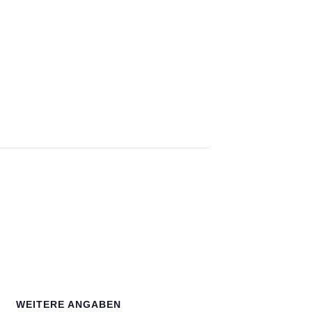
WEITERE ANGABEN