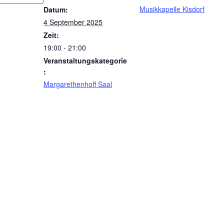
Musikkapelle Kisdorf
Datum:
4 September 2025
Zeit:
19:00 - 21:00
Veranstaltungskategorie
:
Margarethenhoff Saal