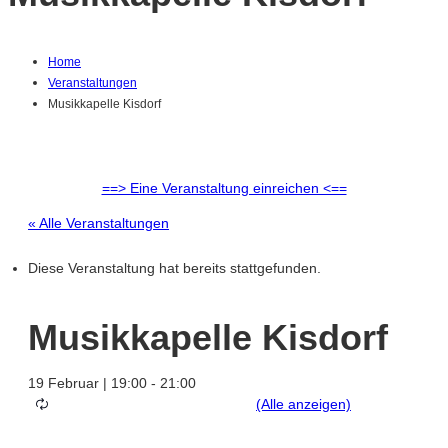
Home
Veranstaltungen
Musikkapelle Kisdorf
==> Eine Veranstaltung einreichen <==
« Alle Veranstaltungen
Diese Veranstaltung hat bereits stattgefunden.
Musikkapelle Kisdorf
19 Februar | 19:00
-
21:00