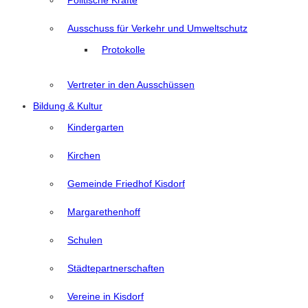
Politische Kräfte
Ausschuss für Verkehr und Umweltschutz
Protokolle
Vertreter in den Ausschüssen
Bildung & Kultur
Kindergarten
Kirchen
Gemeinde Friedhof Kisdorf
Margarethenhoff
Schulen
Städtepartnerschaften
Vereine in Kisdorf