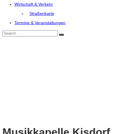
Wirtschaft & Verkehr
Straßenkarte
Termine & Veranstaltungen
Search
Search
for:
Musikkapelle Kisdorf