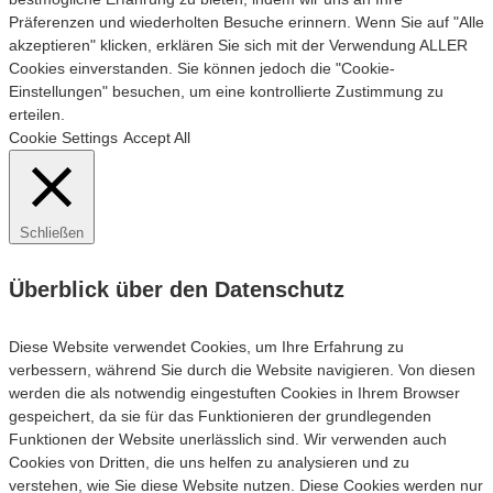
Präferenzen und wiederholten Besuche erinnern. Wenn Sie auf "Alle
akzeptieren" klicken, erklären Sie sich mit der Verwendung ALLER
Cookies einverstanden. Sie können jedoch die "Cookie-
Einstellungen" besuchen, um eine kontrollierte Zustimmung zu
erteilen.
Cookie Settings
Accept All
Schließen
Überblick über den Datenschutz
Diese Website verwendet Cookies, um Ihre Erfahrung zu
verbessern, während Sie durch die Website navigieren. Von diesen
werden die als notwendig eingestuften Cookies in Ihrem Browser
gespeichert, da sie für das Funktionieren der grundlegenden
Funktionen der Website unerlässlich sind. Wir verwenden auch
Cookies von Dritten, die uns helfen zu analysieren und zu
verstehen, wie Sie diese Website nutzen. Diese Cookies werden nur