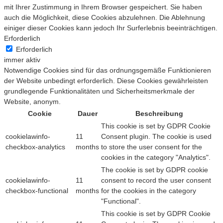
mit Ihrer Zustimmung in Ihrem Browser gespeichert. Sie haben
auch die Möglichkeit, diese Cookies abzulehnen. Die Ablehnung
einiger dieser Cookies kann jedoch Ihr Surferlebnis beeinträchtigen.
Erforderlich
Erforderlich
immer aktiv
Notwendige Cookies sind für das ordnungsgemäße Funktionieren
der Website unbedingt erforderlich. Diese Cookies gewährleisten
grundlegende Funktionalitäten und Sicherheitsmerkmale der
Website, anonym.
Cookie
Dauer
Beschreibung
This cookie is set by GDPR Cookie
cookielawinfo-
11
Consent plugin. The cookie is used
checkbox-analytics
months
to store the user consent for the
cookies in the category "Analytics".
The cookie is set by GDPR cookie
cookielawinfo-
11
consent to record the user consent
checkbox-functional
months
for the cookies in the category
"Functional".
This cookie is set by GDPR Cookie