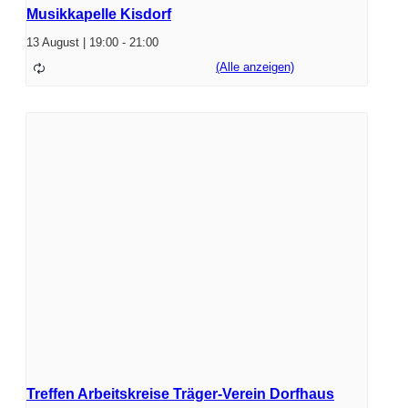
Musikkapelle Kisdorf
13 August | 19:00
-
21:00
Treffen Arbeitskreise Träger-Verein Dorfhaus