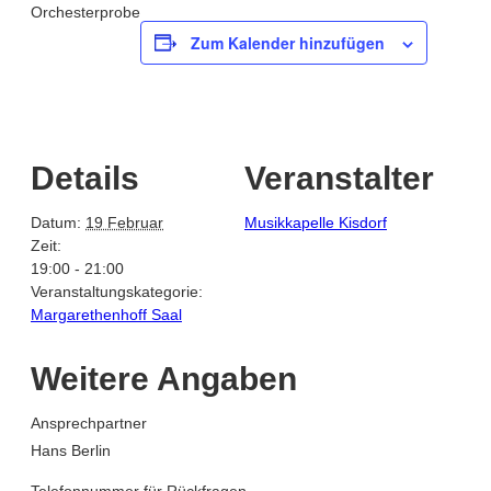
Orchesterprobe
Zum Kalender hinzufügen
Details
Veranstalter
Datum:
19 Februar
Musikkapelle Kisdorf
Zeit:
19:00 - 21:00
Veranstaltungskategorie:
Margarethenhoff Saal
Weitere Angaben
Ansprechpartner
Hans Berlin
Telefonnummer für Rückfragen