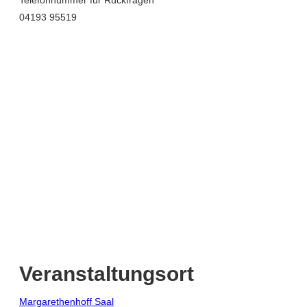
04193 95519
Veranstaltungsort
Margarethenhoff Saal