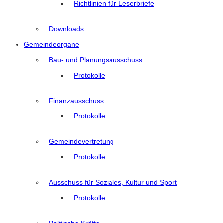
Richtlinien für Leserbriefe
Downloads
Gemeindeorgane
Bau- und Planungsausschuss
Protokolle
Finanzausschuss
Protokolle
Gemeindevertretung
Protokolle
Ausschuss für Soziales, Kultur und Sport
Protokolle