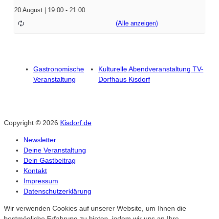
20 August | 19:00
-
21:00
Gastronomische
Kulturelle Abendveranstaltung TV-
Veranstaltung
Dorfhaus Kisdorf
Copyright © 2026
Kisdorf.de
Newsletter
Deine Veranstaltung
Dein Gastbeitrag
Kontakt
Impressum
Datenschutzerklärung
Wir verwenden Cookies auf unserer Website, um Ihnen die
bestmögliche Erfahrung zu bieten, indem wir uns an Ihre