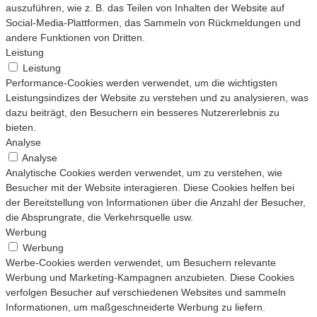
auszuführen, wie z. B. das Teilen von Inhalten der Website auf
Social-Media-Plattformen, das Sammeln von Rückmeldungen und
andere Funktionen von Dritten.
Leistung
Leistung
Performance-Cookies werden verwendet, um die wichtigsten
Leistungsindizes der Website zu verstehen und zu analysieren, was
dazu beiträgt, den Besuchern ein besseres Nutzererlebnis zu
bieten.
Analyse
Analyse
Analytische Cookies werden verwendet, um zu verstehen, wie
Besucher mit der Website interagieren. Diese Cookies helfen bei
der Bereitstellung von Informationen über die Anzahl der Besucher,
die Absprungrate, die Verkehrsquelle usw.
Werbung
Werbung
Werbe-Cookies werden verwendet, um Besuchern relevante
Werbung und Marketing-Kampagnen anzubieten. Diese Cookies
verfolgen Besucher auf verschiedenen Websites und sammeln
Informationen, um maßgeschneiderte Werbung zu liefern.