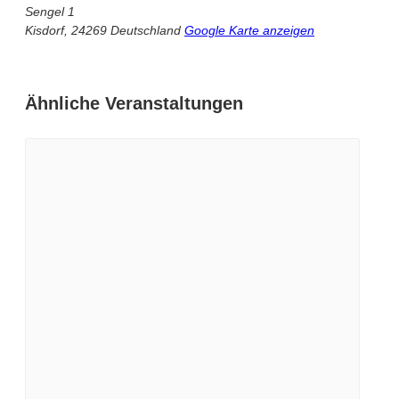
Sengel 1
Kisdorf
,
24269
Deutschland
Google Karte anzeigen
Ähnliche Veranstaltungen