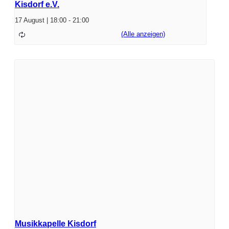
Kisdorf e.V.
17 August | 18:00
-
21:00
Musikkapelle Kisdorf