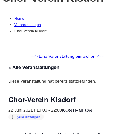
Home
Veranstaltungen
Chor-Verein Kisdorf
==> Eine Veranstaltung einreichen <==
« Alle Veranstaltungen
Diese Veranstaltung hat bereits stattgefunden.
Chor-Verein Kisdorf
KOSTENLOS
22 Juni 2021 | 19:00
-
22:00