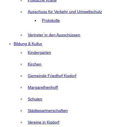
Politische Kräfte
Ausschuss für Verkehr und Umweltschutz
Protokolle
Vertreter in den Ausschüssen
Bildung & Kultur
Kindergarten
Kirchen
Gemeinde Friedhof Kisdorf
Margarethenhoff
Schulen
Städtepartnerschaften
Vereine in Kisdorf