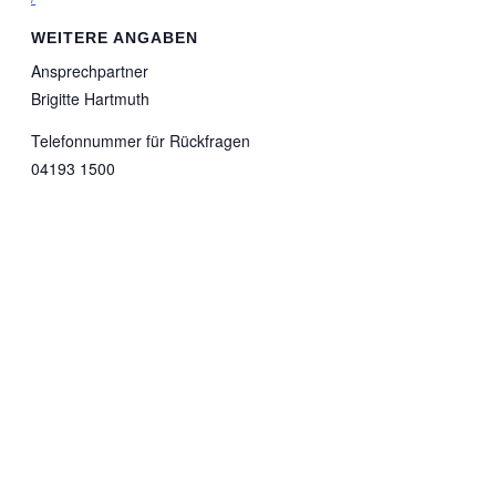
WEITERE ANGABEN
Ansprechpartner
Brigitte Hartmuth
Telefonnummer für Rückfragen
04193 1500