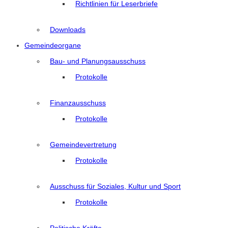
Richtlinien für Leserbriefe
Downloads
Gemeindeorgane
Bau- und Planungsausschuss
Protokolle
Finanzausschuss
Protokolle
Gemeindevertretung
Protokolle
Ausschuss für Soziales, Kultur und Sport
Protokolle