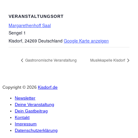
VERANSTALTUNGSORT
Margarethenhoff Saal
Sengel 1
Kisdorf
,
24269
Deutschland
Google Karte anzeigen
Gastronomische Veranstaltung
Musikkapelle Kisdorf
Copyright © 2026
Kisdorf.de
Newsletter
Deine Veranstaltung
Dein Gastbeitrag
Kontakt
Impressum
Datenschutzerklärung