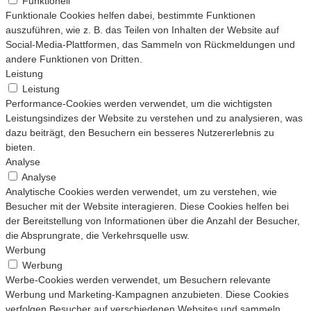
Funktionell
Funktionale Cookies helfen dabei, bestimmte Funktionen
auszuführen, wie z. B. das Teilen von Inhalten der Website auf
Social-Media-Plattformen, das Sammeln von Rückmeldungen und
andere Funktionen von Dritten.
Leistung
Leistung
Performance-Cookies werden verwendet, um die wichtigsten
Leistungsindizes der Website zu verstehen und zu analysieren, was
dazu beiträgt, den Besuchern ein besseres Nutzererlebnis zu
bieten.
Analyse
Analyse
Analytische Cookies werden verwendet, um zu verstehen, wie
Besucher mit der Website interagieren. Diese Cookies helfen bei
der Bereitstellung von Informationen über die Anzahl der Besucher,
die Absprungrate, die Verkehrsquelle usw.
Werbung
Werbung
Werbe-Cookies werden verwendet, um Besuchern relevante
Werbung und Marketing-Kampagnen anzubieten. Diese Cookies
verfolgen Besucher auf verschiedenen Websites und sammeln