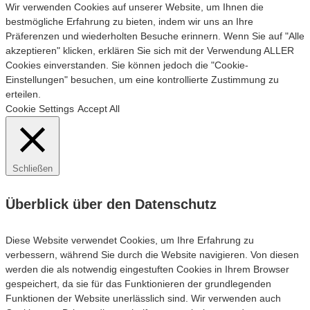
Wir verwenden Cookies auf unserer Website, um Ihnen die
bestmögliche Erfahrung zu bieten, indem wir uns an Ihre
Präferenzen und wiederholten Besuche erinnern. Wenn Sie auf "Alle
akzeptieren" klicken, erklären Sie sich mit der Verwendung ALLER
Cookies einverstanden. Sie können jedoch die "Cookie-
Einstellungen" besuchen, um eine kontrollierte Zustimmung zu
erteilen.
Cookie Settings
Accept All
Schließen
Überblick über den Datenschutz
Diese Website verwendet Cookies, um Ihre Erfahrung zu
verbessern, während Sie durch die Website navigieren. Von diesen
werden die als notwendig eingestuften Cookies in Ihrem Browser
gespeichert, da sie für das Funktionieren der grundlegenden
Funktionen der Website unerlässlich sind. Wir verwenden auch