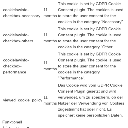
This cookie is set by GDPR Cookie
cookielawinfo-
11
Consent plugin. The cookies is used
checkbox-necessary
months
to store the user consent for the
cookies in the category "Necessary".
This cookie is set by GDPR Cookie
cookielawinfo-
11
Consent plugin. The cookie is used
checkbox-others
months
to store the user consent for the
cookies in the category "Other.
This cookie is set by GDPR Cookie
cookielawinfo-
Consent plugin. The cookie is used
11
checkbox-
to store the user consent for the
months
performance
cookies in the category
"Performance".
Das Cookie wird vom GDPR Cookie
Consent Plugin gesetzt und wird
11
verwendet, um zu speichern, ob der
viewed_cookie_policy
months
Nutzer der Verwendung von Cookies
zugestimmt hat oder nicht. Es
speichert keine persönlichen Daten.
Funktionell