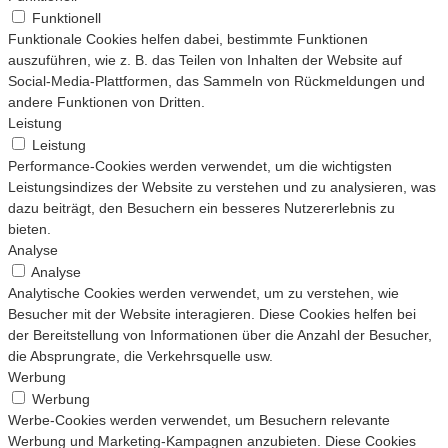
Funktionell
Funktionale Cookies helfen dabei, bestimmte Funktionen
auszuführen, wie z. B. das Teilen von Inhalten der Website auf
Social-Media-Plattformen, das Sammeln von Rückmeldungen und
andere Funktionen von Dritten.
Leistung
Leistung
Performance-Cookies werden verwendet, um die wichtigsten
Leistungsindizes der Website zu verstehen und zu analysieren, was
dazu beiträgt, den Besuchern ein besseres Nutzererlebnis zu
bieten.
Analyse
Analyse
Analytische Cookies werden verwendet, um zu verstehen, wie
Besucher mit der Website interagieren. Diese Cookies helfen bei
der Bereitstellung von Informationen über die Anzahl der Besucher,
die Absprungrate, die Verkehrsquelle usw.
Werbung
Werbung
Werbe-Cookies werden verwendet, um Besuchern relevante
Werbung und Marketing-Kampagnen anzubieten. Diese Cookies