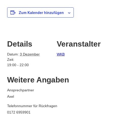
Zum Kalender hinzufügen
Details
Veranstalter
Datum:
3 Dezember
WKB
Zeit:
19:00 - 22:00
Weitere Angaben
Ansprechpartner
Axel
Telefonnummer für Rückfragen
0172 6959901