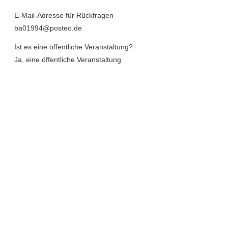
E-Mail-Adresse für Rückfragen
ba01994@posteo.de
Ist es eine öffentliche Veranstaltung?
Ja, eine öffentliche Veranstaltung