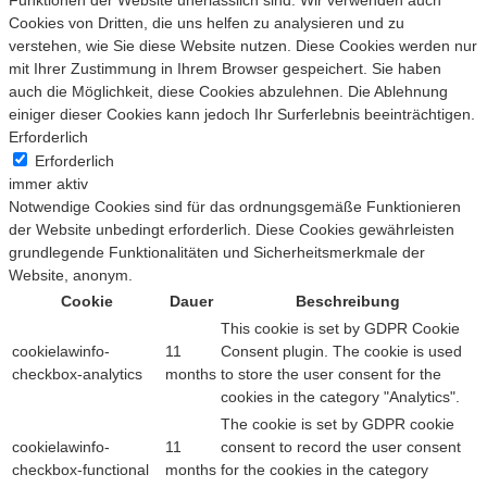
Cookies von Dritten, die uns helfen zu analysieren und zu
verstehen, wie Sie diese Website nutzen. Diese Cookies werden nur
mit Ihrer Zustimmung in Ihrem Browser gespeichert. Sie haben
auch die Möglichkeit, diese Cookies abzulehnen. Die Ablehnung
einiger dieser Cookies kann jedoch Ihr Surferlebnis beeinträchtigen.
Erforderlich
Erforderlich
immer aktiv
Notwendige Cookies sind für das ordnungsgemäße Funktionieren
der Website unbedingt erforderlich. Diese Cookies gewährleisten
grundlegende Funktionalitäten und Sicherheitsmerkmale der
Website, anonym.
Cookie
Dauer
Beschreibung
This cookie is set by GDPR Cookie
cookielawinfo-
11
Consent plugin. The cookie is used
checkbox-analytics
months
to store the user consent for the
cookies in the category "Analytics".
The cookie is set by GDPR cookie
cookielawinfo-
11
consent to record the user consent
checkbox-functional
months
for the cookies in the category