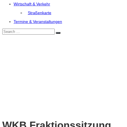
Wirtschaft & Verkehr
Straßenkarte
Termine & Veranstaltungen
Search
Search
for:
WKB Fraktionssitzung