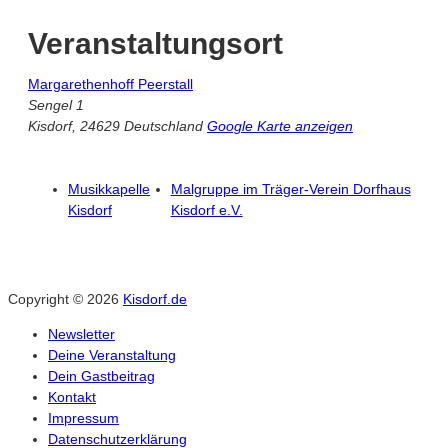
Veranstaltungsort
Margarethenhoff Peerstall
Sengel 1
Kisdorf
,
24629
Deutschland
Google Karte anzeigen
Musikkapelle
Malgruppe im Träger-Verein Dorfhaus
Kisdorf
Kisdorf e.V.
Copyright © 2026
Kisdorf.de
Newsletter
Deine Veranstaltung
Dein Gastbeitrag
Kontakt
Impressum
Datenschutzerklärung