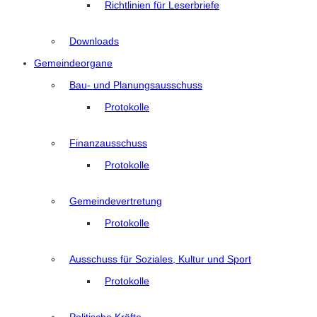
Richtlinien für Leserbriefe
Downloads
Gemeindeorgane
Bau- und Planungsausschuss
Protokolle
Finanzausschuss
Protokolle
Gemeindevertretung
Protokolle
Ausschuss für Soziales, Kultur und Sport
Protokolle