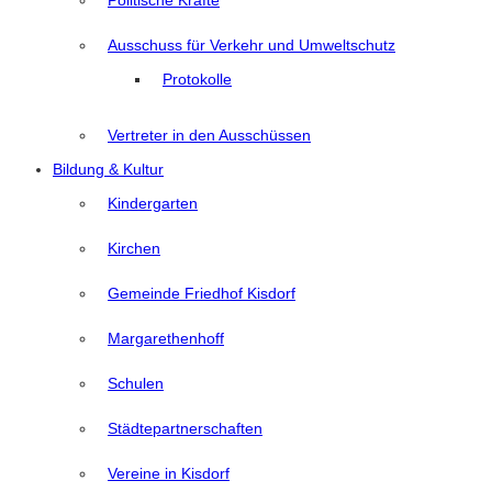
Politische Kräfte
Ausschuss für Verkehr und Umweltschutz
Protokolle
Vertreter in den Ausschüssen
Bildung & Kultur
Kindergarten
Kirchen
Gemeinde Friedhof Kisdorf
Margarethenhoff
Schulen
Städtepartnerschaften
Vereine in Kisdorf