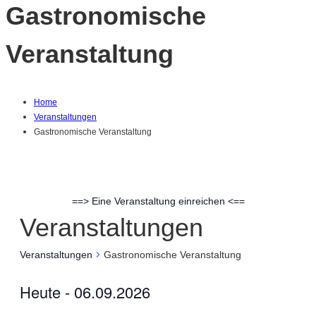
Gastronomische
Veranstaltung
Home
Veranstaltungen
Gastronomische Veranstaltung
==> Eine Veranstaltung einreichen <==
Veranstaltungen
Veranstaltungen
Gastronomische Veranstaltung
Heute
 - 
06.09.2026
Datum