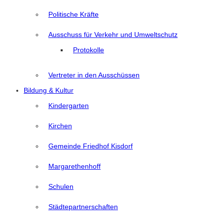
Politische Kräfte
Ausschuss für Verkehr und Umweltschutz
Protokolle
Vertreter in den Ausschüssen
Bildung & Kultur
Kindergarten
Kirchen
Gemeinde Friedhof Kisdorf
Margarethenhoff
Schulen
Städtepartnerschaften