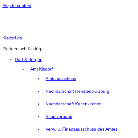
Skip to content
Kisdorf.de
Plattdeutsch Kisdörp
Dorf & Bürger
Amt Kisdorf
Amtsausschuss
Nachbarschaft Henstedt-Ulzburg
Nachbarschaft Kaltenkirchen
Schulverband
Verw. u. Finanzausschuss des Amtes