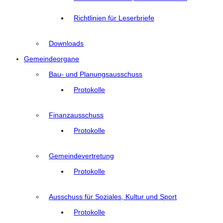
Richtlinien für Leserbriefe
Downloads
Gemeindeorgane
Bau- und Planungsausschuss
Protokolle
Finanzausschuss
Protokolle
Gemeindevertretung
Protokolle
Ausschuss für Soziales, Kultur und Sport
Protokolle