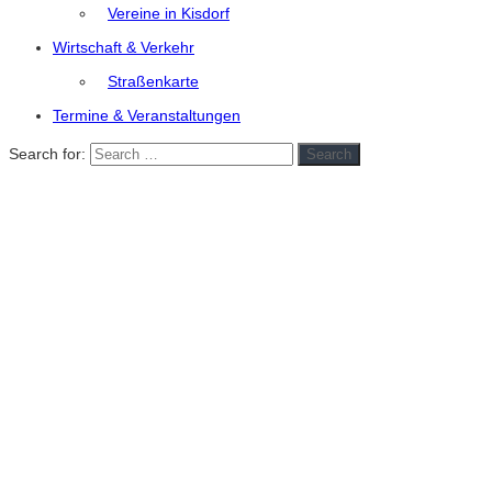
Vereine in Kisdorf
Wirtschaft & Verkehr
Straßenkarte
Termine & Veranstaltungen
Search for:
Search