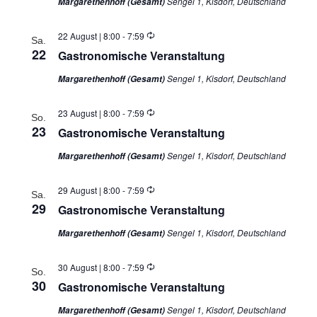
Sengel 1, Kisdorf, Deutschland
Margarethenhoff (Gesamt)
Wiederholung
22 August | 8:00
-
7:59
Sa.
22
Gastronomische Veranstaltung
Sengel 1, Kisdorf, Deutschland
Margarethenhoff (Gesamt)
Wiederholung
23 August | 8:00
-
7:59
So.
23
Gastronomische Veranstaltung
Sengel 1, Kisdorf, Deutschland
Margarethenhoff (Gesamt)
Wiederholung
29 August | 8:00
-
7:59
Sa.
29
Gastronomische Veranstaltung
Sengel 1, Kisdorf, Deutschland
Margarethenhoff (Gesamt)
Wiederholung
30 August | 8:00
-
7:59
So.
30
Gastronomische Veranstaltung
Sengel 1, Kisdorf, Deutschland
Margarethenhoff (Gesamt)