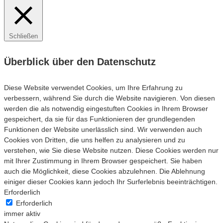
Schließen
Überblick über den Datenschutz
Diese Website verwendet Cookies, um Ihre Erfahrung zu
verbessern, während Sie durch die Website navigieren. Von diesen
werden die als notwendig eingestuften Cookies in Ihrem Browser
gespeichert, da sie für das Funktionieren der grundlegenden
Funktionen der Website unerlässlich sind. Wir verwenden auch
Cookies von Dritten, die uns helfen zu analysieren und zu
verstehen, wie Sie diese Website nutzen. Diese Cookies werden nur
mit Ihrer Zustimmung in Ihrem Browser gespeichert. Sie haben
auch die Möglichkeit, diese Cookies abzulehnen. Die Ablehnung
einiger dieser Cookies kann jedoch Ihr Surferlebnis beeinträchtigen.
Erforderlich
Erforderlich
immer aktiv