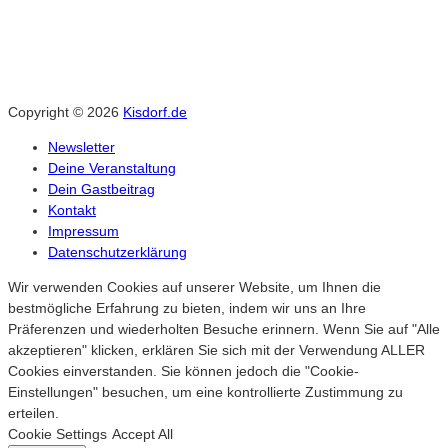
Copyright © 2026
Kisdorf.de
Newsletter
Deine Veranstaltung
Dein Gastbeitrag
Kontakt
Impressum
Datenschutzerklärung
Wir verwenden Cookies auf unserer Website, um Ihnen die
bestmögliche Erfahrung zu bieten, indem wir uns an Ihre
Präferenzen und wiederholten Besuche erinnern. Wenn Sie auf "Alle
akzeptieren" klicken, erklären Sie sich mit der Verwendung ALLER
Cookies einverstanden. Sie können jedoch die "Cookie-
Einstellungen" besuchen, um eine kontrollierte Zustimmung zu
erteilen.
Cookie Settings
Accept All