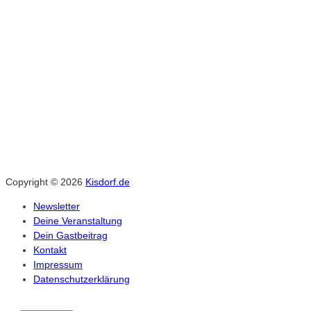
Naviga
Copyright © 2026
Kisdorf.de
Newsletter
Deine Veranstaltung
Dein Gastbeitrag
Kontakt
Impressum
Datenschutzerklärung