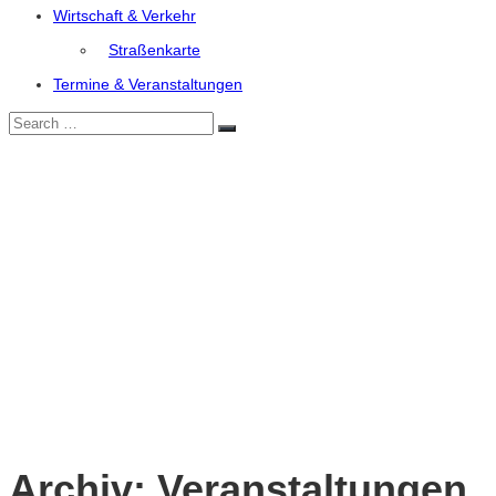
Wirtschaft & Verkehr
Straßenkarte
Termine & Veranstaltungen
Search
Search
for:
Archiv:
Veranstaltungen