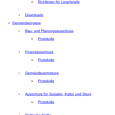
Richtlinien für Leserbriefe
Downloads
Gemeindeorgane
Bau- und Planungsausschuss
Protokolle
Finanzausschuss
Protokolle
Gemeindevertretung
Protokolle
Ausschuss für Soziales, Kultur und Sport
Protokolle