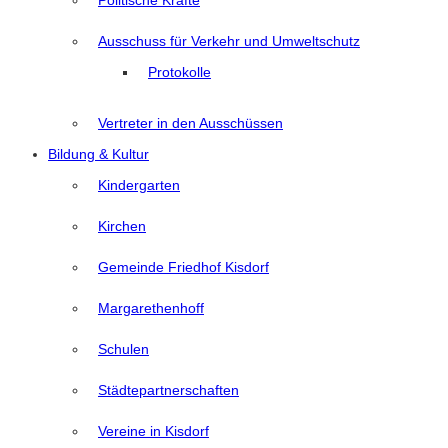
Politische Kräfte
Ausschuss für Verkehr und Umweltschutz
Protokolle
Vertreter in den Ausschüssen
Bildung & Kultur
Kindergarten
Kirchen
Gemeinde Friedhof Kisdorf
Margarethenhoff
Schulen
Städtepartnerschaften
Vereine in Kisdorf