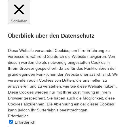
Schließen
Überblick über den Datenschutz
Diese Website verwendet Cookies, um Ihre Erfahrung zu
verbessern, während Sie durch die Website navigieren. Von
diesen werden die als notwendig eingestuften Cookies in
Ihrem Browser gespeichert, da sie für das Funktionieren der
grundlegenden Funktionen der Website unerlässlich sind. Wir
verwenden auch Cookies von Dritten, die uns helfen zu
analysieren und zu verstehen, wie Sie diese Website nutzen.
Diese Cookies werden nur mit Ihrer Zustimmung in Ihrem
Browser gespeichert. Sie haben auch die Möglichkeit, diese
Cookies abzulehnen. Die Ablehnung einiger dieser Cookies
kann jedoch Ihr Surferlebnis beeinträchtigen.
Erforderlich
Erforderlich