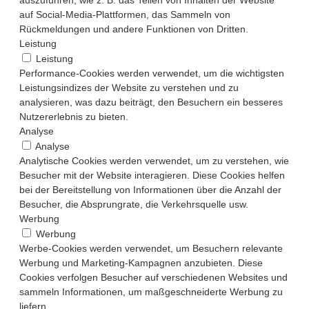
auf Social-Media-Plattformen, das Sammeln von
Rückmeldungen und andere Funktionen von Dritten.
Leistung
Leistung
Performance-Cookies werden verwendet, um die wichtigsten
Leistungsindizes der Website zu verstehen und zu
analysieren, was dazu beiträgt, den Besuchern ein besseres
Nutzererlebnis zu bieten.
Analyse
Analyse
Analytische Cookies werden verwendet, um zu verstehen, wie
Besucher mit der Website interagieren. Diese Cookies helfen
bei der Bereitstellung von Informationen über die Anzahl der
Besucher, die Absprungrate, die Verkehrsquelle usw.
Werbung
Werbung
Werbe-Cookies werden verwendet, um Besuchern relevante
Werbung und Marketing-Kampagnen anzubieten. Diese
Cookies verfolgen Besucher auf verschiedenen Websites und
sammeln Informationen, um maßgeschneiderte Werbung zu
liefern.