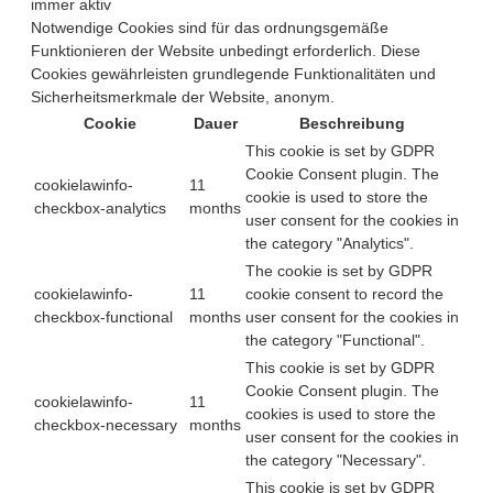
immer aktiv
Notwendige Cookies sind für das ordnungsgemäße
Funktionieren der Website unbedingt erforderlich. Diese
Cookies gewährleisten grundlegende Funktionalitäten und
Sicherheitsmerkmale der Website, anonym.
Cookie
Dauer
Beschreibung
This cookie is set by GDPR
Cookie Consent plugin. The
cookielawinfo-
11
cookie is used to store the
checkbox-analytics
months
user consent for the cookies in
the category "Analytics".
The cookie is set by GDPR
cookielawinfo-
11
cookie consent to record the
checkbox-functional
months
user consent for the cookies in
the category "Functional".
This cookie is set by GDPR
Cookie Consent plugin. The
cookielawinfo-
11
cookies is used to store the
checkbox-necessary
months
user consent for the cookies in
the category "Necessary".
This cookie is set by GDPR