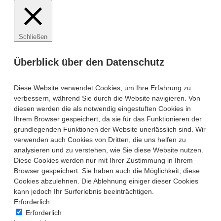
Schließen
Überblick über den Datenschutz
Diese Website verwendet Cookies, um Ihre Erfahrung zu
verbessern, während Sie durch die Website navigieren. Von
diesen werden die als notwendig eingestuften Cookies in
Ihrem Browser gespeichert, da sie für das Funktionieren der
grundlegenden Funktionen der Website unerlässlich sind. Wir
verwenden auch Cookies von Dritten, die uns helfen zu
analysieren und zu verstehen, wie Sie diese Website nutzen.
Diese Cookies werden nur mit Ihrer Zustimmung in Ihrem
Browser gespeichert. Sie haben auch die Möglichkeit, diese
Cookies abzulehnen. Die Ablehnung einiger dieser Cookies
kann jedoch Ihr Surferlebnis beeinträchtigen.
Erforderlich
Erforderlich