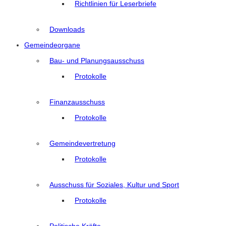
Richtlinien für Leserbriefe
Downloads
Gemeindeorgane
Bau- und Planungsausschuss
Protokolle
Finanzausschuss
Protokolle
Gemeindevertretung
Protokolle
Ausschuss für Soziales, Kultur und Sport
Protokolle