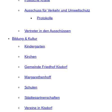
Politische Kräfte
Ausschuss für Verkehr und Umweltschutz
Protokolle
Vertreter in den Ausschüssen
Bildung & Kultur
Kindergarten
Kirchen
Gemeinde Friedhof Kisdorf
Margarethenhoff
Schulen
Städtepartnerschaften
Vereine in Kisdorf