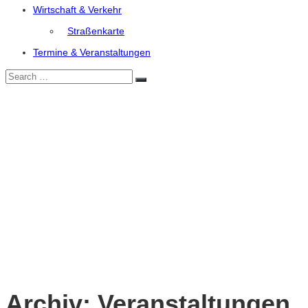
Wirtschaft & Verkehr
Straßenkarte
Termine & Veranstaltungen
Search
Search
for:
Archiv:
Veranstaltungen