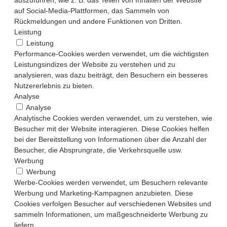
auf Social-Media-Plattformen, das Sammeln von
Rückmeldungen und andere Funktionen von Dritten.
Leistung
Leistung
Performance-Cookies werden verwendet, um die wichtigsten
Leistungsindizes der Website zu verstehen und zu
analysieren, was dazu beiträgt, den Besuchern ein besseres
Nutzererlebnis zu bieten.
Analyse
Analyse
Analytische Cookies werden verwendet, um zu verstehen, wie
Besucher mit der Website interagieren. Diese Cookies helfen
bei der Bereitstellung von Informationen über die Anzahl der
Besucher, die Absprungrate, die Verkehrsquelle usw.
Werbung
Werbung
Werbe-Cookies werden verwendet, um Besuchern relevante
Werbung und Marketing-Kampagnen anzubieten. Diese
Cookies verfolgen Besucher auf verschiedenen Websites und
sammeln Informationen, um maßgeschneiderte Werbung zu
liefern.