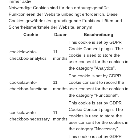
immer aktiv
Notwendige Cookies sind für das ordnungsgemäße
Funktionieren der Website unbedingt erforderlich. Diese
Cookies gewährleisten grundlegende Funktionalitäten und
Sicherheitsmerkmale der Website, anonym.
Cookie
Dauer
Beschreibung
This cookie is set by GDPR
Cookie Consent plugin. The
cookielawinfo-
11
cookie is used to store the
checkbox-analytics
months
user consent for the cookies in
the category "Analytics".
The cookie is set by GDPR
cookielawinfo-
11
cookie consent to record the
checkbox-functional
months
user consent for the cookies in
the category "Functional".
This cookie is set by GDPR
Cookie Consent plugin. The
cookielawinfo-
11
cookies is used to store the
checkbox-necessary
months
user consent for the cookies in
the category "Necessary".
This cookie is set by GDPR