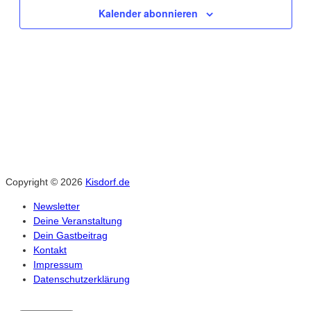
Kalender abonnieren
Copyright © 2026
Kisdorf.de
Newsletter
Deine Veranstaltung
Dein Gastbeitrag
Kontakt
Impressum
Datenschutzerklärung