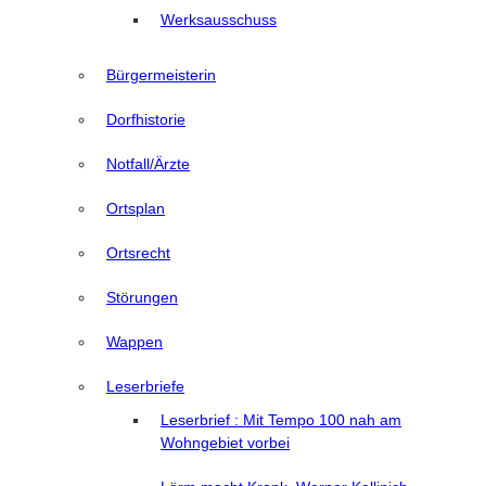
Werksausschuss
Bürgermeisterin
Dorfhistorie
Notfall/Ärzte
Ortsplan
Ortsrecht
Störungen
Wappen
Leserbriefe
Leserbrief : Mit Tempo 100 nah am
Wohngebiet vorbei