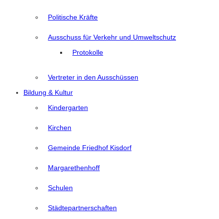
Politische Kräfte
Ausschuss für Verkehr und Umweltschutz
Protokolle
Vertreter in den Ausschüssen
Bildung & Kultur
Kindergarten
Kirchen
Gemeinde Friedhof Kisdorf
Margarethenhoff
Schulen
Städtepartnerschaften