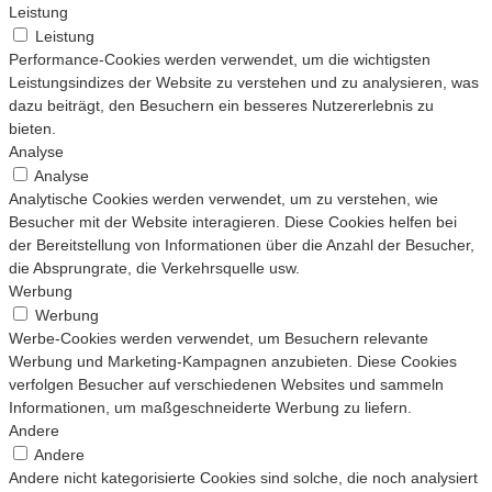
Leistung
Leistung
Performance-Cookies werden verwendet, um die wichtigsten
Leistungsindizes der Website zu verstehen und zu analysieren, was
dazu beiträgt, den Besuchern ein besseres Nutzererlebnis zu
bieten.
Analyse
Analyse
Analytische Cookies werden verwendet, um zu verstehen, wie
Besucher mit der Website interagieren. Diese Cookies helfen bei
der Bereitstellung von Informationen über die Anzahl der Besucher,
die Absprungrate, die Verkehrsquelle usw.
Werbung
Werbung
Werbe-Cookies werden verwendet, um Besuchern relevante
Werbung und Marketing-Kampagnen anzubieten. Diese Cookies
verfolgen Besucher auf verschiedenen Websites und sammeln
Informationen, um maßgeschneiderte Werbung zu liefern.
Andere
Andere
Andere nicht kategorisierte Cookies sind solche, die noch analysiert