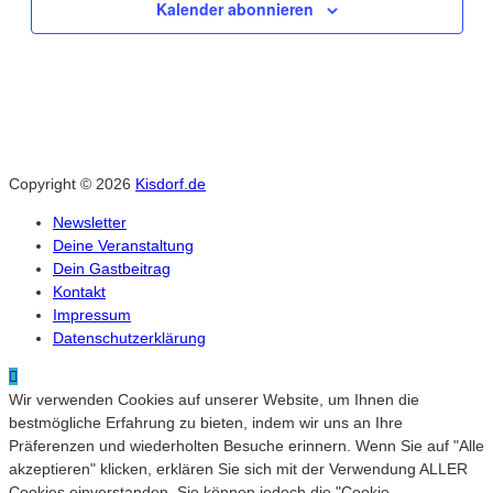
Kalender abonnieren
Copyright © 2026
Kisdorf.de
Newsletter
Deine Veranstaltung
Dein Gastbeitrag
Kontakt
Impressum
Datenschutzerklärung
Wir verwenden Cookies auf unserer Website, um Ihnen die
bestmögliche Erfahrung zu bieten, indem wir uns an Ihre
Präferenzen und wiederholten Besuche erinnern. Wenn Sie auf "Alle
akzeptieren" klicken, erklären Sie sich mit der Verwendung ALLER
Cookies einverstanden. Sie können jedoch die "Cookie-