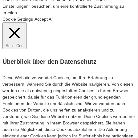
Einstellungen" besuchen, um eine kontrollierte Zustimmung zu
erteilen.
Cookie Settings
Accept All
Schließen
Überblick über den Datenschutz
Diese Website verwendet Cookies, um Ihre Erfahrung zu
verbessern, während Sie durch die Website navigieren. Von diesen
werden die als notwendig eingestuften Cookies in Ihrem Browser
gespeichert, da sie für das Funktionieren der grundlegenden
Funktionen der Website unerlässlich sind. Wir verwenden auch
Cookies von Dritten, die uns helfen zu analysieren und zu
verstehen, wie Sie diese Website nutzen. Diese Cookies werden nur
mit Ihrer Zustimmung in Ihrem Browser gespeichert. Sie haben
auch die Möglichkeit, diese Cookies abzulehnen. Die Ablehnung
einiger dieser Cookies kann jedoch Ihr Surferlebnis beeinträchtigen.