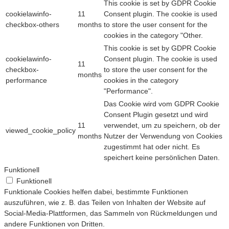
This cookie is set by GDPR Cookie
cookielawinfo-
11
Consent plugin. The cookie is used
checkbox-others
months
to store the user consent for the
cookies in the category "Other.
This cookie is set by GDPR Cookie
cookielawinfo-
Consent plugin. The cookie is used
11
checkbox-
to store the user consent for the
months
performance
cookies in the category
"Performance".
Das Cookie wird vom GDPR Cookie
Consent Plugin gesetzt und wird
11
verwendet, um zu speichern, ob der
viewed_cookie_policy
months
Nutzer der Verwendung von Cookies
zugestimmt hat oder nicht. Es
speichert keine persönlichen Daten.
Funktionell
Funktionell
Funktionale Cookies helfen dabei, bestimmte Funktionen
auszuführen, wie z. B. das Teilen von Inhalten der Website auf
Social-Media-Plattformen, das Sammeln von Rückmeldungen und
andere Funktionen von Dritten.