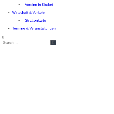
Vereine in Kisdorf
Wirtschaft & Verkehr
Straßenkarte
Termine & Veranstaltungen
Search
Search
for: