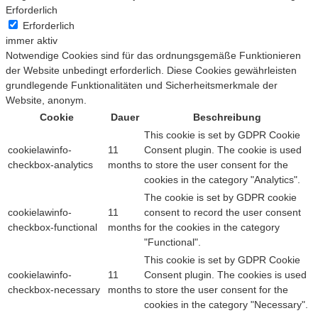
Erforderlich
Erforderlich
immer aktiv
Notwendige Cookies sind für das ordnungsgemäße Funktionieren
der Website unbedingt erforderlich. Diese Cookies gewährleisten
grundlegende Funktionalitäten und Sicherheitsmerkmale der
Website, anonym.
Cookie
Dauer
Beschreibung
This cookie is set by GDPR Cookie
cookielawinfo-
11
Consent plugin. The cookie is used
checkbox-analytics
months
to store the user consent for the
cookies in the category "Analytics".
The cookie is set by GDPR cookie
cookielawinfo-
11
consent to record the user consent
checkbox-functional
months
for the cookies in the category
"Functional".
This cookie is set by GDPR Cookie
cookielawinfo-
11
Consent plugin. The cookies is used
checkbox-necessary
months
to store the user consent for the
cookies in the category "Necessary".