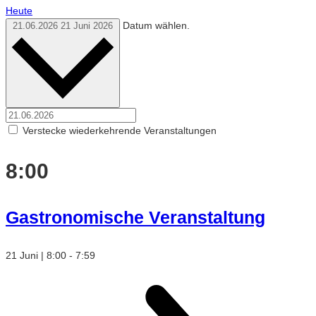
Heute
Datum wählen.
21.06.2026
21 Juni 2026
Verstecke wiederkehrende Veranstaltungen
8:00
Gastronomische Veranstaltung
21 Juni | 8:00
-
7:59