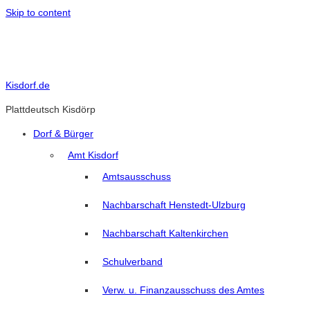
Skip to content
Kisdorf.de
Plattdeutsch Kisdörp
Dorf & Bürger
Amt Kisdorf
Amtsausschuss
Nachbarschaft Henstedt-Ulzburg
Nachbarschaft Kaltenkirchen
Schulverband
Verw. u. Finanzausschuss des Amtes