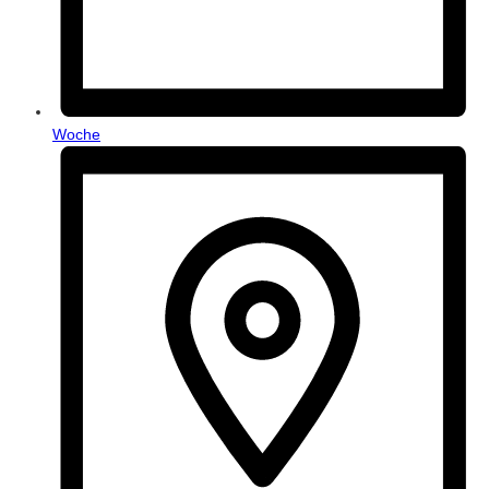
Woche