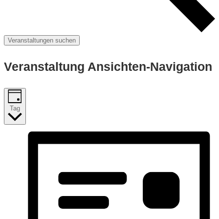
Veranstaltungen suchen
Veranstaltung Ansichten-Navigation
Tag