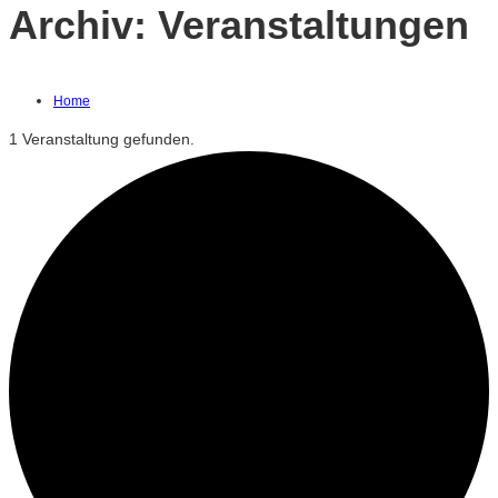
Archiv:
Veranstaltungen
Home
1 Veranstaltung gefunden.