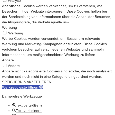
Analyse
Analytische Cookies werden verwendet, um zu verstehen, wie
Besucher mit der Website interagieren. Diese Cookies helfen bei
der Bereitstellung von Informationen über die Anzahl der Besucher,
die Absprungrate, die Verkehrsquelle usw.
Werbung
Werbung
Werbe-Cookies werden verwendet, um Besuchern relevante
Werbung und Marketing-Kampagnen anzubieten. Diese Cookies
verfolgen Besucher auf verschiedenen Websites und sammeln
Informationen, um maßgeschneiderte Werbung zu liefern.
Andere
Andere
Andere nicht kategorisierte Cookies sind solche, die noch analysiert
werden und noch nicht in eine Kategorie eingeordnet wurden.
SPEICHERN & AKZEPTIEREN
Werkzeugleiste öffnen
Barrierefreie Werkzeuge
Text vergrößern
Text verkleinern