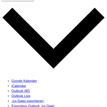
Google Kalender
iCalendar
Outlook 365
Outlook Live
.ics-Datei exportieren
Exportiere Outlook .ics Datei