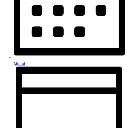
Monat