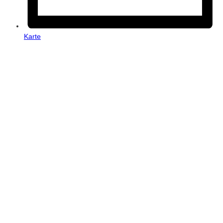
Karte