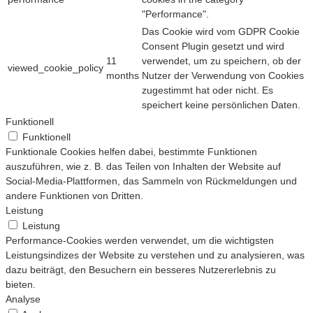
"Performance".
Das Cookie wird vom GDPR Cookie
Consent Plugin gesetzt und wird
11
verwendet, um zu speichern, ob der
viewed_cookie_policy
months
Nutzer der Verwendung von Cookies
zugestimmt hat oder nicht. Es
speichert keine persönlichen Daten.
Funktionell
Funktionell
Funktionale Cookies helfen dabei, bestimmte Funktionen
auszuführen, wie z. B. das Teilen von Inhalten der Website auf
Social-Media-Plattformen, das Sammeln von Rückmeldungen und
andere Funktionen von Dritten.
Leistung
Leistung
Performance-Cookies werden verwendet, um die wichtigsten
Leistungsindizes der Website zu verstehen und zu analysieren, was
dazu beiträgt, den Besuchern ein besseres Nutzererlebnis zu
bieten.
Analyse