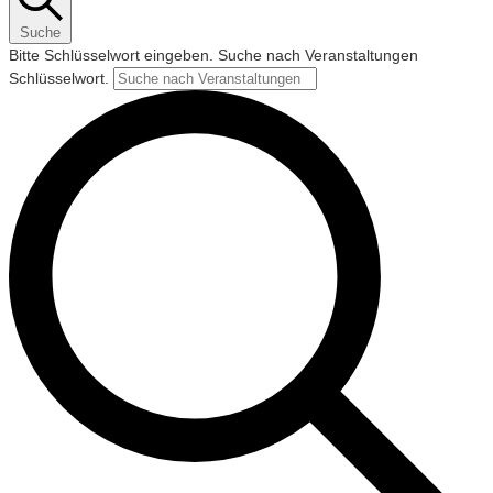
Suche
Bitte Schlüsselwort eingeben. Suche nach Veranstaltungen
Schlüsselwort.