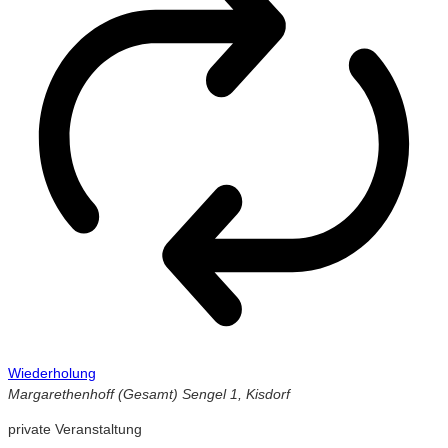
Wiederholung
Margarethenhoff (Gesamt)
Sengel 1, Kisdorf
private Veranstaltung