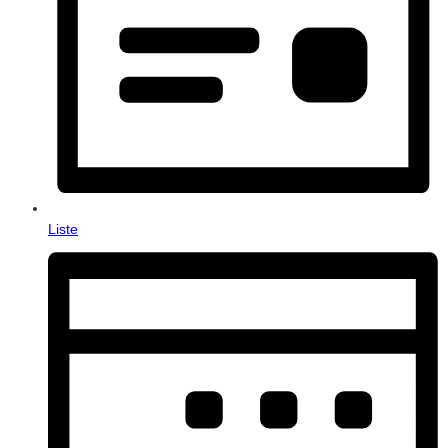
Liste