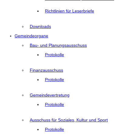
Richtlinien für Leserbriefe
Downloads
Gemeindeorgane
Bau- und Planungsausschuss
Protokolle
Finanzausschuss
Protokolle
Gemeindevertretung
Protokolle
Ausschuss für Soziales, Kultur und Sport
Protokolle