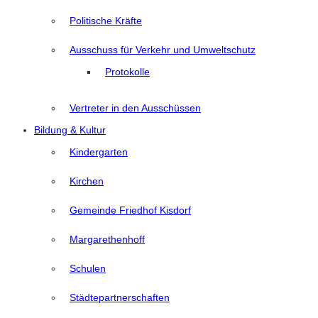
Politische Kräfte
Ausschuss für Verkehr und Umweltschutz
Protokolle
Vertreter in den Ausschüssen
Bildung & Kultur
Kindergarten
Kirchen
Gemeinde Friedhof Kisdorf
Margarethenhoff
Schulen
Städtepartnerschaften