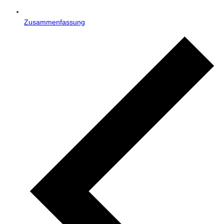
Zusammenfassung