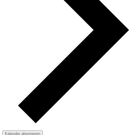
Kalender abonnieren