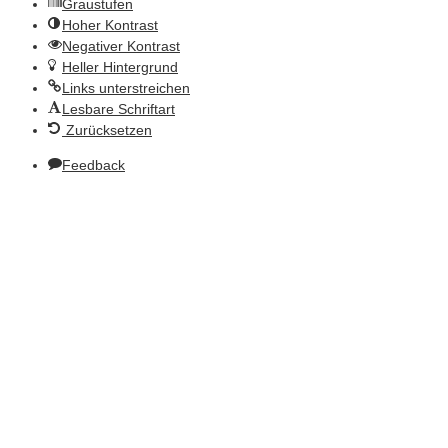
Graustufen
Hoher Kontrast
Negativer Kontrast
Heller Hintergrund
Links unterstreichen
Lesbare Schriftart
Zurücksetzen
Feedback