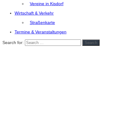
Vereine in Kisdorf
Wirtschaft & Verkehr
Straßenkarte
Termine & Veranstaltungen
Search for:
Search