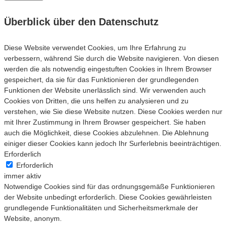
Überblick über den Datenschutz
Diese Website verwendet Cookies, um Ihre Erfahrung zu
verbessern, während Sie durch die Website navigieren. Von diesen
werden die als notwendig eingestuften Cookies in Ihrem Browser
gespeichert, da sie für das Funktionieren der grundlegenden
Funktionen der Website unerlässlich sind. Wir verwenden auch
Cookies von Dritten, die uns helfen zu analysieren und zu
verstehen, wie Sie diese Website nutzen. Diese Cookies werden nur
mit Ihrer Zustimmung in Ihrem Browser gespeichert. Sie haben
auch die Möglichkeit, diese Cookies abzulehnen. Die Ablehnung
einiger dieser Cookies kann jedoch Ihr Surferlebnis beeinträchtigen.
Erforderlich
Erforderlich
immer aktiv
Notwendige Cookies sind für das ordnungsgemäße Funktionieren
der Website unbedingt erforderlich. Diese Cookies gewährleisten
grundlegende Funktionalitäten und Sicherheitsmerkmale der
Website, anonym.