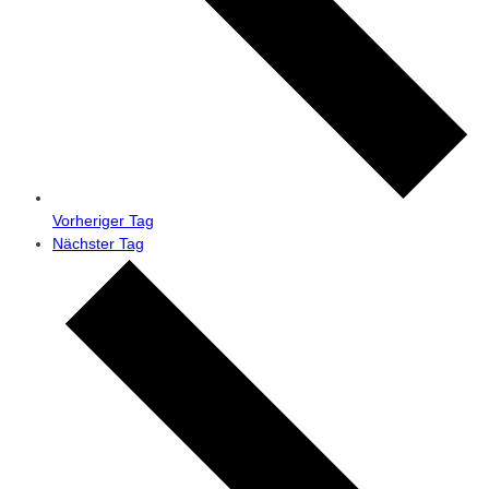
Vorheriger Tag
Nächster Tag