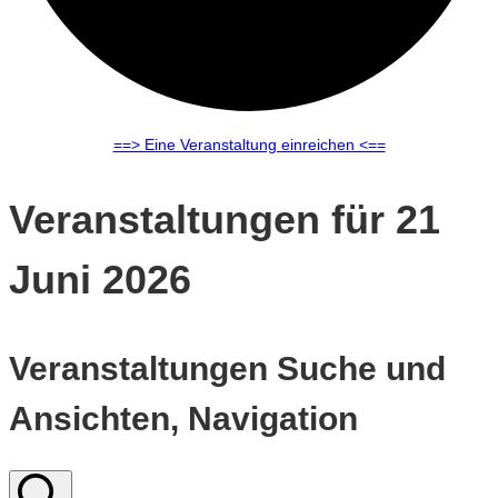
==> Eine Veranstaltung einreichen <==
Veranstaltungen für 21
Juni 2026
Veranstaltungen Suche und
Ansichten, Navigation