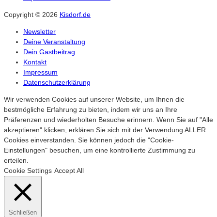
Copyright © 2026
Kisdorf.de
Newsletter
Deine Veranstaltung
Dein Gastbeitrag
Kontakt
Impressum
Datenschutzerklärung
Wir verwenden Cookies auf unserer Website, um Ihnen die
bestmögliche Erfahrung zu bieten, indem wir uns an Ihre
Präferenzen und wiederholten Besuche erinnern. Wenn Sie auf "Alle
akzeptieren" klicken, erklären Sie sich mit der Verwendung ALLER
Cookies einverstanden. Sie können jedoch die "Cookie-
Einstellungen" besuchen, um eine kontrollierte Zustimmung zu
erteilen.
Cookie Settings
Accept All
Schließen