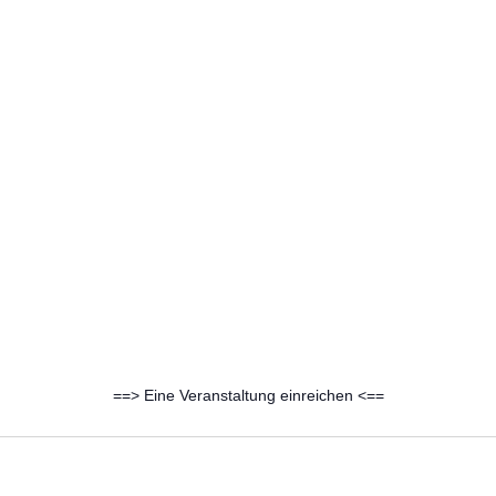
==> Eine Veranstaltung einreichen <==