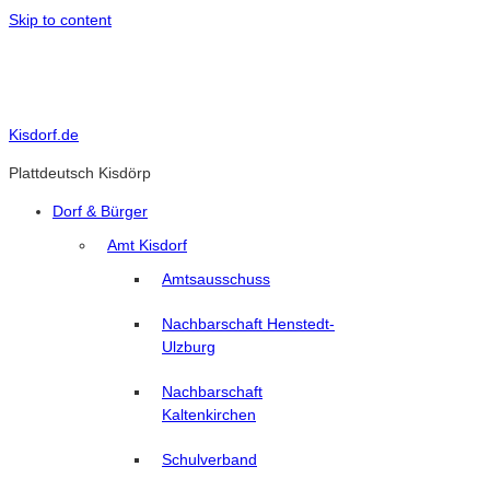
Skip to content
Kisdorf.de
Plattdeutsch Kisdörp
Dorf & Bürger
Amt Kisdorf
Amtsausschuss
Nachbarschaft Henstedt-
Ulzburg
Nachbarschaft
Kaltenkirchen
Schulverband