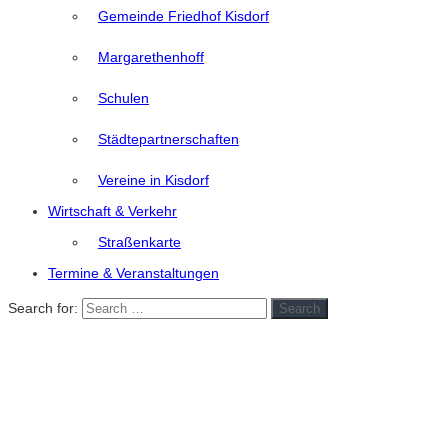
Gemeinde Friedhof Kisdorf
Margarethenhoff
Schulen
Städtepartnerschaften
Vereine in Kisdorf
Wirtschaft & Verkehr
Straßenkarte
Termine & Veranstaltungen
Search for:
Search