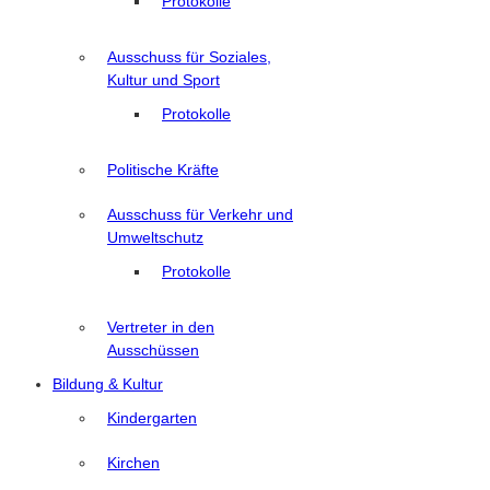
Protokolle
Ausschuss für Soziales,
Kultur und Sport
Protokolle
Politische Kräfte
Ausschuss für Verkehr und
Umweltschutz
Protokolle
Vertreter in den
Ausschüssen
Bildung & Kultur
Kindergarten
Kirchen