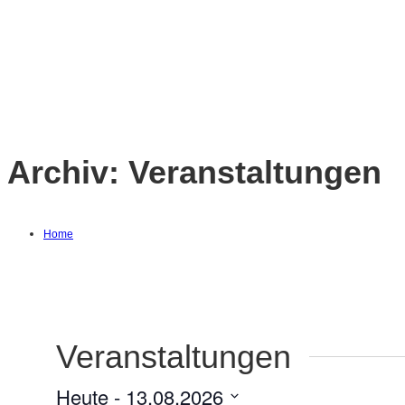
Archiv:
Veranstaltungen
Home
Veranstaltungen
Heute
 - 
13.08.2026