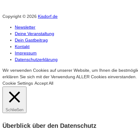
Copyright © 2026
Kisdorf.de
Newsletter
Deine Veranstaltung
Dein Gastbeitrag
Kontakt
Impressum
Datenschutzerklärung
Wir verwenden Cookies auf unserer Website, um Ihnen die bestmöglich
erklären Sie sich mit der Verwendung ALLER Cookies einverstanden. S
Cookie Settings
Accept All
Schließen
Überblick über den Datenschutz