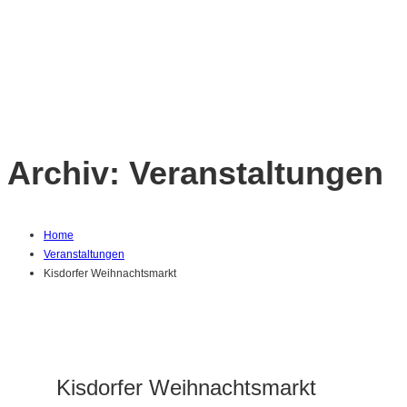
Archiv:
Veranstaltungen
Home
Veranstaltungen
Kisdorfer Weihnachtsmarkt
Kisdorfer Weihnachtsmarkt