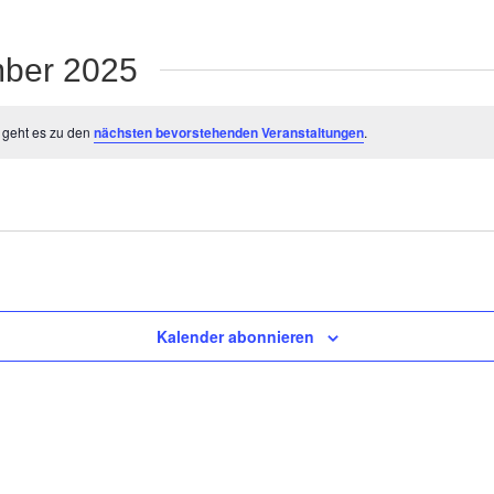
mber 2025
 geht es zu den
nächsten bevorstehenden Veranstaltungen
.
Kalender abonnieren