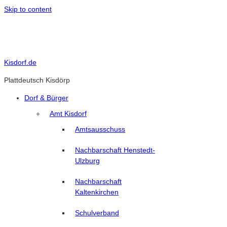
Skip to content
Kisdorf.de
Plattdeutsch Kisdörp
Dorf & Bürger
Amt Kisdorf
Amtsausschuss
Nachbarschaft Henstedt-
Ulzburg
Nachbarschaft
Kaltenkirchen
Schulverband