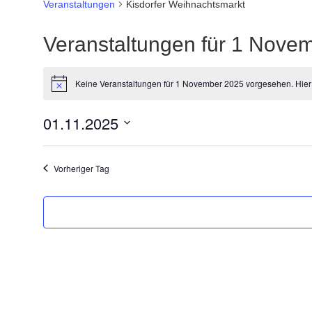
Veranstaltungen
Kisdorfer Weihnachtsmarkt
Veranstaltungen für 1 Nove
Keine Veranstaltungen für 1 November 2025 vorgesehen. Hier
Hinweis
01.11.2025
Datum
wählen.
Vorheriger Tag