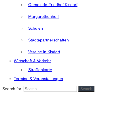
Gemeinde Friedhof Kisdorf
Margarethenhoff
Schulen
Städtepartnerschaften
Vereine in Kisdorf
Wirtschaft & Verkehr
Straßenkarte
Termine & Veranstaltungen
Search for:
Search