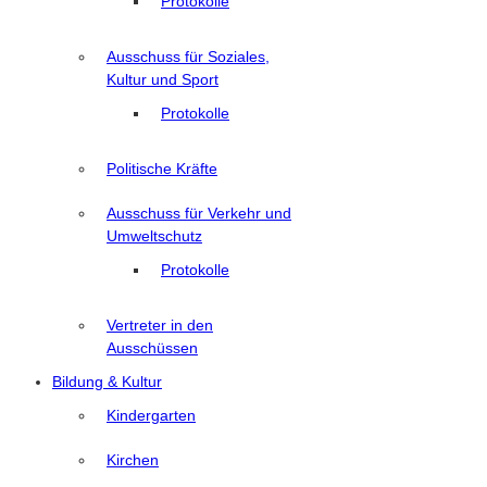
Protokolle
Ausschuss für Soziales,
Kultur und Sport
Protokolle
Politische Kräfte
Ausschuss für Verkehr und
Umweltschutz
Protokolle
Vertreter in den
Ausschüssen
Bildung & Kultur
Kindergarten
Kirchen