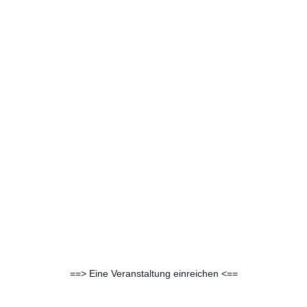
==> Eine Veranstaltung einreichen <==