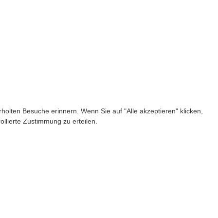
olten Besuche erinnern. Wenn Sie auf "Alle akzeptieren" klicken,
llierte Zustimmung zu erteilen.