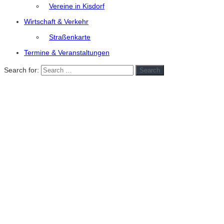
Vereine in Kisdorf
Wirtschaft & Verkehr
Straßenkarte
Termine & Veranstaltungen
Search for:
Search