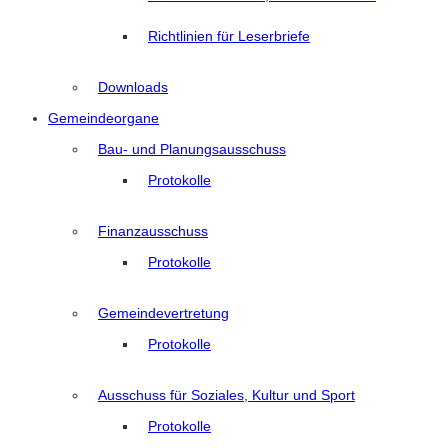
Richtlinien für Leserbriefe
Downloads
Gemeindeorgane
Bau- und Planungsausschuss
Protokolle
Finanzausschuss
Protokolle
Gemeindevertretung
Protokolle
Ausschuss für Soziales, Kultur und Sport
Protokolle