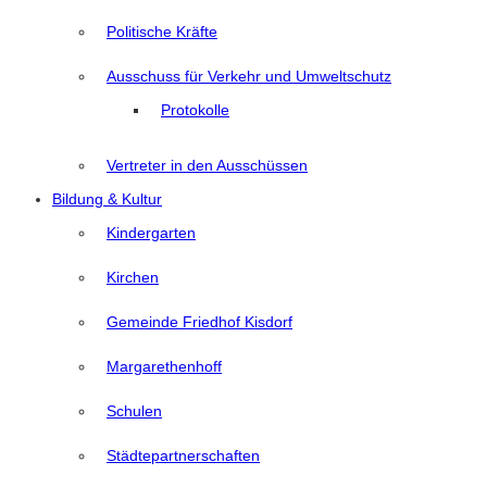
Politische Kräfte
Ausschuss für Verkehr und Umweltschutz
Protokolle
Vertreter in den Ausschüssen
Bildung & Kultur
Kindergarten
Kirchen
Gemeinde Friedhof Kisdorf
Margarethenhoff
Schulen
Städtepartnerschaften