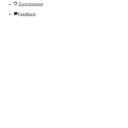
Zurücksetzen
Feedback