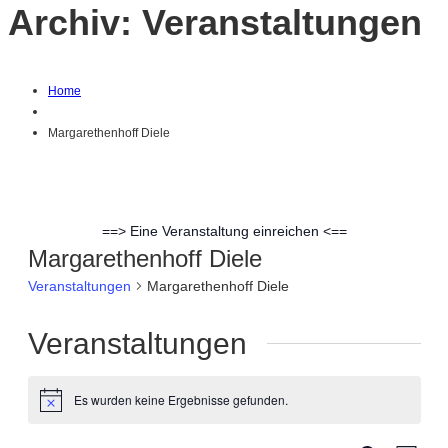
Archiv:
Veranstaltungen
Home
Margarethenhoff Diele
==> Eine Veranstaltung einreichen <==
Margarethenhoff Diele
Veranstaltungen
Margarethenhoff Diele
Veranstaltungen
Es wurden keine Ergebnisse gefunden.
Hinweis