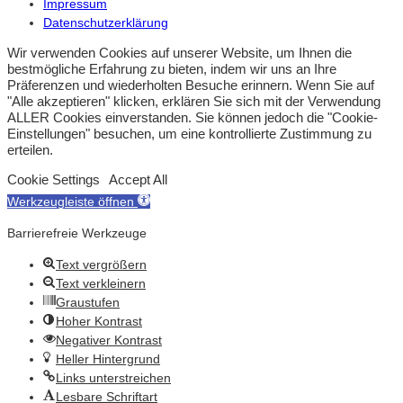
Impressum
Datenschutzerklärung
Wir verwenden Cookies auf unserer Website, um Ihnen die
bestmögliche Erfahrung zu bieten, indem wir uns an Ihre
Präferenzen und wiederholten Besuche erinnern. Wenn Sie auf
"Alle akzeptieren" klicken, erklären Sie sich mit der Verwendung
ALLER Cookies einverstanden. Sie können jedoch die "Cookie-
Einstellungen" besuchen, um eine kontrollierte Zustimmung zu
erteilen.
Cookie Settings
Accept All
Werkzeugleiste öffnen
Barrierefreie Werkzeuge
Text vergrößern
Text verkleinern
Graustufen
Hoher Kontrast
Negativer Kontrast
Heller Hintergrund
Links unterstreichen
Lesbare Schriftart