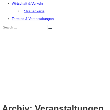
Wirtschaft & Verkehr
Straßenkarte
Termine & Veranstaltungen
Search
Search
for:
Archiv:
Veranstaltungen