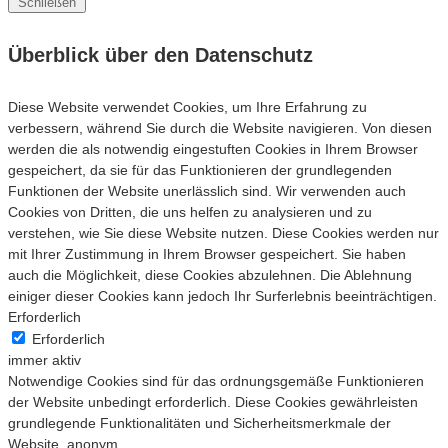
Schließen
Überblick über den Datenschutz
Diese Website verwendet Cookies, um Ihre Erfahrung zu
verbessern, während Sie durch die Website navigieren. Von diesen
werden die als notwendig eingestuften Cookies in Ihrem Browser
gespeichert, da sie für das Funktionieren der grundlegenden
Funktionen der Website unerlässlich sind. Wir verwenden auch
Cookies von Dritten, die uns helfen zu analysieren und zu
verstehen, wie Sie diese Website nutzen. Diese Cookies werden nur
mit Ihrer Zustimmung in Ihrem Browser gespeichert. Sie haben
auch die Möglichkeit, diese Cookies abzulehnen. Die Ablehnung
einiger dieser Cookies kann jedoch Ihr Surferlebnis beeinträchtigen.
Erforderlich
Erforderlich
immer aktiv
Notwendige Cookies sind für das ordnungsgemäße Funktionieren
der Website unbedingt erforderlich. Diese Cookies gewährleisten
grundlegende Funktionalitäten und Sicherheitsmerkmale der
Website, anonym.