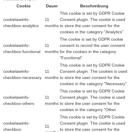
Cookie
Dauer
Beschreibung
This cookie is set by GDPR Cookie
cookielawinfo-
11
Consent plugin. The cookie is used
checkbox-analytics
months
to store the user consent for the
cookies in the category "Analytics".
The cookie is set by GDPR cookie
cookielawinfo-
11
consent to record the user consent
checkbox-functional
months
for the cookies in the category
"Functional".
This cookie is set by GDPR Cookie
cookielawinfo-
11
Consent plugin. The cookies is used
checkbox-necessary
months
to store the user consent for the
cookies in the category "Necessary".
This cookie is set by GDPR Cookie
cookielawinfo-
11
Consent plugin. The cookie is used
checkbox-others
months
to store the user consent for the
cookies in the category "Other.
This cookie is set by GDPR Cookie
cookielawinfo-
Consent plugin. The cookie is used
11
checkbox-
to store the user consent for the