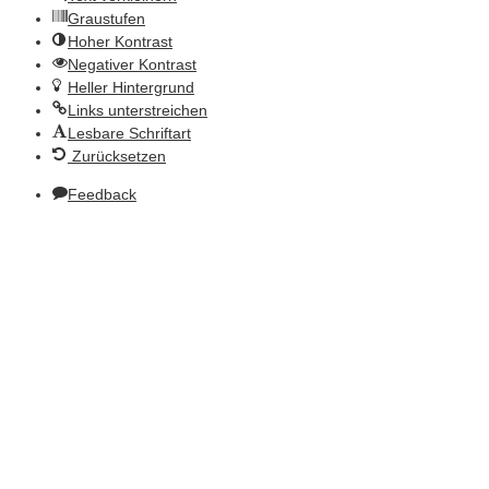
Graustufen
Hoher Kontrast
Negativer Kontrast
Heller Hintergrund
Links unterstreichen
Lesbare Schriftart
Zurücksetzen
Feedback