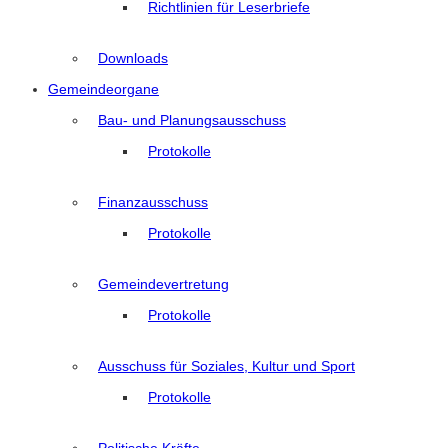
Richtlinien für Leserbriefe
Downloads
Gemeindeorgane
Bau- und Planungsausschuss
Protokolle
Finanzausschuss
Protokolle
Gemeindevertretung
Protokolle
Ausschuss für Soziales, Kultur und Sport
Protokolle