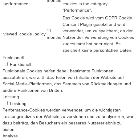
months
performance
cookies in the category
"Performance".
Das Cookie wird vom GDPR Cookie
Consent Plugin gesetzt und wird
11
verwendet, um zu speichern, ob der
viewed_cookie_policy
months
Nutzer der Verwendung von Cookies
zugestimmt hat oder nicht. Es
speichert keine persönlichen Daten.
Funktionell
Funktionell
Funktionale Cookies helfen dabei, bestimmte Funktionen
auszuführen, wie z. B. das Teilen von Inhalten der Website auf
Social-Media-Plattformen, das Sammeln von Rückmeldungen und
andere Funktionen von Dritten.
Leistung
Leistung
Performance-Cookies werden verwendet, um die wichtigsten
Leistungsindizes der Website zu verstehen und zu analysieren, was
dazu beiträgt, den Besuchern ein besseres Nutzererlebnis zu
bieten.
Analyse