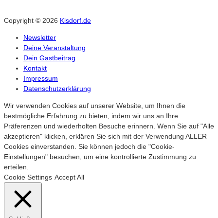
Copyright © 2026
Kisdorf.de
Newsletter
Deine Veranstaltung
Dein Gastbeitrag
Kontakt
Impressum
Datenschutzerklärung
Wir verwenden Cookies auf unserer Website, um Ihnen die
bestmögliche Erfahrung zu bieten, indem wir uns an Ihre
Präferenzen und wiederholten Besuche erinnern. Wenn Sie auf "Alle
akzeptieren" klicken, erklären Sie sich mit der Verwendung ALLER
Cookies einverstanden. Sie können jedoch die "Cookie-
Einstellungen" besuchen, um eine kontrollierte Zustimmung zu
erteilen.
Cookie Settings
Accept All