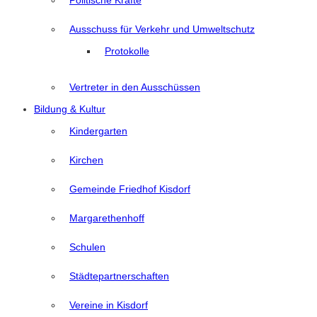
Politische Kräfte
Ausschuss für Verkehr und Umweltschutz
Protokolle
Vertreter in den Ausschüssen
Bildung & Kultur
Kindergarten
Kirchen
Gemeinde Friedhof Kisdorf
Margarethenhoff
Schulen
Städtepartnerschaften
Vereine in Kisdorf