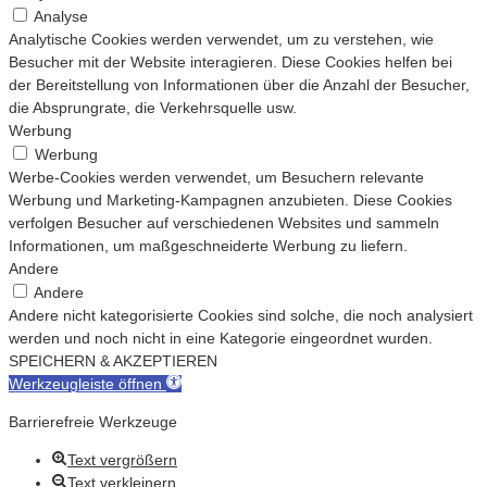
Analyse
Analytische Cookies werden verwendet, um zu verstehen, wie
Besucher mit der Website interagieren. Diese Cookies helfen bei
der Bereitstellung von Informationen über die Anzahl der Besucher,
die Absprungrate, die Verkehrsquelle usw.
Werbung
Werbung
Werbe-Cookies werden verwendet, um Besuchern relevante
Werbung und Marketing-Kampagnen anzubieten. Diese Cookies
verfolgen Besucher auf verschiedenen Websites und sammeln
Informationen, um maßgeschneiderte Werbung zu liefern.
Andere
Andere
Andere nicht kategorisierte Cookies sind solche, die noch analysiert
werden und noch nicht in eine Kategorie eingeordnet wurden.
SPEICHERN & AKZEPTIEREN
Werkzeugleiste öffnen
Barrierefreie Werkzeuge
Text vergrößern
Text verkleinern