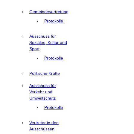
Gemeindevertretung
Protokolle
Ausschuss für
Soziales, Kultur und
Sport
Protokolle
Politische Kräfte
Ausschuss für
Verkehr und
Umweltschutz
Protokolle
Vertreter in den
Ausschüssen