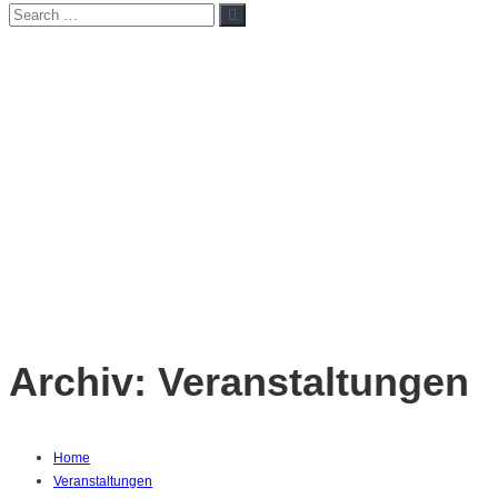
Search
Search
for:
Archiv:
Veranstaltungen
Home
Veranstaltungen