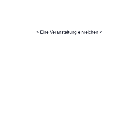
==> Eine Veranstaltung einreichen <==