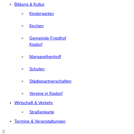
Bildung & Kultur
Kindergarten
Kirchen
Gemeinde Friedhof
Kisdorf
Margarethenhoff
Schulen
Städtepartnerschaften
Vereine in Kisdorf
Wirtschaft & Verkehr
Straßenkarte
Termine & Veranstaltungen