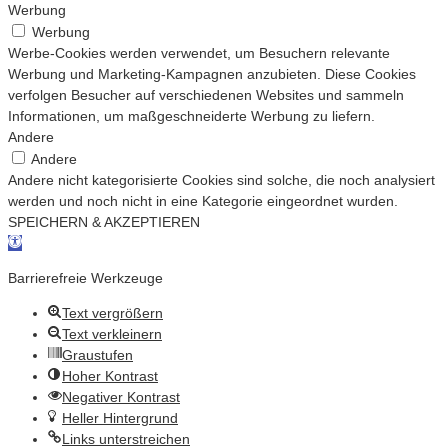
Werbung
Werbung
Werbe-Cookies werden verwendet, um Besuchern relevante
Werbung und Marketing-Kampagnen anzubieten. Diese Cookies
verfolgen Besucher auf verschiedenen Websites und sammeln
Informationen, um maßgeschneiderte Werbung zu liefern.
Andere
Andere
Andere nicht kategorisierte Cookies sind solche, die noch analysiert
werden und noch nicht in eine Kategorie eingeordnet wurden.
SPEICHERN & AKZEPTIEREN
Werkzeugleiste öffnen
Barrierefreie Werkzeuge
Text vergrößern
Text verkleinern
Graustufen
Hoher Kontrast
Negativer Kontrast
Heller Hintergrund
Links unterstreichen