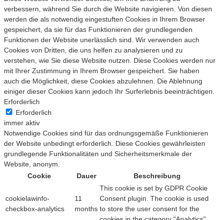
verbessern, während Sie durch die Website navigieren. Von diesen
werden die als notwendig eingestuften Cookies in Ihrem Browser
gespeichert, da sie für das Funktionieren der grundlegenden
Funktionen der Website unerlässlich sind. Wir verwenden auch
Cookies von Dritten, die uns helfen zu analysieren und zu
verstehen, wie Sie diese Website nutzen. Diese Cookies werden nur
mit Ihrer Zustimmung in Ihrem Browser gespeichert. Sie haben
auch die Möglichkeit, diese Cookies abzulehnen. Die Ablehnung
einiger dieser Cookies kann jedoch Ihr Surferlebnis beeinträchtigen.
Erforderlich
Erforderlich
immer aktiv
Notwendige Cookies sind für das ordnungsgemäße Funktionieren
der Website unbedingt erforderlich. Diese Cookies gewährleisten
grundlegende Funktionalitäten und Sicherheitsmerkmale der
Website, anonym.
Cookie
Dauer
Beschreibung
This cookie is set by GDPR Cookie
cookielawinfo-
11
Consent plugin. The cookie is used
checkbox-analytics
months
to store the user consent for the
cookies in the category "Analytics".