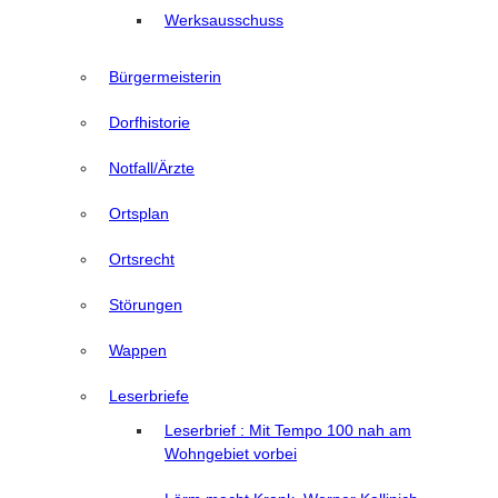
Werksausschuss
Bürgermeisterin
Dorfhistorie
Notfall/Ärzte
Ortsplan
Ortsrecht
Störungen
Wappen
Leserbriefe
Leserbrief : Mit Tempo 100 nah am
Wohngebiet vorbei