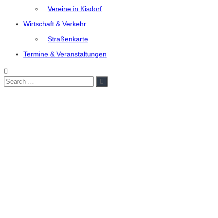
Vereine in Kisdorf
Wirtschaft & Verkehr
Straßenkarte
Termine & Veranstaltungen
Search
Search
for: