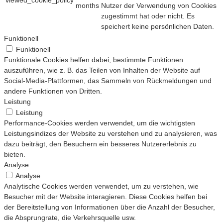
months
Nutzer der Verwendung von Cookies
zugestimmt hat oder nicht. Es
speichert keine persönlichen Daten.
Funktionell
Funktionell
Funktionale Cookies helfen dabei, bestimmte Funktionen
auszuführen, wie z. B. das Teilen von Inhalten der Website auf
Social-Media-Plattformen, das Sammeln von Rückmeldungen und
andere Funktionen von Dritten.
Leistung
Leistung
Performance-Cookies werden verwendet, um die wichtigsten
Leistungsindizes der Website zu verstehen und zu analysieren, was
dazu beiträgt, den Besuchern ein besseres Nutzererlebnis zu
bieten.
Analyse
Analyse
Analytische Cookies werden verwendet, um zu verstehen, wie
Besucher mit der Website interagieren. Diese Cookies helfen bei
der Bereitstellung von Informationen über die Anzahl der Besucher,
die Absprungrate, die Verkehrsquelle usw.