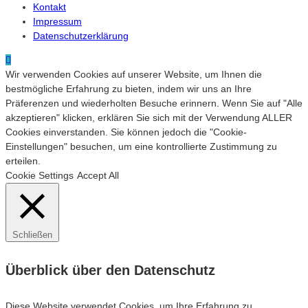
Kontakt
Impressum
Datenschutzerklärung
Wir verwenden Cookies auf unserer Website, um Ihnen die
bestmögliche Erfahrung zu bieten, indem wir uns an Ihre
Präferenzen und wiederholten Besuche erinnern. Wenn Sie auf "Alle
akzeptieren" klicken, erklären Sie sich mit der Verwendung ALLER
Cookies einverstanden. Sie können jedoch die "Cookie-
Einstellungen" besuchen, um eine kontrollierte Zustimmung zu
erteilen.
Cookie Settings
Accept All
Schließen
Überblick über den Datenschutz
Diese Website verwendet Cookies, um Ihre Erfahrung zu