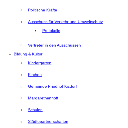
Politische Kräfte
Ausschuss für Verkehr und Umweltschutz
Protokolle
Vertreter in den Ausschüssen
Bildung & Kultur
Kindergarten
Kirchen
Gemeinde Friedhof Kisdorf
Margarethenhoff
Schulen
Städtepartnerschaften