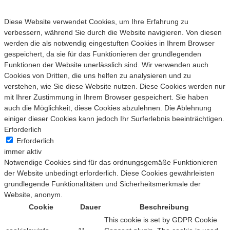
Diese Website verwendet Cookies, um Ihre Erfahrung zu
verbessern, während Sie durch die Website navigieren. Von diesen
werden die als notwendig eingestuften Cookies in Ihrem Browser
gespeichert, da sie für das Funktionieren der grundlegenden
Funktionen der Website unerlässlich sind. Wir verwenden auch
Cookies von Dritten, die uns helfen zu analysieren und zu
verstehen, wie Sie diese Website nutzen. Diese Cookies werden nur
mit Ihrer Zustimmung in Ihrem Browser gespeichert. Sie haben
auch die Möglichkeit, diese Cookies abzulehnen. Die Ablehnung
einiger dieser Cookies kann jedoch Ihr Surferlebnis beeinträchtigen.
Erforderlich
Erforderlich
immer aktiv
Notwendige Cookies sind für das ordnungsgemäße Funktionieren
der Website unbedingt erforderlich. Diese Cookies gewährleisten
grundlegende Funktionalitäten und Sicherheitsmerkmale der
Website, anonym.
Cookie
Dauer
Beschreibung
This cookie is set by GDPR Cookie