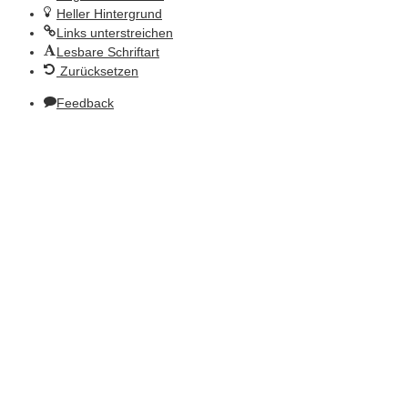
Heller Hintergrund
Links unterstreichen
Lesbare Schriftart
Zurücksetzen
Feedback