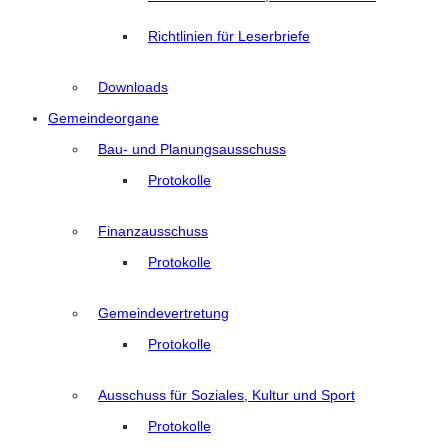
Richtlinien für Leserbriefe
Downloads
Gemeindeorgane
Bau- und Planungsausschuss
Protokolle
Finanzausschuss
Protokolle
Gemeindevertretung
Protokolle
Ausschuss für Soziales, Kultur und Sport
Protokolle