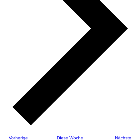
Vorherige
Diese Woche
Nächste