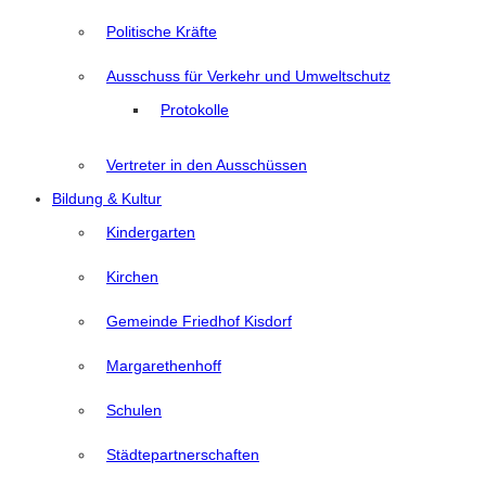
Politische Kräfte
Ausschuss für Verkehr und Umweltschutz
Protokolle
Vertreter in den Ausschüssen
Bildung & Kultur
Kindergarten
Kirchen
Gemeinde Friedhof Kisdorf
Margarethenhoff
Schulen
Städtepartnerschaften