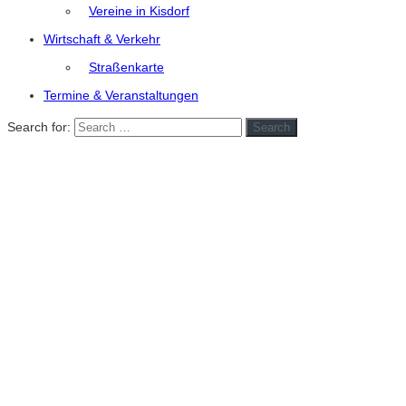
Vereine in Kisdorf
Wirtschaft & Verkehr
Straßenkarte
Termine & Veranstaltungen
Search for:
Search