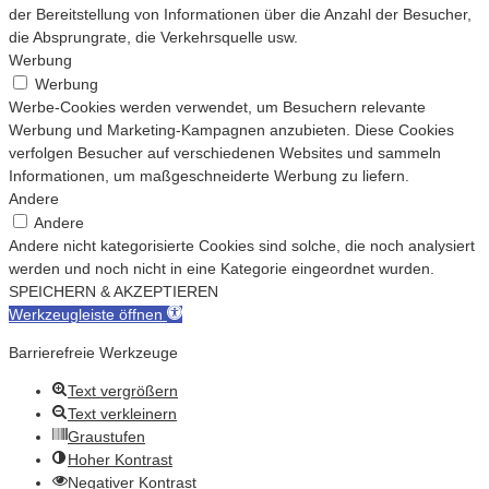
der Bereitstellung von Informationen über die Anzahl der Besucher,
die Absprungrate, die Verkehrsquelle usw.
Werbung
Werbung
Werbe-Cookies werden verwendet, um Besuchern relevante
Werbung und Marketing-Kampagnen anzubieten. Diese Cookies
verfolgen Besucher auf verschiedenen Websites und sammeln
Informationen, um maßgeschneiderte Werbung zu liefern.
Andere
Andere
Andere nicht kategorisierte Cookies sind solche, die noch analysiert
werden und noch nicht in eine Kategorie eingeordnet wurden.
SPEICHERN & AKZEPTIEREN
Werkzeugleiste öffnen
Barrierefreie Werkzeuge
Text vergrößern
Text verkleinern
Graustufen
Hoher Kontrast
Negativer Kontrast