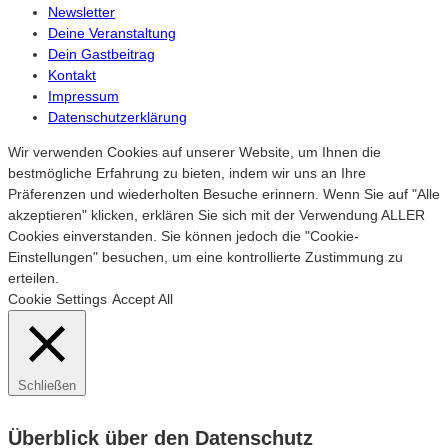
Newsletter
Deine Veranstaltung
Dein Gastbeitrag
Kontakt
Impressum
Datenschutzerklärung
Wir verwenden Cookies auf unserer Website, um Ihnen die
bestmögliche Erfahrung zu bieten, indem wir uns an Ihre
Präferenzen und wiederholten Besuche erinnern. Wenn Sie auf "Alle
akzeptieren" klicken, erklären Sie sich mit der Verwendung ALLER
Cookies einverstanden. Sie können jedoch die "Cookie-
Einstellungen" besuchen, um eine kontrollierte Zustimmung zu
erteilen.
Cookie Settings
Accept All
Schließen
Überblick über den Datenschutz