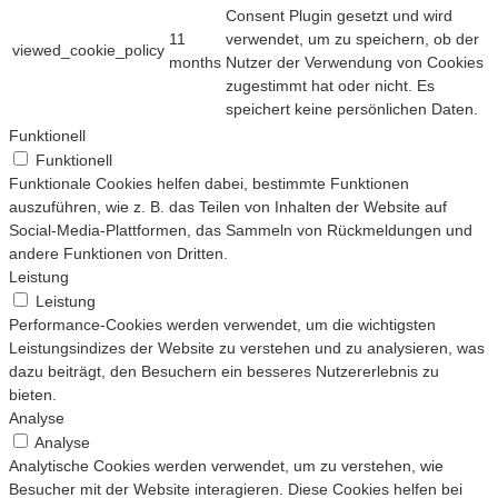
Consent Plugin gesetzt und wird
11
verwendet, um zu speichern, ob der
viewed_cookie_policy
months
Nutzer der Verwendung von Cookies
zugestimmt hat oder nicht. Es
speichert keine persönlichen Daten.
Funktionell
Funktionell
Funktionale Cookies helfen dabei, bestimmte Funktionen
auszuführen, wie z. B. das Teilen von Inhalten der Website auf
Social-Media-Plattformen, das Sammeln von Rückmeldungen und
andere Funktionen von Dritten.
Leistung
Leistung
Performance-Cookies werden verwendet, um die wichtigsten
Leistungsindizes der Website zu verstehen und zu analysieren, was
dazu beiträgt, den Besuchern ein besseres Nutzererlebnis zu
bieten.
Analyse
Analyse
Analytische Cookies werden verwendet, um zu verstehen, wie
Besucher mit der Website interagieren. Diese Cookies helfen bei