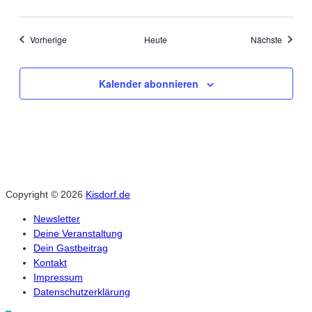
Veranstaltungen
Veranst
Vorherige
Heute
Nächste
Kalender abonnieren
Copyright © 2026
Kisdorf.de
Newsletter
Deine Veranstaltung
Dein Gastbeitrag
Kontakt
Impressum
Datenschutzerklärung