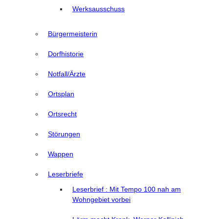
Werksausschuss
Bürgermeisterin
Dorfhistorie
Notfall/Ärzte
Ortsplan
Ortsrecht
Störungen
Wappen
Leserbriefe
Leserbrief : Mit Tempo 100 nah am
Wohngebiet vorbei