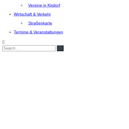
Vereine in Kisdorf
Wirtschaft & Verkehr
Straßenkarte
Termine & Veranstaltungen
Search
Search
for: