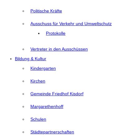
Politische Kräfte
Ausschuss für Verkehr und Umweltschutz
Protokolle
Vertreter in den Ausschüssen
Bildung & Kultur
Kindergarten
Kirchen
Gemeinde Friedhof Kisdorf
Margarethenhoff
Schulen
Städtepartnerschaften