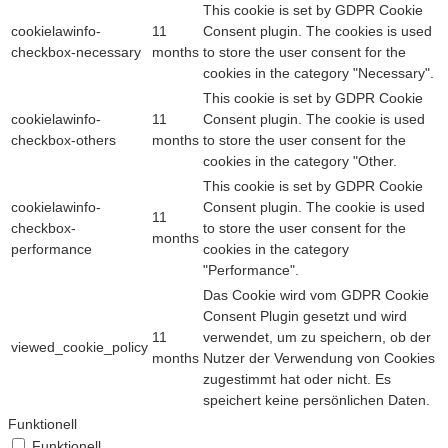
This cookie is set by GDPR Cookie
cookielawinfo-
11
Consent plugin. The cookies is used
checkbox-necessary
months
to store the user consent for the
cookies in the category "Necessary".
This cookie is set by GDPR Cookie
cookielawinfo-
11
Consent plugin. The cookie is used
checkbox-others
months
to store the user consent for the
cookies in the category "Other.
This cookie is set by GDPR Cookie
cookielawinfo-
Consent plugin. The cookie is used
11
checkbox-
to store the user consent for the
months
performance
cookies in the category
"Performance".
Das Cookie wird vom GDPR Cookie
Consent Plugin gesetzt und wird
11
verwendet, um zu speichern, ob der
viewed_cookie_policy
months
Nutzer der Verwendung von Cookies
zugestimmt hat oder nicht. Es
speichert keine persönlichen Daten.
Funktionell
Funktionell