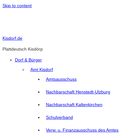
Skip to content
Kisdorf.de
Plattdeutsch Kisdörp
Dorf & Bürger
Amt Kisdorf
Amtsausschuss
Nachbarschaft Henstedt-Ulzburg
Nachbarschaft Kaltenkirchen
Schulverband
Verw. u. Finanzausschuss des Amtes