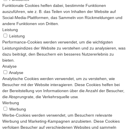
Funktionale Cookies helfen dabei, bestimmte Funktionen
auszuführen, wie z. B. das Teilen von Inhalten der Website auf
Social-Media-Plattformen, das Sammeln von Rückmeldungen und
andere Funktionen von Dritten.
Leistung
Leistung
Performance-Cookies werden verwendet, um die wichtigsten
Leistungsindizes der Website zu verstehen und zu analysieren, was
dazu beiträgt, den Besuchern ein besseres Nutzererlebnis zu
bieten.
Analyse
Analyse
Analytische Cookies werden verwendet, um zu verstehen, wie
Besucher mit der Website interagieren. Diese Cookies helfen bei
der Bereitstellung von Informationen über die Anzahl der Besucher,
die Absprungrate, die Verkehrsquelle usw.
Werbung
Werbung
Werbe-Cookies werden verwendet, um Besuchern relevante
Werbung und Marketing-Kampagnen anzubieten. Diese Cookies
verfolgen Besucher auf verschiedenen Websites und sammeln