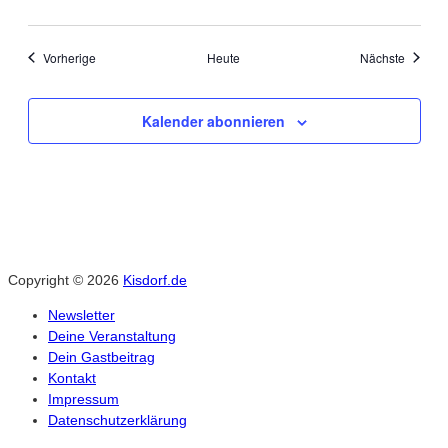
Veranstaltungen
Veranst
Vorherige
Heute
Nächste
Kalender abonnieren
Copyright © 2026
Kisdorf.de
Newsletter
Deine Veranstaltung
Dein Gastbeitrag
Kontakt
Impressum
Datenschutzerklärung