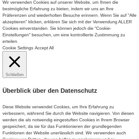
Wir verwenden Cookies auf unserer Website, um Ihnen die
bestmögliche Erfahrung zu bieten, indem wir uns an Ihre
Präferenzen und wiederholten Besuche erinnern. Wenn Sie auf "Alle
akzeptieren" klicken, erklären Sie sich mit der Verwendung ALLER
Cookies einverstanden. Sie können jedoch die "Cookie-
Einstellungen" besuchen, um eine kontrollierte Zustimmung zu
erteilen.
Cookie Settings
Accept All
Schließen
Überblick über den Datenschutz
Diese Website verwendet Cookies, um Ihre Erfahrung zu
verbessern, während Sie durch die Website navigieren. Von diesen
werden die als notwendig eingestuften Cookies in Ihrem Browser
gespeichert, da sie für das Funktionieren der grundlegenden
Funktionen der Website unerlässlich sind. Wir verwenden auch