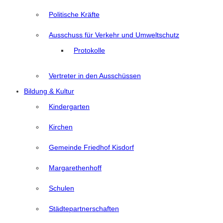
Politische Kräfte
Ausschuss für Verkehr und Umweltschutz
Protokolle
Vertreter in den Ausschüssen
Bildung & Kultur
Kindergarten
Kirchen
Gemeinde Friedhof Kisdorf
Margarethenhoff
Schulen
Städtepartnerschaften