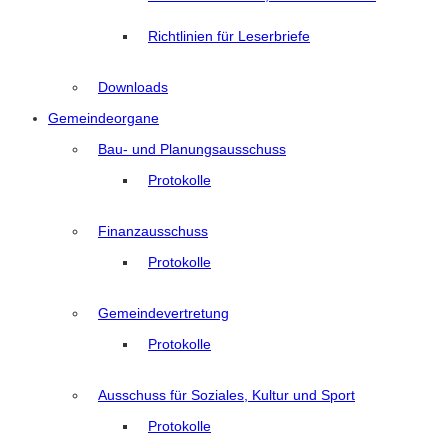
Richtlinien für Leserbriefe
Downloads
Gemeindeorgane
Bau- und Planungsausschuss
Protokolle
Finanzausschuss
Protokolle
Gemeindevertretung
Protokolle
Ausschuss für Soziales, Kultur und Sport
Protokolle