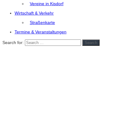
Vereine in Kisdorf
Wirtschaft & Verkehr
Straßenkarte
Termine & Veranstaltungen
Search for:
Search