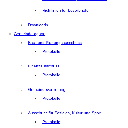
Richtlinien für Leserbriefe
Downloads
Gemeindeorgane
Bau- und Planungsausschuss
Protokolle
Finanzausschuss
Protokolle
Gemeindevertretung
Protokolle
Ausschuss für Soziales, Kultur und Sport
Protokolle