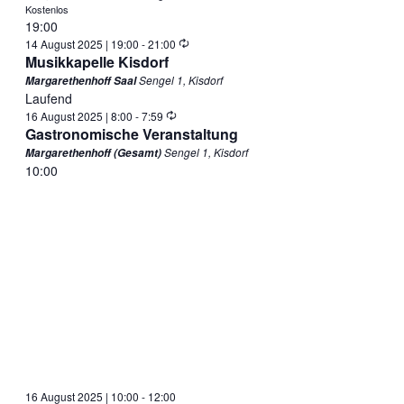
Kostenlos
19:00
Wiederholung
14 August 2025 | 19:00
-
21:00
Musikkapelle Kisdorf
Sengel 1, Kisdorf
Margarethenhoff Saal
Laufend
Wiederholung
16 August 2025 | 8:00
-
7:59
Gastronomische Veranstaltung
Sengel 1, Kisdorf
Margarethenhoff (Gesamt)
10:00
16 August 2025 | 10:00
-
12:00