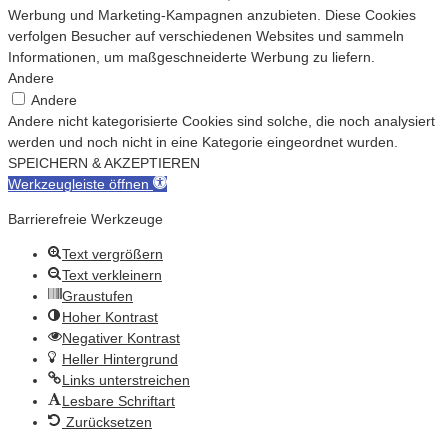
Werbung und Marketing-Kampagnen anzubieten. Diese Cookies
verfolgen Besucher auf verschiedenen Websites und sammeln
Informationen, um maßgeschneiderte Werbung zu liefern.
Andere
Andere
Andere nicht kategorisierte Cookies sind solche, die noch analysiert
werden und noch nicht in eine Kategorie eingeordnet wurden.
SPEICHERN & AKZEPTIEREN
Werkzeugleiste öffnen
Barrierefreie Werkzeuge
Text vergrößern
Text verkleinern
Graustufen
Hoher Kontrast
Negativer Kontrast
Heller Hintergrund
Links unterstreichen
Lesbare Schriftart
Zurücksetzen