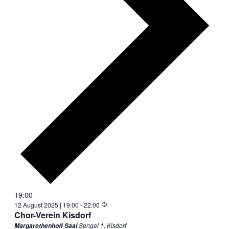
19:00
Wiederholung
12 August 2025 | 19:00
-
22:00
Chor-Verein Kisdorf
Sengel 1, Kisdorf
Margarethenhoff Saal