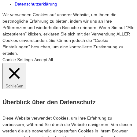
Datenschutzerklärung
Wir verwenden Cookies auf unserer Website, um Ihnen die
bestmögliche Erfahrung zu bieten, indem wir uns an Ihre
Präferenzen und wiederholten Besuche erinnern. Wenn Sie auf "Alle
akzeptieren" klicken, erklären Sie sich mit der Verwendung ALLER
Cookies einverstanden. Sie können jedoch die "Cookie-
Einstellungen" besuchen, um eine kontrollierte Zustimmung zu
erteilen.
Cookie Settings
Accept All
Schließen
Überblick über den Datenschutz
Diese Website verwendet Cookies, um Ihre Erfahrung zu
verbessern, während Sie durch die Website navigieren. Von diesen
werden die als notwendig eingestuften Cookies in Ihrem Browser