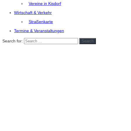
Vereine in Kisdorf
Wirtschaft & Verkehr
Straßenkarte
Termine & Veranstaltungen
Search for:
Search