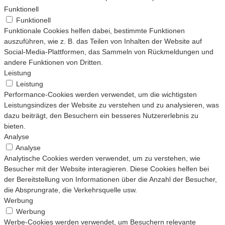
Funktionell
Funktionell
Funktionale Cookies helfen dabei, bestimmte Funktionen
auszuführen, wie z. B. das Teilen von Inhalten der Website auf
Social-Media-Plattformen, das Sammeln von Rückmeldungen und
andere Funktionen von Dritten.
Leistung
Leistung
Performance-Cookies werden verwendet, um die wichtigsten
Leistungsindizes der Website zu verstehen und zu analysieren, was
dazu beiträgt, den Besuchern ein besseres Nutzererlebnis zu
bieten.
Analyse
Analyse
Analytische Cookies werden verwendet, um zu verstehen, wie
Besucher mit der Website interagieren. Diese Cookies helfen bei
der Bereitstellung von Informationen über die Anzahl der Besucher,
die Absprungrate, die Verkehrsquelle usw.
Werbung
Werbung
Werbe-Cookies werden verwendet, um Besuchern relevante