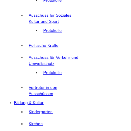
Protokolle
Ausschuss für Soziales,
Kultur und Sport
Protokolle
Politische Kräfte
Ausschuss für Verkehr und
Umweltschutz
Protokolle
Vertreter in den
Ausschüssen
Bildung & Kultur
Kindergarten
Kirchen