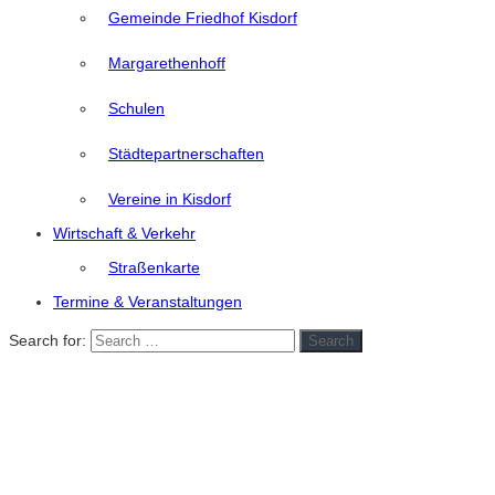
Gemeinde Friedhof Kisdorf
Margarethenhoff
Schulen
Städtepartnerschaften
Vereine in Kisdorf
Wirtschaft & Verkehr
Straßenkarte
Termine & Veranstaltungen
Search for:
Search