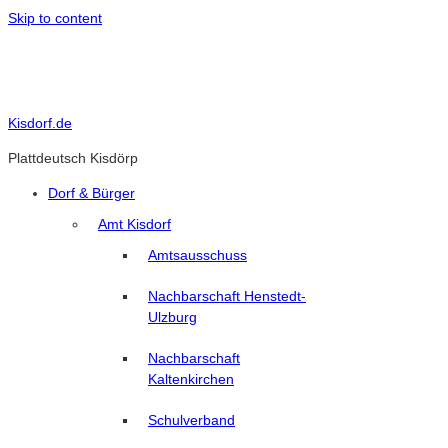
Skip to content
Kisdorf.de
Plattdeutsch Kisdörp
Dorf & Bürger
Amt Kisdorf
Amtsausschuss
Nachbarschaft Henstedt-
Ulzburg
Nachbarschaft
Kaltenkirchen
Schulverband