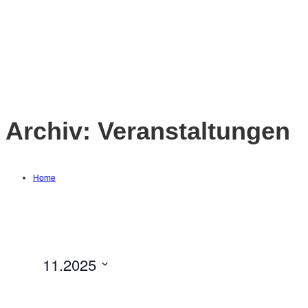
Archiv:
Veranstaltungen
Home
11.2025
Datum
auswählen.