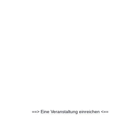
==> Eine Veranstaltung einreichen <==