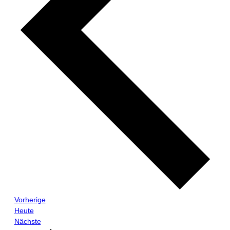
Veranstaltungen
Vorherige
Heute
Veranstaltungen
Nächste