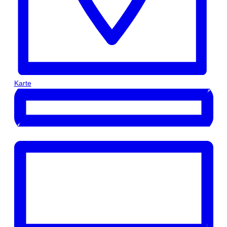
Karte