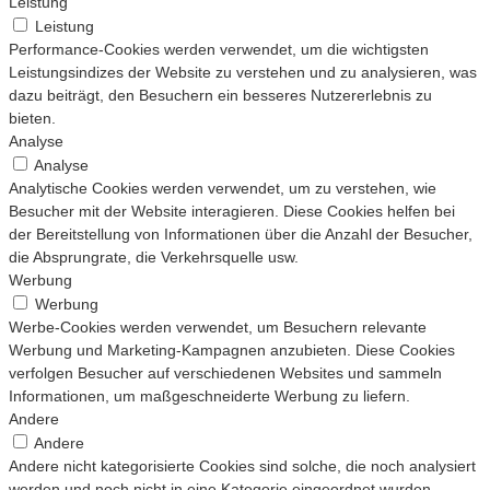
Leistung
Leistung
Performance-Cookies werden verwendet, um die wichtigsten
Leistungsindizes der Website zu verstehen und zu analysieren, was
dazu beiträgt, den Besuchern ein besseres Nutzererlebnis zu
bieten.
Analyse
Analyse
Analytische Cookies werden verwendet, um zu verstehen, wie
Besucher mit der Website interagieren. Diese Cookies helfen bei
der Bereitstellung von Informationen über die Anzahl der Besucher,
die Absprungrate, die Verkehrsquelle usw.
Werbung
Werbung
Werbe-Cookies werden verwendet, um Besuchern relevante
Werbung und Marketing-Kampagnen anzubieten. Diese Cookies
verfolgen Besucher auf verschiedenen Websites und sammeln
Informationen, um maßgeschneiderte Werbung zu liefern.
Andere
Andere
Andere nicht kategorisierte Cookies sind solche, die noch analysiert
werden und noch nicht in eine Kategorie eingeordnet wurden.