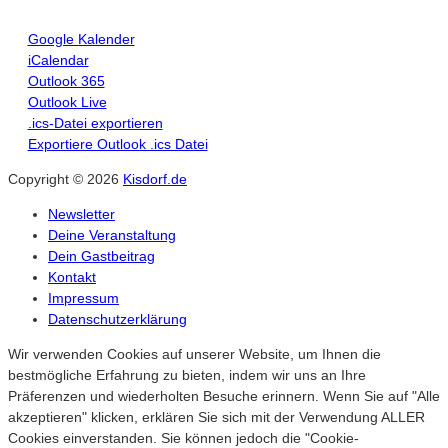
Google Kalender
iCalendar
Outlook 365
Outlook Live
.ics-Datei exportieren
Exportiere Outlook .ics Datei
Copyright © 2026
Kisdorf.de
Newsletter
Deine Veranstaltung
Dein Gastbeitrag
Kontakt
Impressum
Datenschutzerklärung
Wir verwenden Cookies auf unserer Website, um Ihnen die
bestmögliche Erfahrung zu bieten, indem wir uns an Ihre
Präferenzen und wiederholten Besuche erinnern. Wenn Sie auf "Alle
akzeptieren" klicken, erklären Sie sich mit der Verwendung ALLER
Cookies einverstanden. Sie können jedoch die "Cookie-