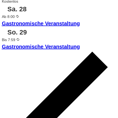
Kostenlos
Sa.
28
Wiederholung
Ab 8:00
Gastronomische Veranstaltung
So.
29
Wiederholung
Bis 7:59
Gastronomische Veranstaltung