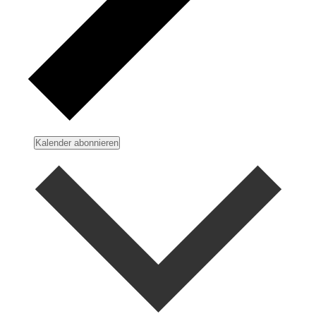
Kalender abonnieren