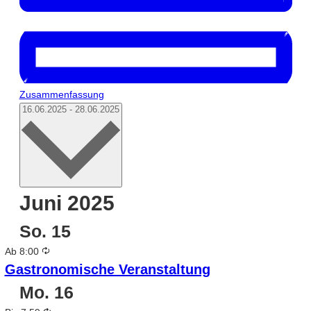
Zusammenfassung
Datum
16.06.2025
-
28.06.2025
auswählen.
Juni 2025
So.
15
Wiederholung
Ab 8:00
Gastronomische Veranstaltung
Mo.
16