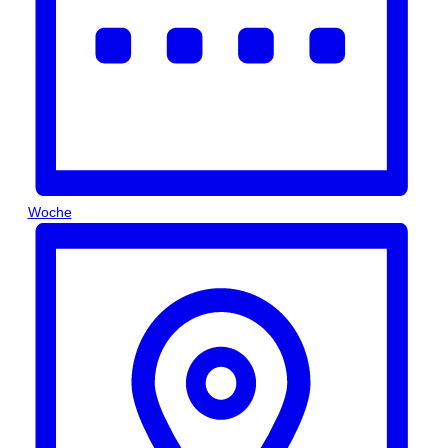
Woche