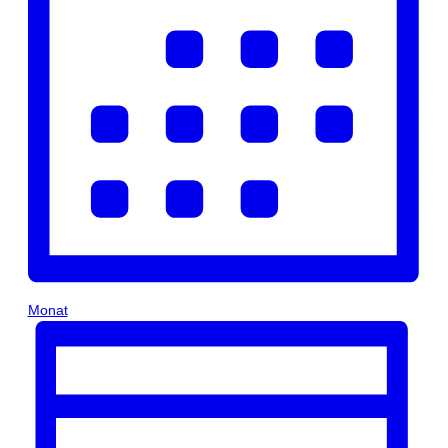
Monat