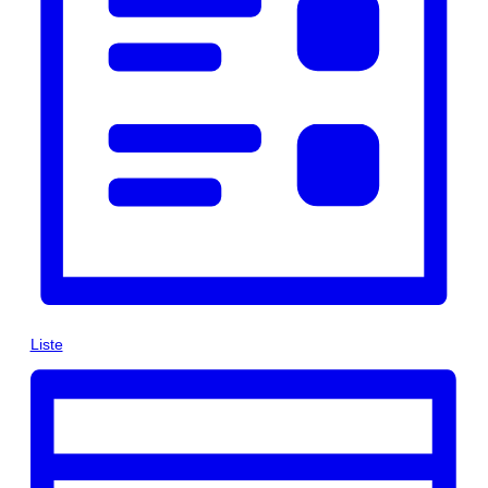
Liste