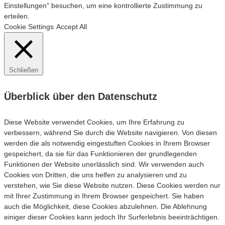
Einstellungen" besuchen, um eine kontrollierte Zustimmung zu
erteilen.
Cookie Settings
Accept All
Schließen
Überblick über den Datenschutz
Diese Website verwendet Cookies, um Ihre Erfahrung zu
verbessern, während Sie durch die Website navigieren. Von diesen
werden die als notwendig eingestuften Cookies in Ihrem Browser
gespeichert, da sie für das Funktionieren der grundlegenden
Funktionen der Website unerlässlich sind. Wir verwenden auch
Cookies von Dritten, die uns helfen zu analysieren und zu
verstehen, wie Sie diese Website nutzen. Diese Cookies werden nur
mit Ihrer Zustimmung in Ihrem Browser gespeichert. Sie haben
auch die Möglichkeit, diese Cookies abzulehnen. Die Ablehnung
einiger dieser Cookies kann jedoch Ihr Surferlebnis beeinträchtigen.