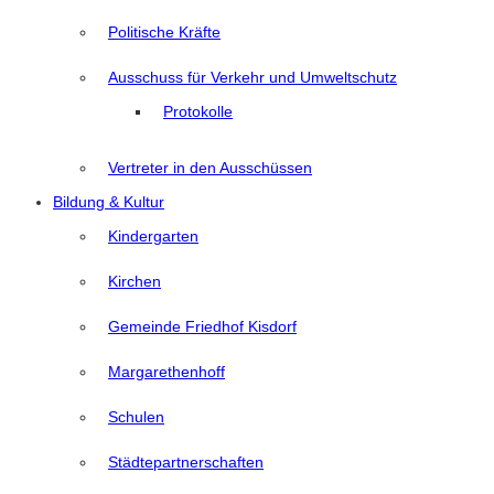
Politische Kräfte
Ausschuss für Verkehr und Umweltschutz
Protokolle
Vertreter in den Ausschüssen
Bildung & Kultur
Kindergarten
Kirchen
Gemeinde Friedhof Kisdorf
Margarethenhoff
Schulen
Städtepartnerschaften