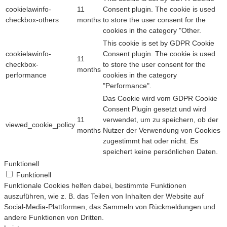
cookielawinfo-
11
Consent plugin. The cookie is used
checkbox-others
months
to store the user consent for the
cookies in the category "Other.
This cookie is set by GDPR Cookie
cookielawinfo-
Consent plugin. The cookie is used
11
checkbox-
to store the user consent for the
months
performance
cookies in the category
"Performance".
Das Cookie wird vom GDPR Cookie
Consent Plugin gesetzt und wird
11
verwendet, um zu speichern, ob der
viewed_cookie_policy
months
Nutzer der Verwendung von Cookies
zugestimmt hat oder nicht. Es
speichert keine persönlichen Daten.
Funktionell
Funktionell
Funktionale Cookies helfen dabei, bestimmte Funktionen
auszuführen, wie z. B. das Teilen von Inhalten der Website auf
Social-Media-Plattformen, das Sammeln von Rückmeldungen und
andere Funktionen von Dritten.