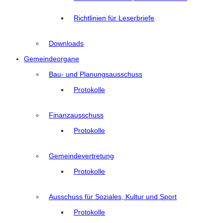
Richtlinien für Leserbriefe
Downloads
Gemeindeorgane
Bau- und Planungsausschuss
Protokolle
Finanzausschuss
Protokolle
Gemeindevertretung
Protokolle
Ausschuss für Soziales, Kultur und Sport
Protokolle