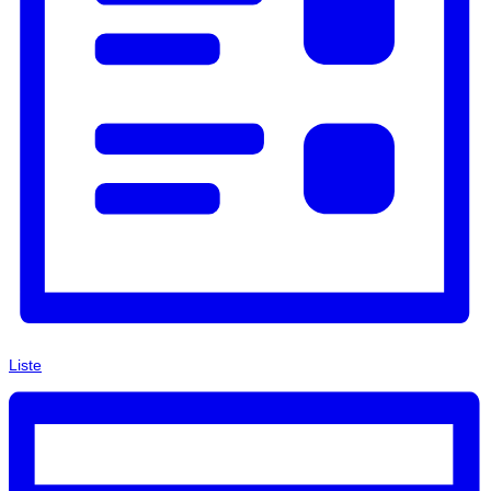
Liste