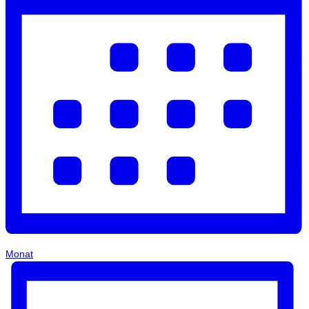
Monat