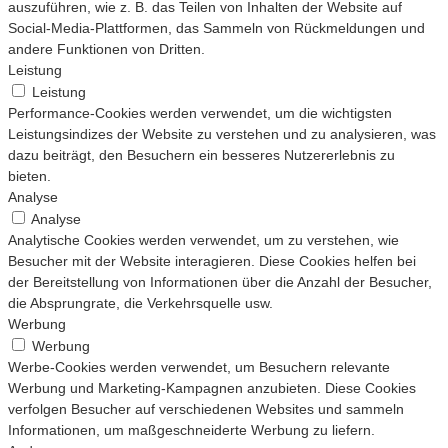
auszuführen, wie z. B. das Teilen von Inhalten der Website auf
Social-Media-Plattformen, das Sammeln von Rückmeldungen und
andere Funktionen von Dritten.
Leistung
Leistung
Performance-Cookies werden verwendet, um die wichtigsten
Leistungsindizes der Website zu verstehen und zu analysieren, was
dazu beiträgt, den Besuchern ein besseres Nutzererlebnis zu
bieten.
Analyse
Analyse
Analytische Cookies werden verwendet, um zu verstehen, wie
Besucher mit der Website interagieren. Diese Cookies helfen bei
der Bereitstellung von Informationen über die Anzahl der Besucher,
die Absprungrate, die Verkehrsquelle usw.
Werbung
Werbung
Werbe-Cookies werden verwendet, um Besuchern relevante
Werbung und Marketing-Kampagnen anzubieten. Diese Cookies
verfolgen Besucher auf verschiedenen Websites und sammeln
Informationen, um maßgeschneiderte Werbung zu liefern.