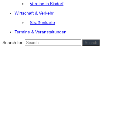
Vereine in Kisdorf
Wirtschaft & Verkehr
Straßenkarte
Termine & Veranstaltungen
Search for:
Search