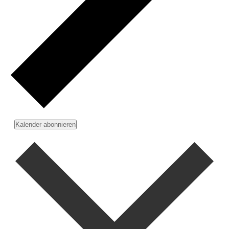
Kalender abonnieren