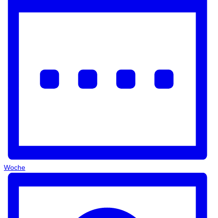
Woche