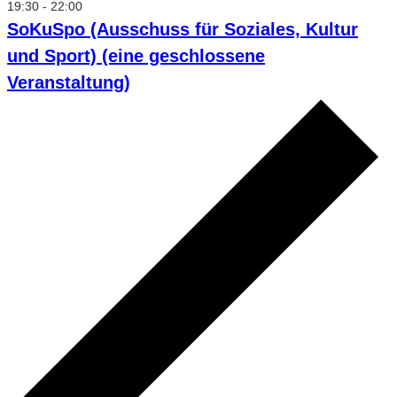
19:30
-
22:00
SoKuSpo (Ausschuss für Soziales, Kultur
und Sport) (eine geschlossene
Veranstaltung)