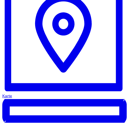
Karte