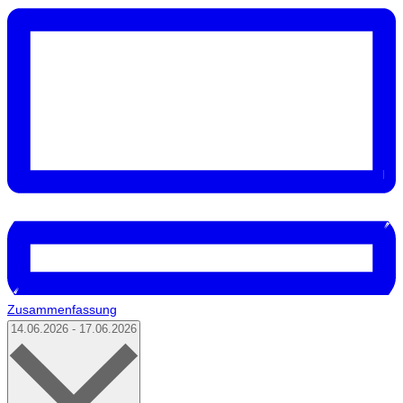
Zusammenfassung
Datum
14.06.2026
-
17.06.2026
auswählen.