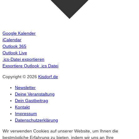
Google Kalender
iCalendar
Outlook 365
Outlook Live
.ics-Datei exportieren
Exportiere Outlook .ics Datei
Copyright © 2026
Kisdorf.de
Newsletter
Deine Veranstaltung
Dein Gastbeitrag
Kontakt
Impressum
Datenschutzerklärung
Wir verwenden Cookies auf unserer Website, um Ihnen die
bestmögliche Erfahrung zu bieten, indem wir uns an Ihre