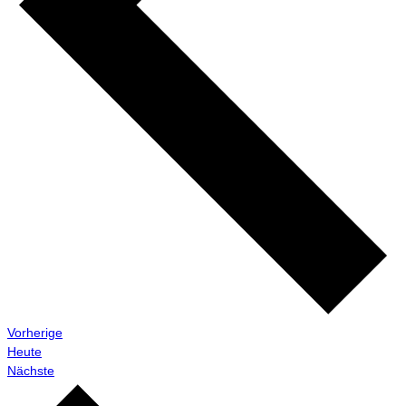
Veranstaltungen
Vorherige
Heute
Veranstaltungen
Nächste