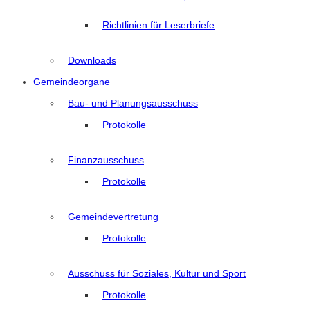
Richtlinien für Leserbriefe
Downloads
Gemeindeorgane
Bau- und Planungsausschuss
Protokolle
Finanzausschuss
Protokolle
Gemeindevertretung
Protokolle
Ausschuss für Soziales, Kultur und Sport
Protokolle