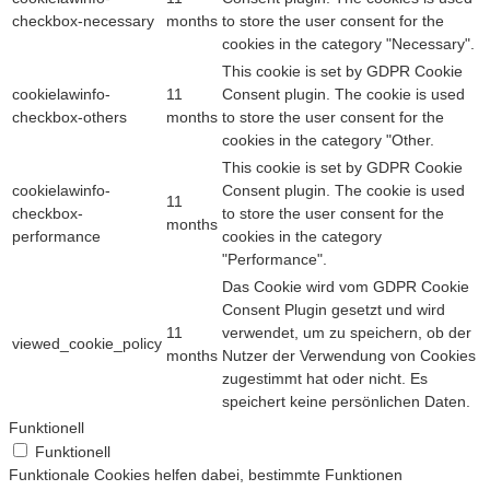
checkbox-necessary
months
to store the user consent for the
cookies in the category "Necessary".
This cookie is set by GDPR Cookie
cookielawinfo-
11
Consent plugin. The cookie is used
checkbox-others
months
to store the user consent for the
cookies in the category "Other.
This cookie is set by GDPR Cookie
cookielawinfo-
Consent plugin. The cookie is used
11
checkbox-
to store the user consent for the
months
performance
cookies in the category
"Performance".
Das Cookie wird vom GDPR Cookie
Consent Plugin gesetzt und wird
11
verwendet, um zu speichern, ob der
viewed_cookie_policy
months
Nutzer der Verwendung von Cookies
zugestimmt hat oder nicht. Es
speichert keine persönlichen Daten.
Funktionell
Funktionell
Funktionale Cookies helfen dabei, bestimmte Funktionen