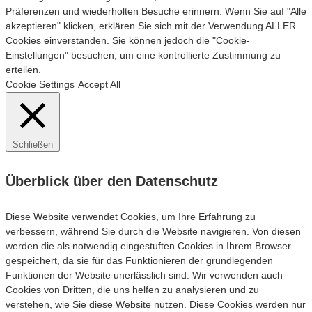
Präferenzen und wiederholten Besuche erinnern. Wenn Sie auf "Alle
akzeptieren" klicken, erklären Sie sich mit der Verwendung ALLER
Cookies einverstanden. Sie können jedoch die "Cookie-
Einstellungen" besuchen, um eine kontrollierte Zustimmung zu
erteilen.
Cookie Settings
Accept All
Schließen
Überblick über den Datenschutz
Diese Website verwendet Cookies, um Ihre Erfahrung zu
verbessern, während Sie durch die Website navigieren. Von diesen
werden die als notwendig eingestuften Cookies in Ihrem Browser
gespeichert, da sie für das Funktionieren der grundlegenden
Funktionen der Website unerlässlich sind. Wir verwenden auch
Cookies von Dritten, die uns helfen zu analysieren und zu
verstehen, wie Sie diese Website nutzen. Diese Cookies werden nur