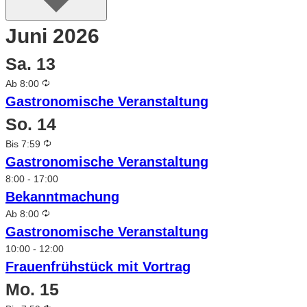
Juni 2026
Sa.
13
Wiederholung
Ab 8:00
Gastronomische Veranstaltung
So.
14
Wiederholung
Bis 7:59
Gastronomische Veranstaltung
8:00
-
17:00
Bekanntmachung
Wiederholung
Ab 8:00
Gastronomische Veranstaltung
10:00
-
12:00
Frauenfrühstück mit Vortrag
Mo.
15