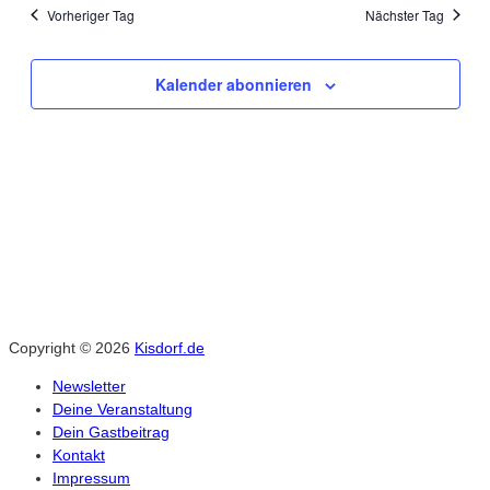
2026
Vorheriger Tag
Nächster Tag
Kalender abonnieren
Copyright © 2026
Kisdorf.de
Newsletter
Deine Veranstaltung
Dein Gastbeitrag
Kontakt
Impressum