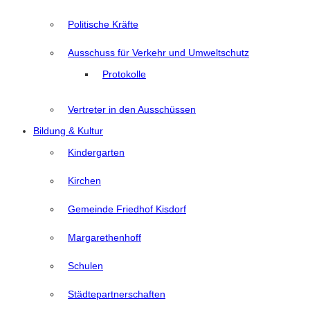
Politische Kräfte
Ausschuss für Verkehr und Umweltschutz
Protokolle
Vertreter in den Ausschüssen
Bildung & Kultur
Kindergarten
Kirchen
Gemeinde Friedhof Kisdorf
Margarethenhoff
Schulen
Städtepartnerschaften