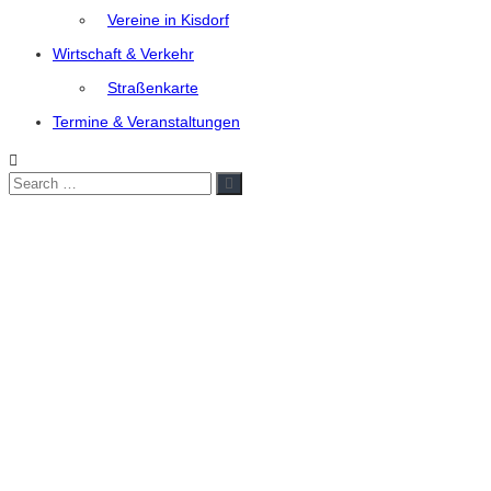
Vereine in Kisdorf
Wirtschaft & Verkehr
Straßenkarte
Termine & Veranstaltungen
Search
Search
for: