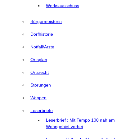
Werksausschuss
Bürgermeisterin
Dorfhistorie
Notfall/Ärzte
Ortsplan
Ortsrecht
Störungen
Wappen
Leserbriefe
Leserbrief : Mit Tempo 100 nah am
Wohngebiet vorbei