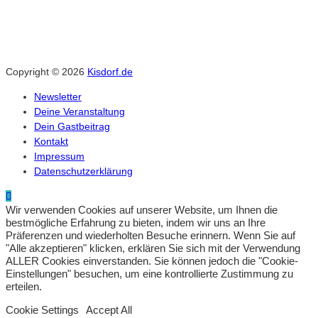
Copyright © 2026
Kisdorf.de
Newsletter
Deine Veranstaltung
Dein Gastbeitrag
Kontakt
Impressum
Datenschutzerklärung
Wir verwenden Cookies auf unserer Website, um Ihnen die
bestmögliche Erfahrung zu bieten, indem wir uns an Ihre
Präferenzen und wiederholten Besuche erinnern. Wenn Sie auf
"Alle akzeptieren" klicken, erklären Sie sich mit der Verwendung
ALLER Cookies einverstanden. Sie können jedoch die "Cookie-
Einstellungen" besuchen, um eine kontrollierte Zustimmung zu
erteilen.
Cookie Settings
Accept All