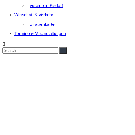
Vereine in Kisdorf
Wirtschaft & Verkehr
Straßenkarte
Termine & Veranstaltungen
Search
Search
for: