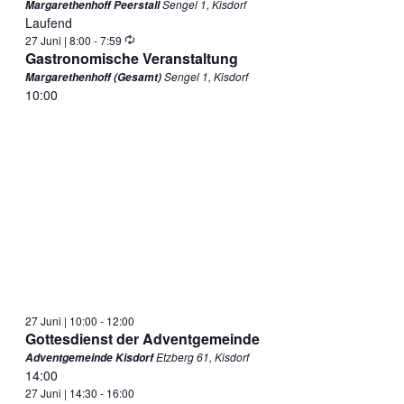
Sengel 1, Kisdorf
Margarethenhoff Peerstall
Laufend
Wiederholung
27 Juni | 8:00
-
7:59
Gastronomische Veranstaltung
Sengel 1, Kisdorf
Margarethenhoff (Gesamt)
10:00
27 Juni | 10:00
-
12:00
Gottesdienst der Adventgemeinde
Etzberg 61, Kisdorf
Adventgemeinde Kisdorf
14:00
27 Juni | 14:30
-
16:00