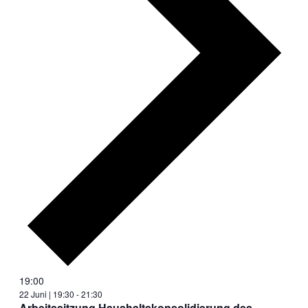
19:00
22 Juni | 19:30
-
21:30
Arbeitssitzung Haushaltskonsolidierung des