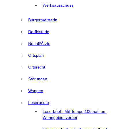
Werksausschuss
Bürgermeisterin
Dorfhistorie
Notfall/Ärzte
Ortsplan
Ortsrecht
Störungen
Wappen
Leserbriefe
Leserbrief : Mit Tempo 100 nah am
Wohngebiet vorbei