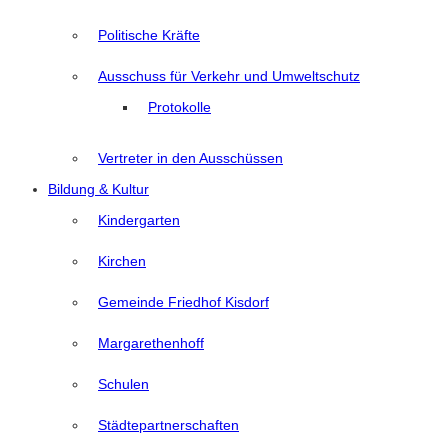
Politische Kräfte
Ausschuss für Verkehr und Umweltschutz
Protokolle
Vertreter in den Ausschüssen
Bildung & Kultur
Kindergarten
Kirchen
Gemeinde Friedhof Kisdorf
Margarethenhoff
Schulen
Städtepartnerschaften