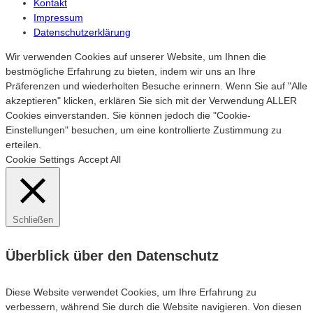
Kontakt
Impressum
Datenschutzerklärung
Wir verwenden Cookies auf unserer Website, um Ihnen die
bestmögliche Erfahrung zu bieten, indem wir uns an Ihre
Präferenzen und wiederholten Besuche erinnern. Wenn Sie auf "Alle
akzeptieren" klicken, erklären Sie sich mit der Verwendung ALLER
Cookies einverstanden. Sie können jedoch die "Cookie-
Einstellungen" besuchen, um eine kontrollierte Zustimmung zu
erteilen.
Cookie Settings
Accept All
Schließen
Überblick über den Datenschutz
Diese Website verwendet Cookies, um Ihre Erfahrung zu
verbessern, während Sie durch die Website navigieren. Von diesen