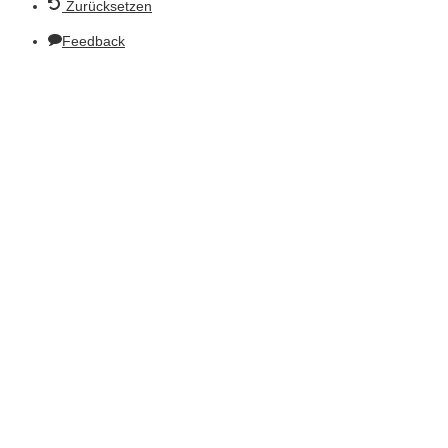
Zurücksetzen
Feedback