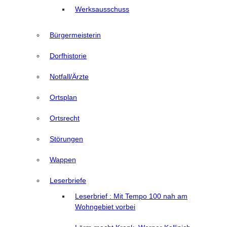
Werksausschuss
Bürgermeisterin
Dorfhistorie
Notfall/Ärzte
Ortsplan
Ortsrecht
Störungen
Wappen
Leserbriefe
Leserbrief : Mit Tempo 100 nah am
Wohngebiet vorbei