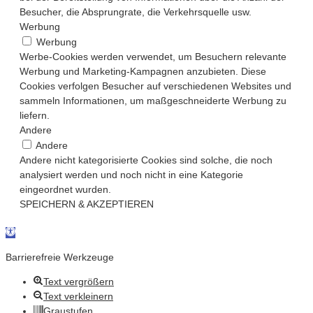
Besucher, die Absprungrate, die Verkehrsquelle usw.
Werbung
Werbung
Werbe-Cookies werden verwendet, um Besuchern relevante
Werbung und Marketing-Kampagnen anzubieten. Diese
Cookies verfolgen Besucher auf verschiedenen Websites und
sammeln Informationen, um maßgeschneiderte Werbung zu
liefern.
Andere
Andere
Andere nicht kategorisierte Cookies sind solche, die noch
analysiert werden und noch nicht in eine Kategorie
eingeordnet wurden.
SPEICHERN & AKZEPTIEREN
Werkzeugleiste öffnen
Barrierefreie Werkzeuge
Text vergrößern
Text verkleinern
Graustufen