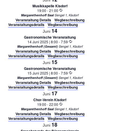
Musikkapelle Kisdorf
Wiederholung
19:00
-
21:00
Margarethenhoff Saal
Sengel 1, Kisdorf
Veranstaltung Details
Wegbeschreibung
Veranstaltungsdetails
Wegbeschreibung
14
Juni
Gastronomische Veranstaltung
Wiederholung
14 Juni 2025 | 8:00
-
7:59
Margarethenhoff (Gesamt)
Sengel 1, Kisdorf
Veranstaltung Details
Wegbeschreibung
Veranstaltungsdetails
Wegbeschreibung
15
Juni
Gastronomische Veranstaltung
Wiederholung
15 Juni 2025 | 8:00
-
7:59
Margarethenhoff (Gesamt)
Sengel 1, Kisdorf
Veranstaltung Details
Wegbeschreibung
Veranstaltungsdetails
Wegbeschreibung
17
Juni
Chor-Verein Kisdorf
Wiederholung
19:00
-
22:00
Margarethenhoff Saal
Sengel 1, Kisdorf
Veranstaltung Details
Wegbeschreibung
Veranstaltungsdetails
Wegbeschreibung
18
Juni
Sprechstunde der Bürgermeisterin