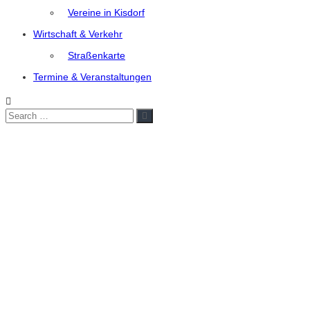
Vereine in Kisdorf
Wirtschaft & Verkehr
Straßenkarte
Termine & Veranstaltungen
Search
Search
for: