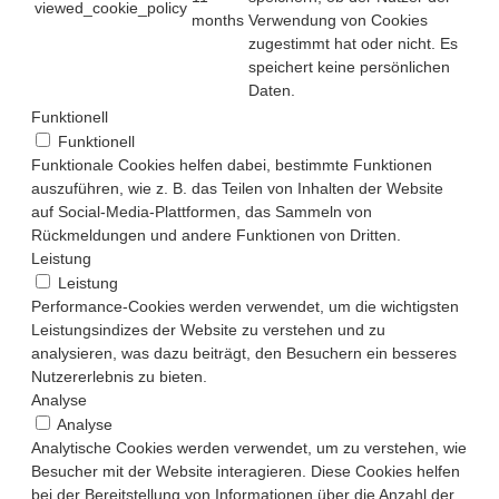
viewed_cookie_policy
months
Verwendung von Cookies
zugestimmt hat oder nicht. Es
speichert keine persönlichen
Daten.
Funktionell
Funktionell
Funktionale Cookies helfen dabei, bestimmte Funktionen
auszuführen, wie z. B. das Teilen von Inhalten der Website
auf Social-Media-Plattformen, das Sammeln von
Rückmeldungen und andere Funktionen von Dritten.
Leistung
Leistung
Performance-Cookies werden verwendet, um die wichtigsten
Leistungsindizes der Website zu verstehen und zu
analysieren, was dazu beiträgt, den Besuchern ein besseres
Nutzererlebnis zu bieten.
Analyse
Analyse
Analytische Cookies werden verwendet, um zu verstehen, wie
Besucher mit der Website interagieren. Diese Cookies helfen
bei der Bereitstellung von Informationen über die Anzahl der