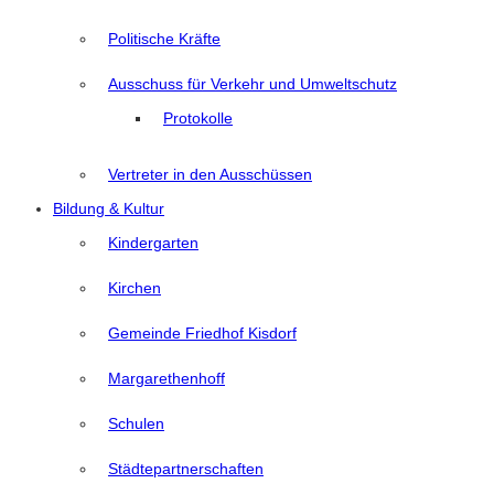
Politische Kräfte
Ausschuss für Verkehr und Umweltschutz
Protokolle
Vertreter in den Ausschüssen
Bildung & Kultur
Kindergarten
Kirchen
Gemeinde Friedhof Kisdorf
Margarethenhoff
Schulen
Städtepartnerschaften