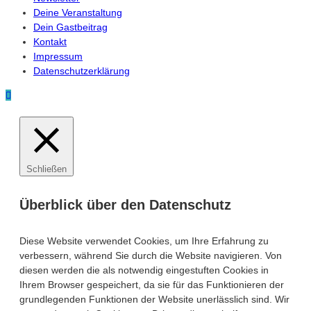
Deine Veranstaltung
Dein Gastbeitrag
Kontakt
Impressum
Datenschutzerklärung
Schließen
Überblick über den Datenschutz
Diese Website verwendet Cookies, um Ihre Erfahrung zu
verbessern, während Sie durch die Website navigieren. Von
diesen werden die als notwendig eingestuften Cookies in
Ihrem Browser gespeichert, da sie für das Funktionieren der
grundlegenden Funktionen der Website unerlässlich sind. Wir