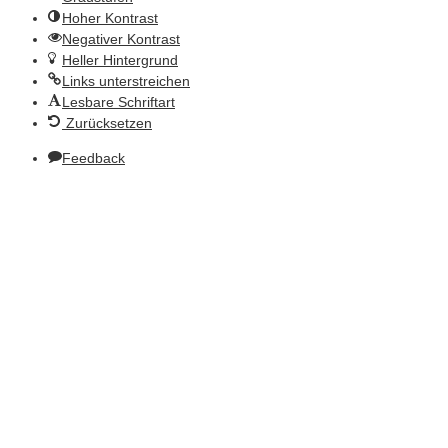
Hoher Kontrast
Negativer Kontrast
Heller Hintergrund
Links unterstreichen
Lesbare Schriftart
Zurücksetzen
Feedback