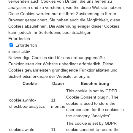
verwenden auch Cookies von Dritten, die uns helfen zu
analysieren und zu verstehen, wie Sie diese Website nutzen.
Diese Cookies werden nur mit Ihrer Zustimmung in Ihrem
Browser gespeichert. Sie haben auch die Möglichkeit, diese
Cookies abzulehnen. Die Ablehnung einiger dieser Cookies
kann jedoch Ihr Surferlebnis beeinträchtigen.
Erforderlich
Erforderlich
immer aktiv
Notwendige Cookies sind für das ordnungsgemäße
Funktionieren der Website unbedingt erforderlich. Diese
Cookies gewährleisten grundlegende Funktionalitäten und
Sicherheitsmerkmale der Website, anonym.
Cookie
Dauer
Beschreibung
This cookie is set by GDPR
Cookie Consent plugin. The
cookielawinfo-
11
cookie is used to store the
checkbox-analytics
months
user consent for the cookies in
the category "Analytics".
The cookie is set by GDPR
cookielawinfo-
11
cookie consent to record the